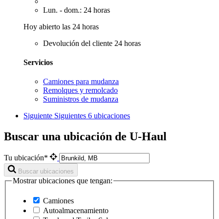
Lun. - dom.: 24 horas
Hoy abierto las 24 horas
Devolución del cliente 24 horas
Servicios
Camiones para mudanza
Remolques y remolcado
Suministros de mudanza
Siguiente
Siguientes 6 ubicaciones
Buscar una ubicación de U-Haul
Tu ubicación*
Buscar ubicaciones
Mostrar ubicaciones que tengan:
Camiones
Autoalmacenamiento