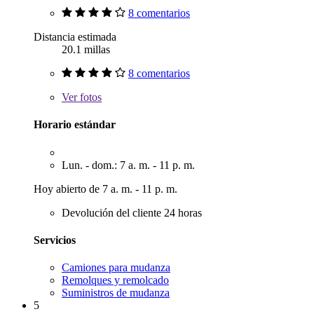
8 comentarios
Distancia estimada
20.1 millas
8 comentarios
Ver
fotos
Horario estándar
Lun. - dom.: 7 a. m. - 11 p. m.
Hoy abierto de 7 a. m. - 11 p. m.
Devolución del cliente 24 horas
Servicios
Camiones para mudanza
Remolques y remolcado
Suministros de mudanza
5