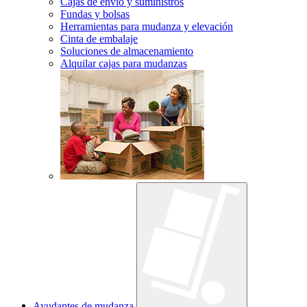
Cajas de envío y suministros
Fundas y bolsas
Herramientas para mudanza y elevación
Cinta de embalaje
Soluciones de almacenamiento
Alquilar cajas para mudanzas
Ayudantes de mudanza