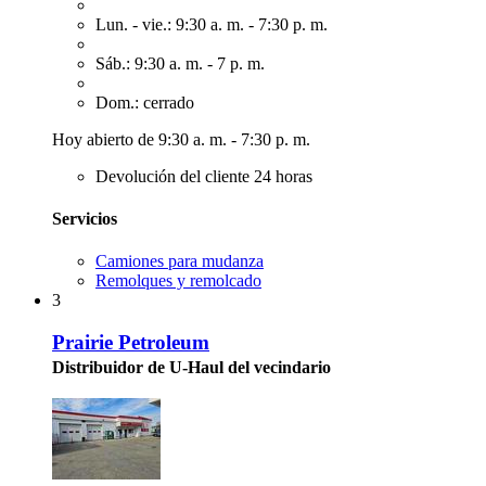
Lun. - vie.: 9:30 a. m. - 7:30 p. m.
Sáb.: 9:30 a. m. - 7 p. m.
Dom.: cerrado
Hoy abierto de 9:30 a. m. - 7:30 p. m.
Devolución del cliente 24 horas
Servicios
Camiones para mudanza
Remolques y remolcado
3
Prairie Petroleum
Distribuidor de U-Haul del vecindario