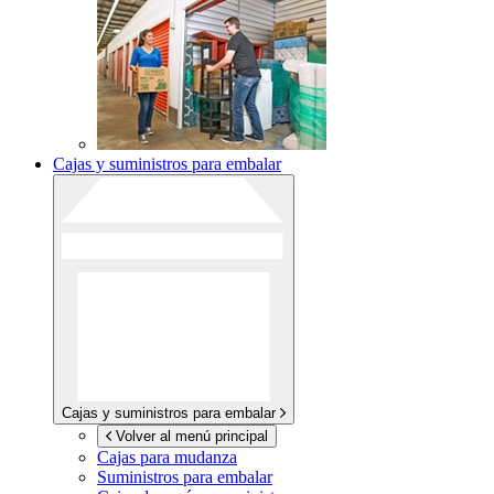
Cajas y suministros para embalar
Cajas y suministros para embalar
Volver al menú principal
Cajas para mudanza
Suministros para embalar