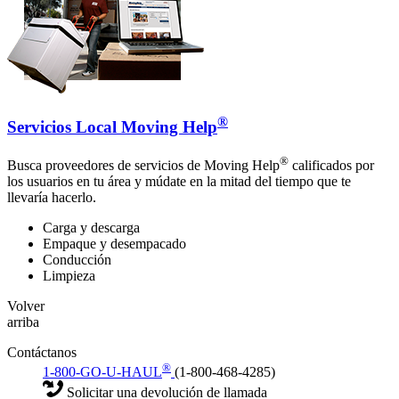
®
Servicios Local Moving Help
®
Busca proveedores de servicios de Moving Help
calificados por
los usuarios en tu área y múdate en la mitad del tiempo que te
llevaría hacerlo.
Carga y descarga
Empaque y desempacado
Conducción
Limpieza
Volver
arriba
Contáctanos
®
1-800-GO-U-HAUL
(1-800-468-4285)
Solicitar una devolución de llamada