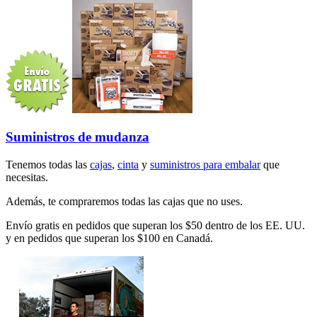
Suministros de mudanza
Tenemos todas las
cajas
,
cinta
y
suministros para embalar
que
necesitas.
Además, te compraremos todas las cajas que no uses.
Envío gratis en pedidos que superan los $50 dentro de los EE. UU.
y en pedidos que superan los $100 en Canadá.