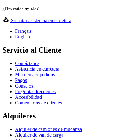
¿Necesitas ayuda?
Solicitar asistencia en carretera
Français
English
Servicio al Cliente
Contáctanos
Asistencia en carretera
Mi cuenta y pedidos
Pagos
Consejos
Preguntas frecuentes
Accesibilidad
Comentarios de clientes
Alquileres
Alquiler de camiones de mudanza
Alquiler de van de carga