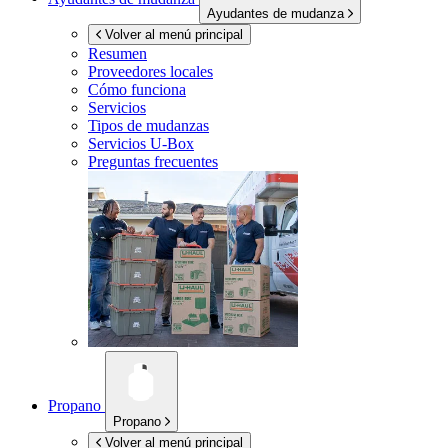
Ayudantes de mudanza
Volver al menú principal
Resumen
Proveedores locales
Cómo funciona
Servicios
Tipos de mudanzas
Servicios
U-Box
Preguntas frecuentes
Propano
Propano
Volver al menú principal