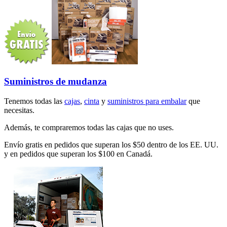
Suministros de mudanza
Tenemos todas las
cajas
,
cinta
y
suministros para embalar
que
necesitas.
Además, te compraremos todas las cajas que no uses.
Envío gratis en pedidos que superan los $50 dentro de los EE. UU.
y en pedidos que superan los $100 en Canadá.