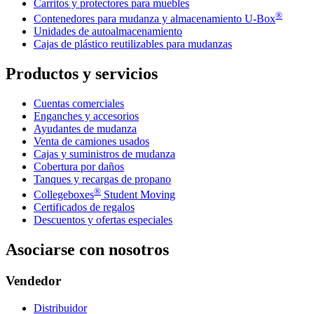
Carritos y protectores para muebles
®
Contenedores para mudanza y almacenamiento
U-Box
Unidades de autoalmacenamiento
Cajas de plástico reutilizables para mudanzas
Productos y servicios
Cuentas comerciales
Enganches y accesorios
Ayudantes de mudanza
Venta de camiones usados
Cajas y suministros de mudanza
Cobertura por daños
Tanques y recargas de propano
®
Collegeboxes
Student Moving
Certificados de regalos
Descuentos y ofertas especiales
Asociarse con nosotros
Vendedor
Distribuidor