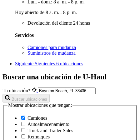
Lun. - dom.: 8 a. m. - 8 p. m.
Hoy abierto de 8 a. m. - 8 p. m.
Devolución del cliente 24 horas
Servicios
Camiones para mudanza
Suministros de mudanza
Siguiente
Siguientes 6 ubicaciones
Buscar una ubicación de U-Haul
Tu ubicación*
Buscar ubicaciones
Mostrar ubicaciones que tengan:
Camiones
Autoalmacenamiento
Truck and Trailer Sales
Remolques