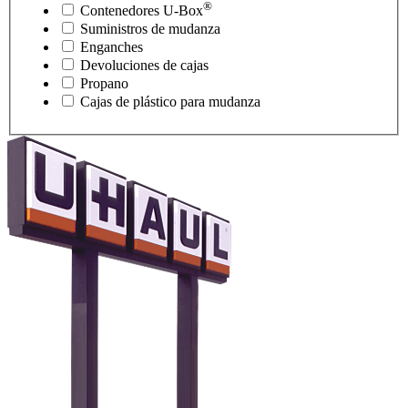
®
Contenedores
U-Box
Suministros de mudanza
Enganches
Devoluciones de cajas
Propano
Cajas de plástico para mudanza