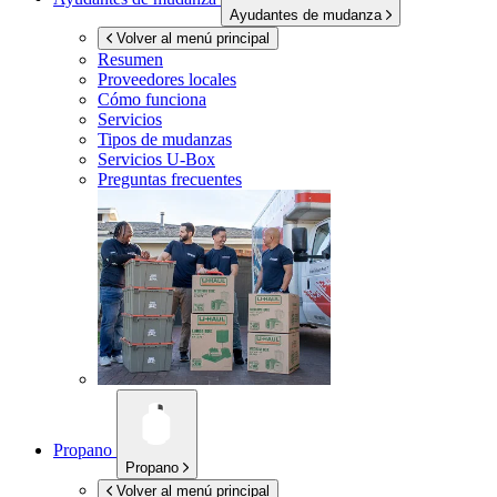
Ayudantes de mudanza
Volver al menú principal
Resumen
Proveedores locales
Cómo funciona
Servicios
Tipos de mudanzas
Servicios
U-Box
Preguntas frecuentes
Propano
Propano
Volver al menú principal