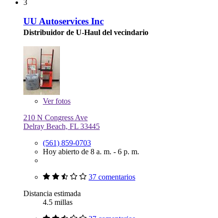
3
UU Autoservices Inc
Distribuidor de U-Haul del vecindario
Ver
fotos
210 N Congress Ave
Delray Beach, FL 33445
(561) 859-0703
Hoy abierto de 8 a. m. - 6 p. m.
37 comentarios
Distancia estimada
4.5 millas