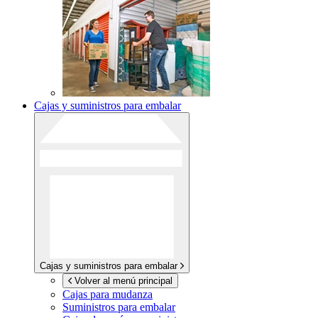
Cajas y suministros para embalar
Cajas y suministros para embalar
Volver al menú principal
Cajas para mudanza
Suministros para embalar