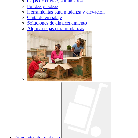
Cajas de envío y suministros
Fundas y bolsas
Herramientas para mudanza y elevación
Cinta de embalaje
Soluciones de almacenamiento
Alquilar cajas para mudanzas
Ayudantes de mudanza