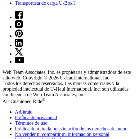
Transportista de carga U-Box®
Web Team Associates, Inc. es propietaria y administradora de este
sitio web. Copyright © 2026
U-Haul
International, Inc.
Todos los derechos reservados.
Las marcas comerciales y la
propiedad intelectual de
U-Haul
International, Inc. son utilizadas
con licencia de Web Team Associates, Inc.
®
Air-Cushioned Ride
Arbitraje
Política de privacidad
Términos de uso
Política de retirada por violación de los derechos de autor
No vender ni compartir mi información personal