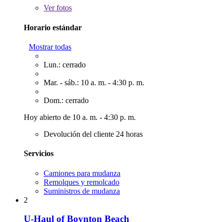
Ver
fotos
Horario estándar
Mostrar todas
Lun.: cerrado
Mar. - sáb.: 10 a. m. - 4:30 p. m.
Dom.: cerrado
Hoy abierto de 10 a. m. - 4:30 p. m.
Devolución del cliente 24 horas
Servicios
Camiones para mudanza
Remolques y remolcado
Suministros de mudanza
2
U-Haul of Boynton Beach