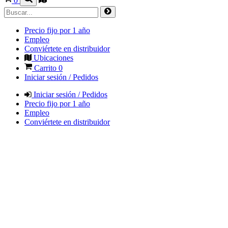
0
Precio fijo por 1 año
Empleo
Conviértete en distribuidor
Ubicaciones
Carrito
0
Iniciar sesión / Pedidos
Iniciar sesión / Pedidos
Precio fijo por 1 año
Empleo
Conviértete en distribuidor