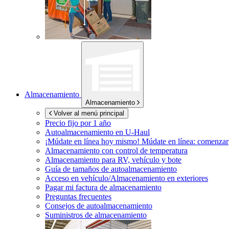
Almacenamiento
Almacenamiento
Volver al menú principal
Precio fijo por 1 año
Autoalmacenamiento en
U-Haul
¡Múdate en línea hoy mismo!
Múdate en línea: comenzar
Almacenamiento con control de temperatura
Almacenamiento para RV, vehículo y bote
Guía de tamaños de autoalmacenamiento
Acceso en vehículo/Almacenamiento en exteriores
Pagar mi factura de almacenamiento
Preguntas frecuentes
Consejos de autoalmacenamiento
Suministros de almacenamiento