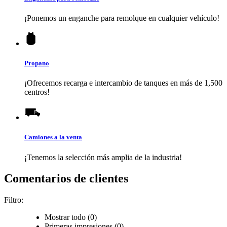
¡Ponemos un enganche para remolque en cualquier vehículo!
Propano
¡Ofrecemos recarga e intercambio de tanques en más de 1,500
centros!
Camiones a la venta
¡Tenemos la selección más amplia de la industria!
Comentarios de clientes
Filtro:
Mostrar todo (0)
Primeras impresiones (0)