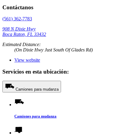
Contáctanos
(561) 362-7783
908 N Dixie Hwy
Boca Raton, FL 33432
Estimated Distance:
(On Dixie Hwy Just South Of Glades Rd)
View website
Servicios en esta ubicación:
Camiones para mudanza
Camiones para mudanza