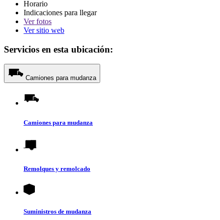
Horario
Indicaciones para llegar
Ver
fotos
Ver sitio web
Servicios en esta ubicación:
Camiones para mudanza
Camiones para mudanza
Remolques y remolcado
Suministros de mudanza