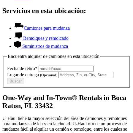
Servicios en esta ubicación:
Camiones para mudanza
Remolques y remolcado
Suministros de mudanza
Encuentra alquiler de camiones en esta ubicación
Fecha de retiro*
Lugar de entrega
(Opcional)
Buscar
One-Way and In-Town® Rentals in Boca
Raton, FL 33432
U-Haul tiene la mayor selección del área de camiones y remolques
para mudanzas de ida y en la ciudad.
U-Haul
ofrece un proceso de
mudanza fácil al alquilar un camión o remolque, entre los cuales se