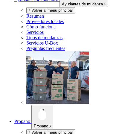
Ayudantes de mudanza
Volver al menú principal
Resumen
Proveedores locales
Cómo funciona
Servicios
Tipos de mudanzas
Servicios
U-Box
Preguntas frecuentes
Propano
Propano
Volver al menú principal