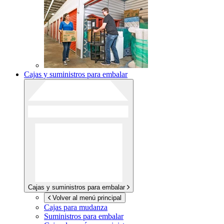
Cajas y suministros para embalar
Cajas y suministros para embalar
Volver al menú principal
Cajas para mudanza
Suministros para embalar