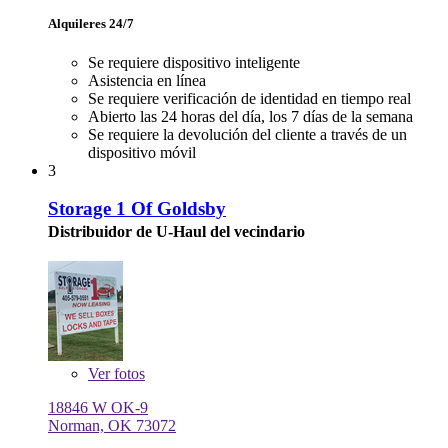
Alquileres 24/7
Se requiere dispositivo inteligente
Asistencia en línea
Se requiere verificación de identidad en tiempo real
Abierto las 24 horas del día, los 7 días de la semana
Se requiere la devolución del cliente a través de un
dispositivo móvil
3
Storage 1 Of Goldsby
Distribuidor de U-Haul del vecindario
Ver
fotos
18846 W OK-9
Norman, OK 73072