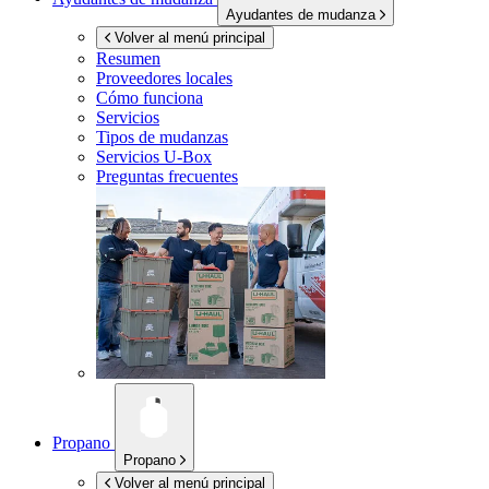
Ayudantes de mudanza
Volver al menú principal
Resumen
Proveedores locales
Cómo funciona
Servicios
Tipos de mudanzas
Servicios
U-Box
Preguntas frecuentes
Propano
Propano
Volver al menú principal