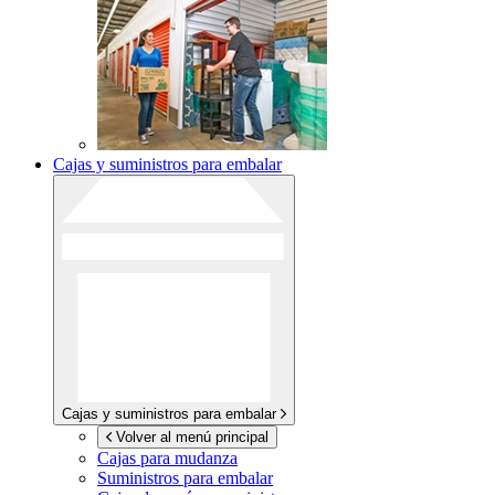
Cajas y suministros para embalar
Cajas y suministros para embalar
Volver al menú principal
Cajas para mudanza
Suministros para embalar