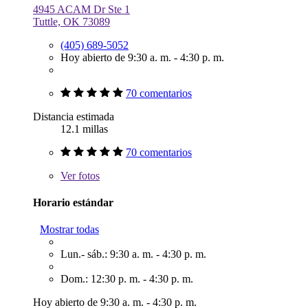
4945 ACAM Dr Ste 1
Tuttle, OK 73089
(405) 689-5052
Hoy abierto de 9:30 a. m. - 4:30 p. m.
70 comentarios
Distancia estimada
12.1 millas
70 comentarios
Ver
fotos
Horario estándar
Mostrar todas
Lun.- sáb.: 9:30 a. m. - 4:30 p. m.
Dom.: 12:30 p. m. - 4:30 p. m.
Hoy abierto de 9:30 a. m. - 4:30 p. m.