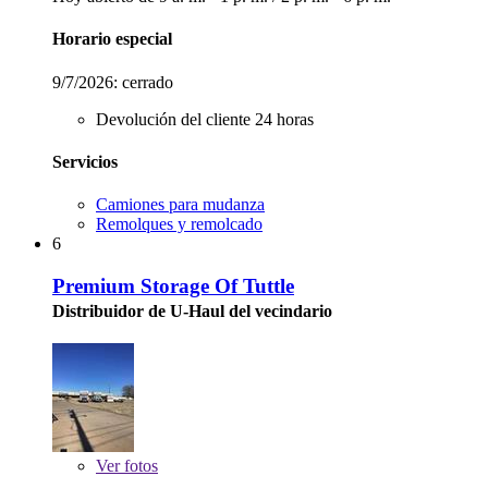
Horario especial
9/7/2026:
cerrado
Devolución del cliente 24 horas
Servicios
Camiones para mudanza
Remolques y remolcado
6
Premium Storage Of Tuttle
Distribuidor de U-Haul del vecindario
Ver
fotos