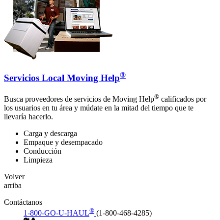
®
Servicios Local Moving Help
®
Busca proveedores de servicios de Moving Help
calificados por
los usuarios en tu área y múdate en la mitad del tiempo que te
llevaría hacerlo.
Carga y descarga
Empaque y desempacado
Conducción
Limpieza
Volver
arriba
Contáctanos
®
1-800-GO-U-HAUL
(1-800-468-4285)