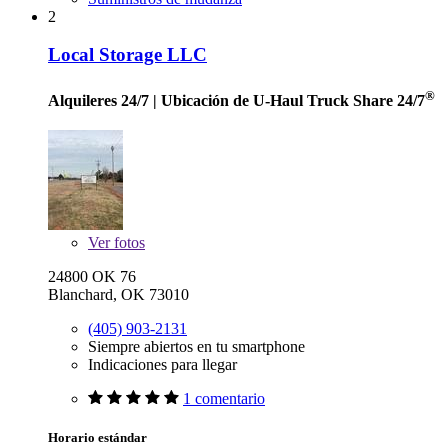
2
Local Storage LLC
®
Alquileres 24/7
| Ubicación de U-Haul Truck Share 24/7
Ver
fotos
24800 OK 76
Blanchard, OK 73010
(405) 903-2131
Siempre abiertos en tu smartphone
Indicaciones para llegar
1 comentario
Horario estándar