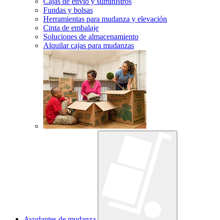
Cajas de envío y suministros
Fundas y bolsas
Herramientas para mudanza y elevación
Cinta de embalaje
Soluciones de almacenamiento
Alquilar cajas para mudanzas
Ayudantes de mudanza