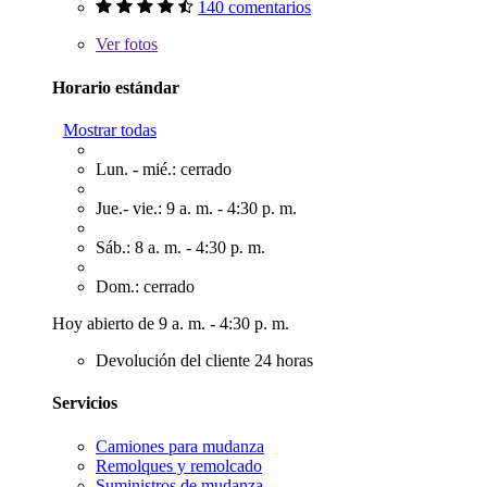
140 comentarios
Ver
fotos
Horario estándar
Mostrar todas
Lun. - mié.: cerrado
Jue.- vie.: 9 a. m. - 4:30 p. m.
Sáb.: 8 a. m. - 4:30 p. m.
Dom.: cerrado
Hoy abierto de 9 a. m. - 4:30 p. m.
Devolución del cliente 24 horas
Servicios
Camiones para mudanza
Remolques y remolcado
Suministros de mudanza