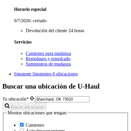
Horario especial
9/7/2026:
cerrado
Devolución del cliente 24 horas
Servicios
Camiones para mudanza
Remolques y remolcado
Suministros de mudanza
Siguiente
Siguientes 6 ubicaciones
Buscar una ubicación de U-Haul
Tu ubicación*
Buscar ubicaciones
Mostrar ubicaciones que tengan:
Camiones
Autoalmacenamiento