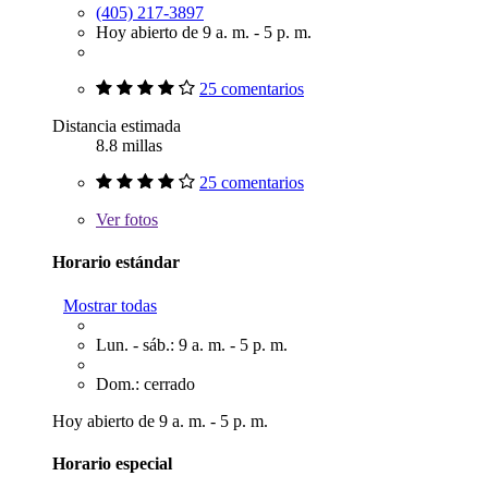
(405) 217-3897
Hoy abierto de 9 a. m. - 5 p. m.
25 comentarios
Distancia estimada
8.8 millas
25 comentarios
Ver
fotos
Horario estándar
Mostrar todas
Lun. - sáb.: 9 a. m. - 5 p. m.
Dom.: cerrado
Hoy abierto de 9 a. m. - 5 p. m.
Horario especial