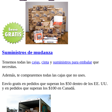
Suministros de mudanza
Tenemos todas las
cajas
,
cinta
y
suministros para embalar
que
necesitas.
Además, te compraremos todas las cajas que no uses.
Envío gratis en pedidos que superan los $50 dentro de los EE. UU.
y en pedidos que superan los $100 en Canadá.