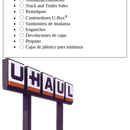
Truck and Trailer Sales
Remolques
®
Contenedores
U-Box
Suministros de mudanza
Enganches
Devoluciones de cajas
Propano
Cajas de plástico para mudanza