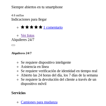
Siempre abiertos en tu smartphone
4.6 millas
Indicaciones para llegar
1 comentario
Ver
fotos
Alquileres 24/7
Alquileres 24/7
Se requiere dispositivo inteligente
Asistencia en línea
Se requiere verificación de identidad en tiempo real
Abierto las 24 horas del día, los 7 días de la semana
Se requiere la devolución del cliente a través de un
dispositivo móvil
Servicios
Camiones para mudanza