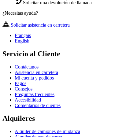
Solicitar una devolución de llamada
¿Necesitas ayuda?
Solicitar asistencia en carretera
Français
English
Servicio al Cliente
Contáctanos
Asistencia en carretera
Mi cuenta y pedidos
Pagos
Consejos
Preguntas frecuentes
Accesibilidad
Comentarios de clientes
Alquileres
Alquiler de camiones de mudanza
Alquiler de van de carga