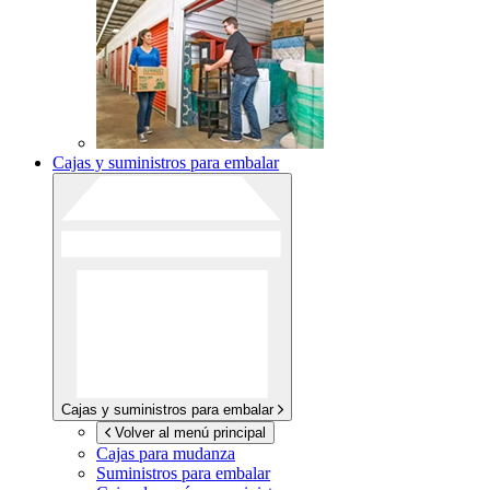
Cajas y suministros para embalar
Cajas y suministros para embalar
Volver al menú principal
Cajas para mudanza
Suministros para embalar