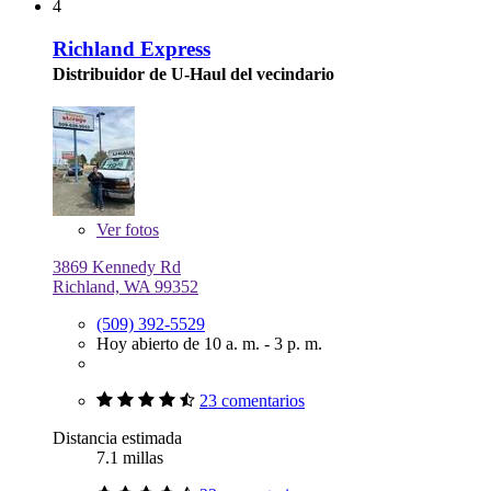
4
Richland Express
Distribuidor de U-Haul del vecindario
Ver
fotos
3869 Kennedy Rd
Richland, WA 99352
(509) 392-5529
Hoy abierto de 10 a. m. - 3 p. m.
23 comentarios
Distancia estimada
7.1 millas