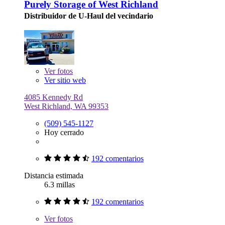
Purely Storage of West Richland
Distribuidor de U-Haul del vecindario
Ver
fotos
Ver sitio web
4085 Kennedy Rd
West Richland, WA 99353
(509) 545-1127
Hoy cerrado
192 comentarios
Distancia estimada
6.3 millas
192 comentarios
Ver
fotos