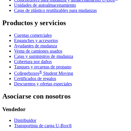
Unidades de autoalmacenamiento
Cajas de plástico reutilizables para mudanzas
Productos y servicios
Cuentas comerciales
Enganches y accesorios
Ayudantes de mudanza
Venta de camiones usados
Cajas y suministros de mudanza
Cobertura por daños
Tanques y recargas de propano
®
Collegeboxes
Student Moving
Certificados de regalos
Descuentos y ofertas especiales
Asociarse con nosotros
Vendedor
Distribuidor
Transportista de carga U-Box®