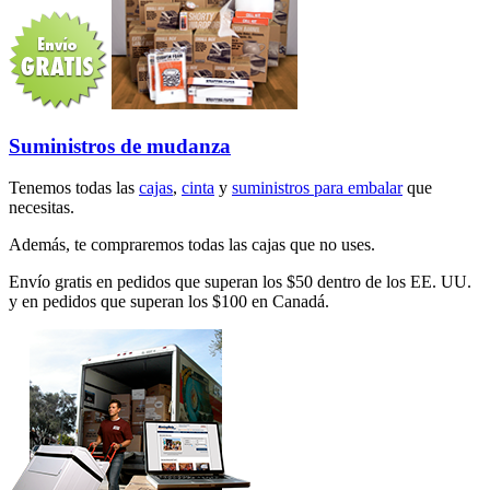
Suministros de mudanza
Tenemos todas las
cajas
,
cinta
y
suministros para embalar
que
necesitas.
Además, te compraremos todas las cajas que no uses.
Envío gratis en pedidos que superan los $50 dentro de los EE. UU.
y en pedidos que superan los $100 en Canadá.