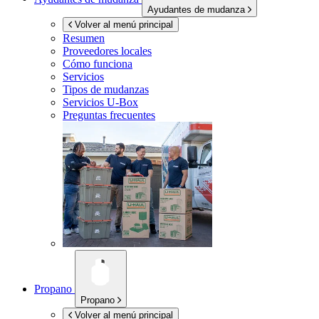
Ayudantes de mudanza
Volver al menú principal
Resumen
Proveedores locales
Cómo funciona
Servicios
Tipos de mudanzas
Servicios
U-Box
Preguntas frecuentes
Propano
Propano
Volver al menú principal