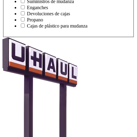
Suministros de mudanza
Enganches
Devoluciones de cajas
Propano
Cajas de plástico para mudanza