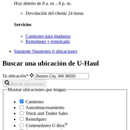
Hoy abierto de 8 a. m. - 8 p. m.
Devolución del cliente 24 horas
Servicios
Camiones para mudanza
Remolques y remolcado
Siguiente
Siguientes 6 ubicaciones
Buscar una ubicación de U-Haul
Tu ubicación*
Buscar ubicaciones
Mostrar ubicaciones que tengan:
Camiones
Autoalmacenamiento
Truck and Trailer Sales
Remolques
®
Contenedores
U-Box