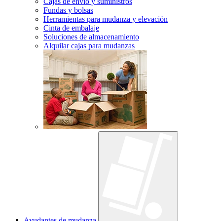
Cajas de envío y suministros
Fundas y bolsas
Herramientas para mudanza y elevación
Cinta de embalaje
Soluciones de almacenamiento
Alquilar cajas para mudanzas
Ayudantes de mudanza