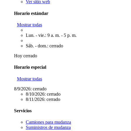
Ver sitio web
Horario estándar
Mostrar todas
Lun. - vie.: 9 a. m. - 5 p. m.
Sáb. - dom.: cerrado
Hoy cerrado
Horario especial
Mostrar todas
8/9/2026:
cerrado
8/10/2026:
cerrado
8/11/2026:
cerrado
Servicios
Camiones para mudanza
Suministros de mudanza