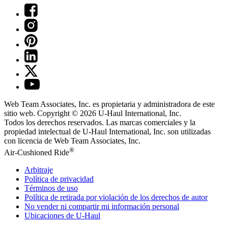
Web Team Associates, Inc. es propietaria y administradora de este
sitio web. Copyright © 2026
U-Haul
International, Inc.
Todos los derechos reservados.
Las marcas comerciales y la
propiedad intelectual de
U-Haul
International, Inc. son utilizadas
con licencia de Web Team Associates, Inc.
®
Air-Cushioned Ride
Arbitraje
Política de privacidad
Términos de uso
Política de retirada por violación de los derechos de autor
No vender ni compartir mi información personal
Ubicaciones de
U-Haul