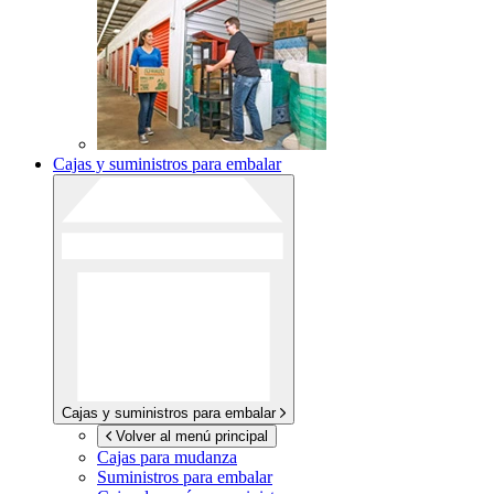
Cajas y suministros para embalar
Cajas y suministros para embalar
Volver al menú principal
Cajas para mudanza
Suministros para embalar