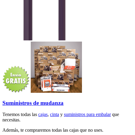
Suministros de mudanza
Tenemos todas las
cajas
,
cinta
y
suministros para embalar
que
necesitas.
Además, te compraremos todas las cajas que no uses.