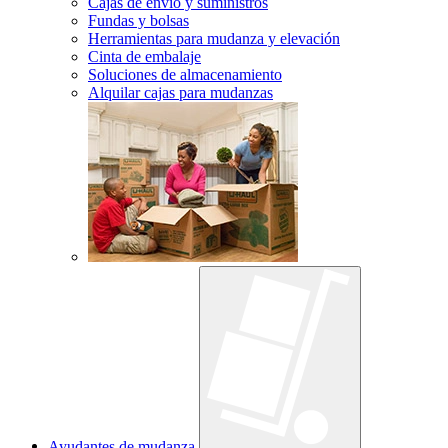
Cajas de envío y suministros
Fundas y bolsas
Herramientas para mudanza y elevación
Cinta de embalaje
Soluciones de almacenamiento
Alquilar cajas para mudanzas
Ayudantes de mudanza