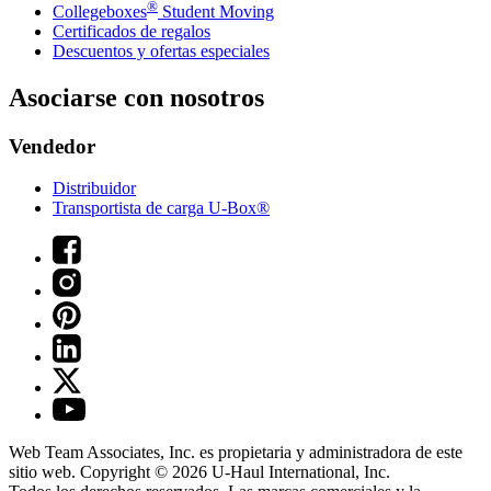
®
Collegeboxes
Student Moving
Certificados de regalos
Descuentos y ofertas especiales
Asociarse con nosotros
Vendedor
Distribuidor
Transportista de carga U-Box®
Web Team Associates, Inc. es propietaria y administradora de este
sitio web. Copyright © 2026
U-Haul
International, Inc.