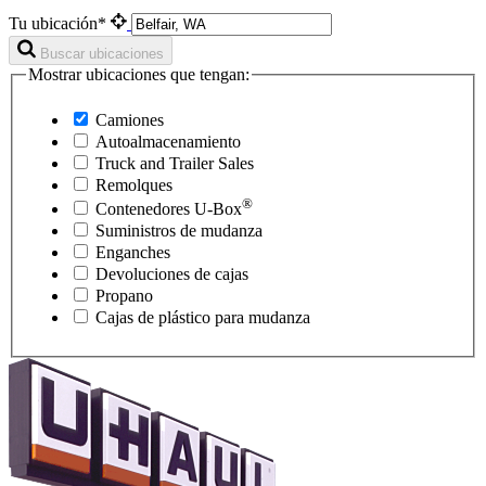
Tu ubicación*
Buscar ubicaciones
Mostrar ubicaciones que tengan:
Camiones
Autoalmacenamiento
Truck and Trailer Sales
Remolques
®
Contenedores
U-Box
Suministros de mudanza
Enganches
Devoluciones de cajas
Propano
Cajas de plástico para mudanza