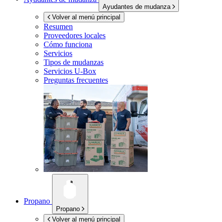
Ayudantes de mudanza
Volver al menú principal
Resumen
Proveedores locales
Cómo funciona
Servicios
Tipos de mudanzas
Servicios
U-Box
Preguntas frecuentes
Propano
Propano
Volver al menú principal