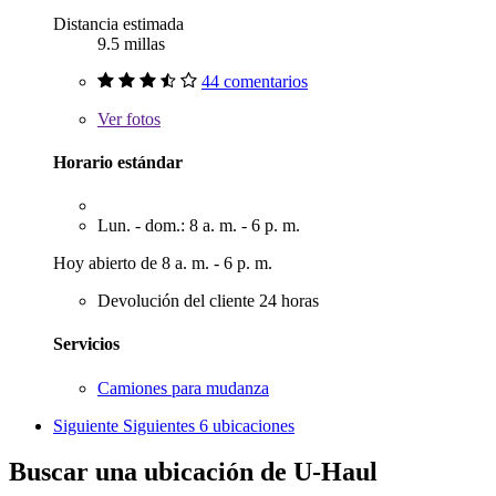
Distancia estimada
9.5 millas
44 comentarios
Ver
fotos
Horario estándar
Lun. - dom.: 8 a. m. - 6 p. m.
Hoy abierto de 8 a. m. - 6 p. m.
Devolución del cliente 24 horas
Servicios
Camiones para mudanza
Siguiente
Siguientes 6 ubicaciones
Buscar una ubicación de U-Haul