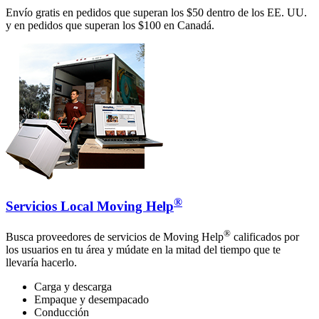
Envío gratis en pedidos que superan los $50 dentro de los EE. UU.
y en pedidos que superan los $100 en Canadá.
®
Servicios Local Moving Help
®
Busca proveedores de servicios de Moving Help
calificados por
los usuarios en tu área y múdate en la mitad del tiempo que te
llevaría hacerlo.
Carga y descarga
Empaque y desempacado
Conducción