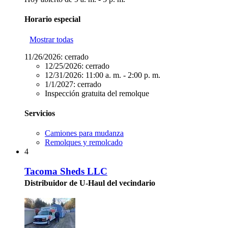
Horario especial
Mostrar todas
11/26/2026:
cerrado
12/25/2026:
cerrado
12/31/2026:
11:00 a. m. - 2:00 p. m.
1/1/2027:
cerrado
Inspección gratuita del remolque
Servicios
Camiones para mudanza
Remolques y remolcado
4
Tacoma Sheds LLC
Distribuidor de U-Haul del vecindario