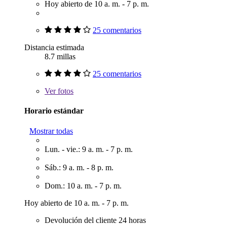
Hoy abierto de 10 a. m. - 7 p. m.
25 comentarios
Distancia estimada
8.7 millas
25 comentarios
Ver
fotos
Horario estándar
Mostrar todas
Lun. - vie.: 9 a. m. - 7 p. m.
Sáb.: 9 a. m. - 8 p. m.
Dom.: 10 a. m. - 7 p. m.
Hoy abierto de 10 a. m. - 7 p. m.
Devolución del cliente 24 horas