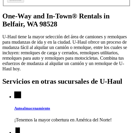
One-Way and In-Town® Rentals in
Belfair, WA 98528
U-Haul tiene la mayor selección del área de camiones y remolques
para mudanzas de ida y en la ciudad.
U-Haul
ofrece un proceso de
mudanza fácil al alquilar un camión o remolque, entre los cuales se
incluyen: remolques de carga y cerrados, remolques utilitarios,
remolques para auto y remolques para motocicletas. Combina tus
esfuerzos de mudanza al alquilar un camión y un remolque de
U-
Haul
hoy.
Servicios en otras sucursales de
U-Haul
Autoalmacenamiento
¡Tenemos la mayor cobertura en América del Norte!