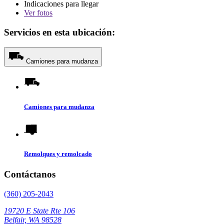
Indicaciones para llegar
Ver
fotos
Servicios en esta ubicación:
Camiones para mudanza
Camiones para mudanza
Remolques y remolcado
Contáctanos
(360) 205-2043
19720 E State Rte 106
Belfair, WA 98528