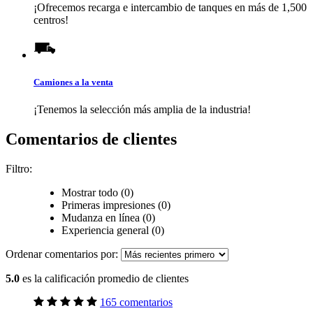
¡Ofrecemos recarga e intercambio de tanques en más de 1,500
centros!
Camiones a la venta
¡Tenemos la selección más amplia de la industria!
Comentarios de clientes
Filtro:
Mostrar todo (0)
Primeras impresiones (0)
Mudanza en línea (0)
Experiencia general (0)
Ordenar comentarios por:
5.0
es la calificación promedio de clientes
165 comentarios