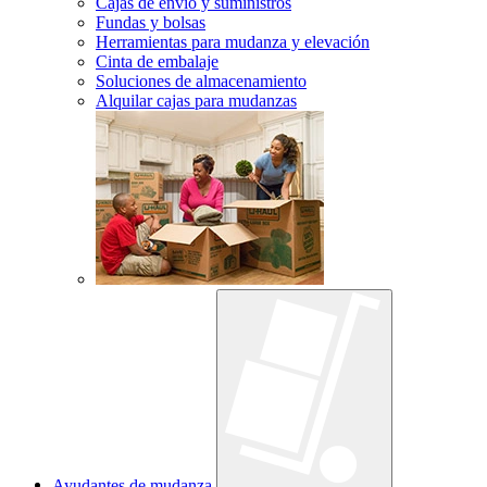
Cajas de envío y suministros
Fundas y bolsas
Herramientas para mudanza y elevación
Cinta de embalaje
Soluciones de almacenamiento
Alquilar cajas para mudanzas
Ayudantes de mudanza