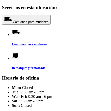
Servicios en esta ubicación:
Camiones para mudanza
Camiones para mudanza
Remolques y remolcado
Horario de oficina
Mon:
Closed
Tue:
9:30 am - 5 pm
Wed-Fri:
9:30 am - 6 pm
Sat:
9:30 am - 5 pm
Sun:
Closed