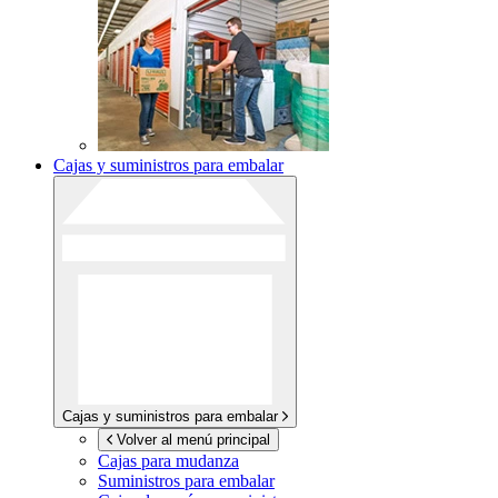
Cajas y suministros para embalar
Cajas y suministros para embalar
Volver al menú principal
Cajas para mudanza
Suministros para embalar