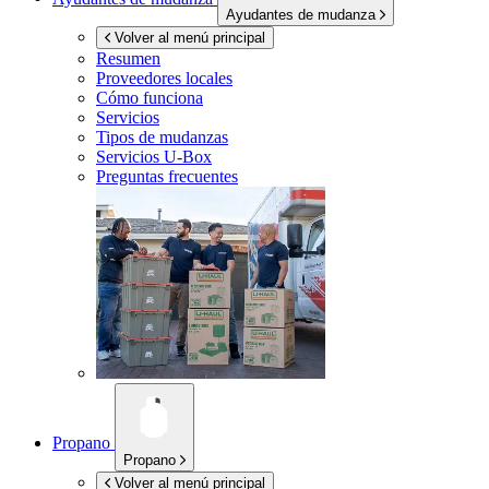
Ayudantes de mudanza
Volver al menú principal
Resumen
Proveedores locales
Cómo funciona
Servicios
Tipos de mudanzas
Servicios
U-Box
Preguntas frecuentes
Propano
Propano
Volver al menú principal