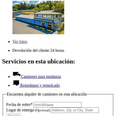
Ver
fotos
Devolución del cliente 24 horas
Servicios en esta ubicación:
Camiones para mudanza
Remolques y remolcado
Encuentra alquiler de camiones en esta ubicación
Fecha de retiro*
Lugar de entrega
(Opcional)
Buscar