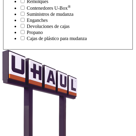
Remolques
®
Contenedores
U-Box
Suministros de mudanza
Enganches
Devoluciones de cajas
Propano
Cajas de plástico para mudanza