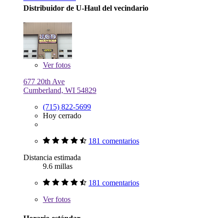
Distribuidor de U-Haul del vecindario
Ver
fotos
677 20th Ave
Cumberland, WI 54829
(715) 822-5699
Hoy cerrado
181 comentarios
Distancia estimada
9.6 millas
181 comentarios
Ver
fotos