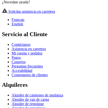
¿Necesitas ayuda?
Solicitar asistencia en carretera
Français
English
Servicio al Cliente
Contáctanos
Asistencia en carretera
Mi cuenta y pedidos
Pagos
Consejos
Preguntas frecuentes
Accesibilidad
Comentarios de clientes
Alquileres
Alquiler de camiones de mudanza
Alquiler de van de carga
Alquiler de remolque