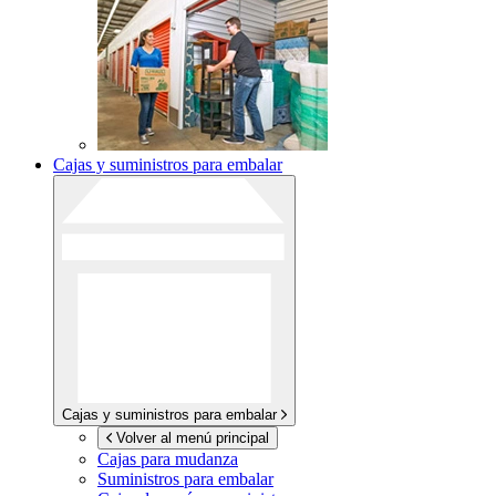
Cajas y suministros para embalar
Cajas y suministros para embalar
Volver al menú principal
Cajas para mudanza
Suministros para embalar