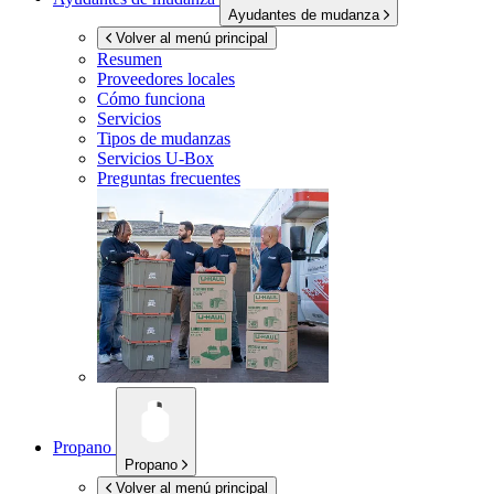
Ayudantes de mudanza
Volver al menú principal
Resumen
Proveedores locales
Cómo funciona
Servicios
Tipos de mudanzas
Servicios
U-Box
Preguntas frecuentes
Propano
Propano
Volver al menú principal