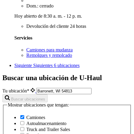
Dom.: cerrado
Hoy abierto de 8:30 a. m. - 12 p. m.
Devolución del cliente 24 horas
Servicios
Camiones para mudanza
Remolques y remolcado
Siguiente
Siguientes 6 ubicaciones
Buscar una ubicación de U-Haul
Tu ubicación*
Buscar ubicaciones
Mostrar ubicaciones que tengan:
Camiones
Autoalmacenamiento
Truck and Trailer Sales