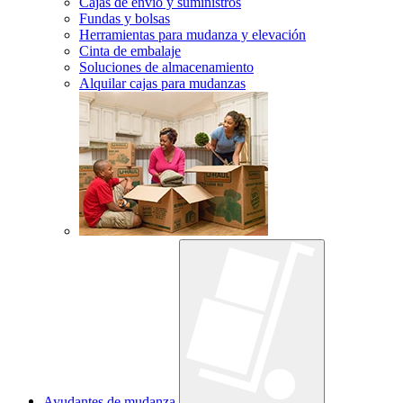
Cajas de envío y suministros
Fundas y bolsas
Herramientas para mudanza y elevación
Cinta de embalaje
Soluciones de almacenamiento
Alquilar cajas para mudanzas
Ayudantes de mudanza