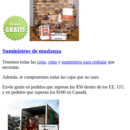
Suministros de mudanza
Tenemos todas las
cajas
,
cinta
y
suministros para embalar
que
necesitas.
Además, te compraremos todas las cajas que no uses.
Envío gratis en pedidos que superan los $50 dentro de los EE. UU.
y en pedidos que superan los $100 en Canadá.