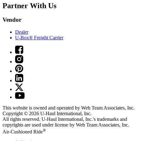
Partner With Us
Vendor
Dealer
U-Box® Freight Carrier
This website is owned and operated by Web Team Associates, Inc.
Copyright © 2026
U-Haul
International, Inc.
All rights reserved.
U-Haul
International, Inc.'s trademarks and
copyrights are used under license by Web Team Associates, Inc.
®
Air-Cushioned Ride