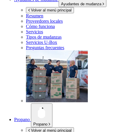
Ayudantes de mudanza
Volver al menú principal
Resumen
Proveedores locales
Cómo funciona
Servicios
Tipos de mudanzas
Servicios
U-Box
Preguntas frecuentes
Propano
Propano
Volver al menú principal