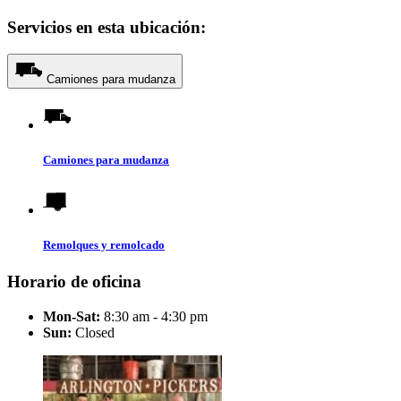
Servicios en esta ubicación:
Camiones para mudanza
Camiones para mudanza
Remolques y remolcado
Horario de oficina
Mon-Sat:
8:30 am - 4:30 pm
Sun:
Closed