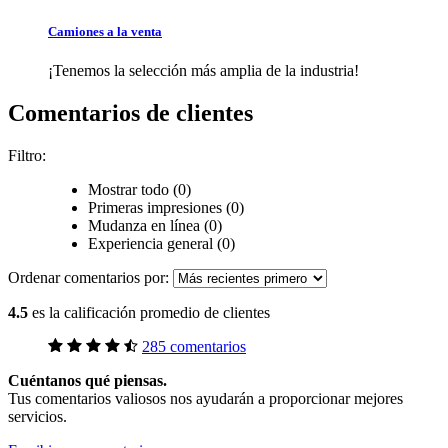
Camiones a la venta
¡Tenemos la selección más amplia de la industria!
Comentarios de clientes
Filtro:
Mostrar todo (0)
Primeras impresiones (0)
Mudanza en línea (0)
Experiencia general (0)
Ordenar comentarios por:
4.5
es la calificación promedio de clientes
285 comentarios
Cuéntanos qué piensas.
Tus comentarios valiosos nos ayudarán a proporcionar mejores
servicios.