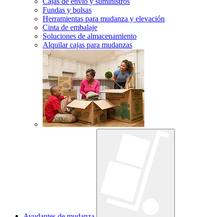
Cajas de envío y suministros
Fundas y bolsas
Herramientas para mudanza y elevación
Cinta de embalaje
Soluciones de almacenamiento
Alquilar cajas para mudanzas
Ayudantes de mudanza