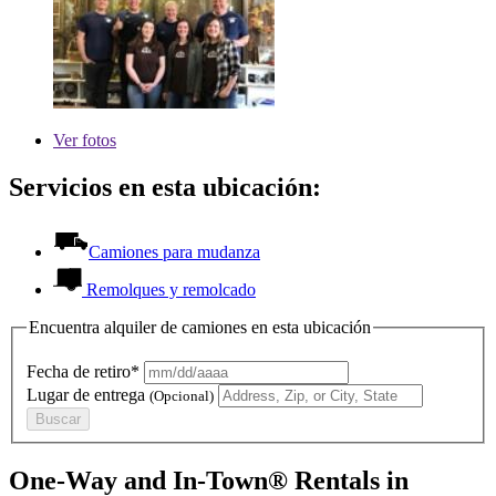
Ver
fotos
Servicios en esta ubicación:
Camiones para mudanza
Remolques y remolcado
Encuentra alquiler de camiones en esta ubicación
Fecha de retiro*
Lugar de entrega
(Opcional)
Buscar
One-Way and In-Town® Rentals in