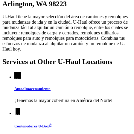
Arlington, WA 98223
U-Haul tiene la mayor selección del área de camiones y remolques
para mudanzas de ida y en la ciudad.
U-Haul
ofrece un proceso de
mudanza fácil al alquilar un camión o remolque, entre los cuales se
incluyen: remolques de carga y cerrados, remolques utilitarios,
remolques para auto y remolques para motocicletas. Combina tus
esfuerzos de mudanza al alquilar un camión y un remolque de
U-
Haul
hoy.
Services at Other
U-Haul
Locations
Autoalmacenamiento
¡Tenemos la mayor cobertura en América del Norte!
®
Contenedores
U-Box