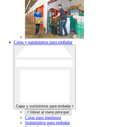
Cajas y suministros para embalar
Cajas y suministros para embalar
Volver al menú principal
Cajas para mudanza
Suministros para embalar