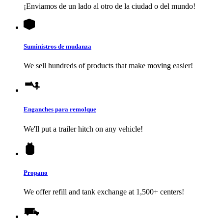
¡Enviamos de un lado al otro de la ciudad o del mundo!
Suministros de mudanza
We sell hundreds of products that make moving easier!
Enganches para remolque
We'll put a trailer hitch on any vehicle!
Propano
We offer refill and tank exchange at 1,500+ centers!