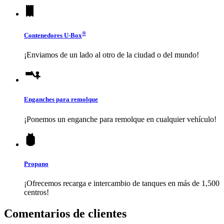
®
Contenedores
U-Box
¡Enviamos de un lado al otro de la ciudad o del mundo!
Enganches para remolque
¡Ponemos un enganche para remolque en cualquier vehículo!
Propano
¡Ofrecemos recarga e intercambio de tanques en más de 1,500
centros!
Comentarios de clientes