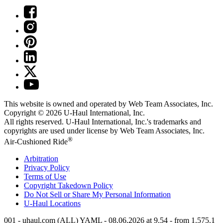
This website is owned and operated by Web Team Associates, Inc.
Copyright © 2026
U-Haul
International, Inc.
All rights reserved.
U-Haul
International, Inc.'s trademarks and
copyrights are used under license by Web Team Associates, Inc.
®
Air-Cushioned Ride
Arbitration
Privacy Policy
Terms of Use
Copyright Takedown Policy
Do Not Sell or Share My Personal Information
U-Haul
Locations
001 - uhaul.com (ALL) YAML - 08.06.2026 at 9.54 - from 1.575.1