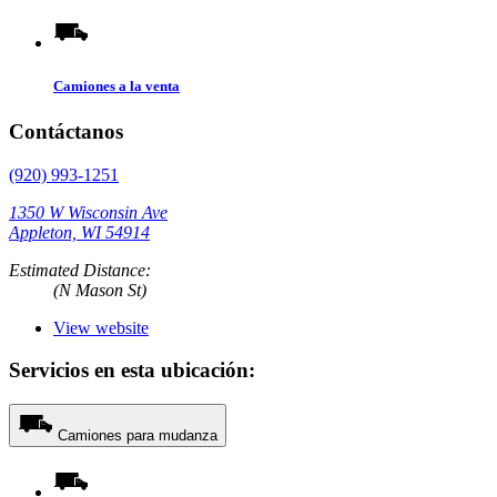
Camiones a la venta
Contáctanos
(920) 993-1251
1350 W Wisconsin Ave
Appleton, WI 54914
Estimated Distance:
(N Mason St)
View website
Servicios en esta ubicación:
Camiones para mudanza