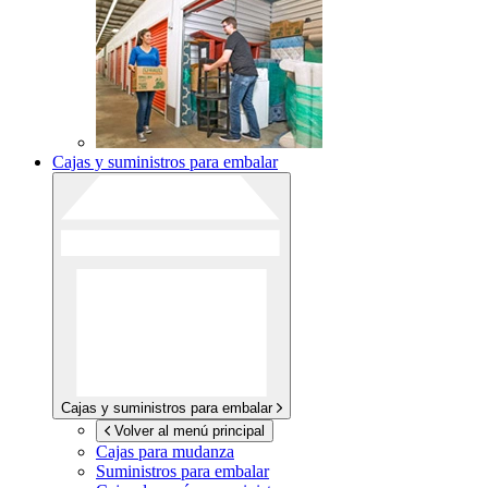
Cajas y suministros para embalar
Cajas y suministros para embalar
Volver al menú principal
Cajas para mudanza
Suministros para embalar