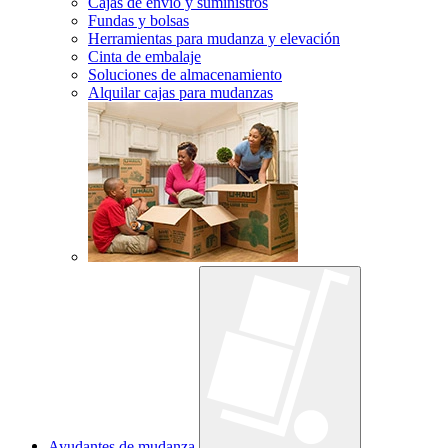
Cajas de envío y suministros
Fundas y bolsas
Herramientas para mudanza y elevación
Cinta de embalaje
Soluciones de almacenamiento
Alquilar cajas para mudanzas
Ayudantes de mudanza