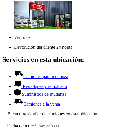
Ver
fotos
Devolución del cliente 24 horas
Servicios en esta ubicación:
Camiones para mudanza
Remolques y remolcado
Suministros de mudanza
Camiones a la venta
Encuentra alquiler de camiones en esta ubicación
Fecha de retiro*