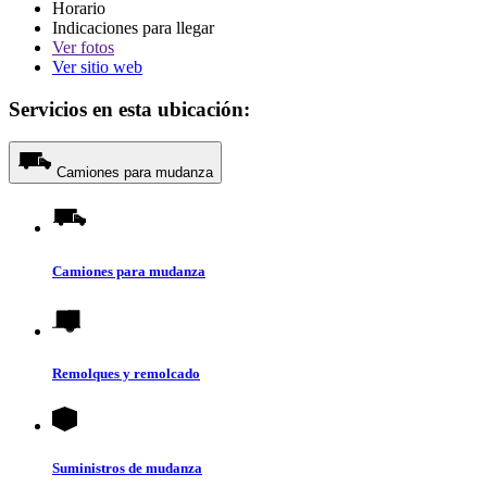
Horario
Indicaciones para llegar
Ver
fotos
Ver sitio web
Servicios en esta ubicación:
Camiones para mudanza
Camiones para mudanza
Remolques y remolcado
Suministros de mudanza