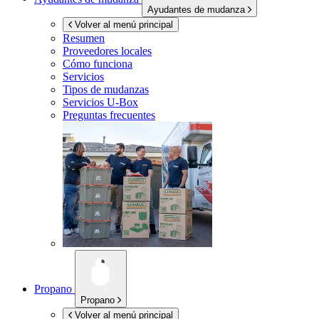
Ayudantes de mudanza
Volver al menú principal
Resumen
Proveedores locales
Cómo funciona
Servicios
Tipos de mudanzas
Servicios
U-Box
Preguntas frecuentes
Propano
Propano
Volver al menú principal