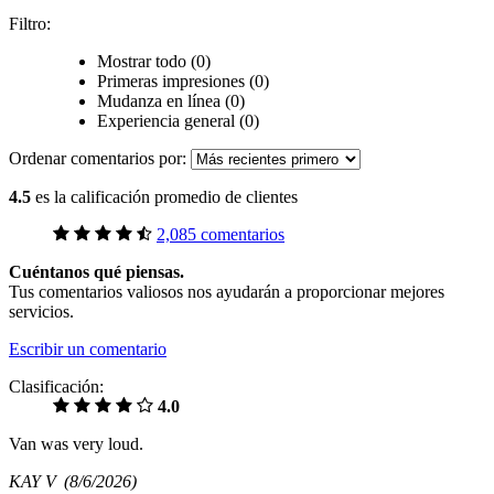
Filtro:
Mostrar todo (0)
Primeras impresiones (0)
Mudanza en línea (0)
Experiencia general (0)
Ordenar comentarios por:
4.5
es la calificación promedio de clientes
2,085 comentarios
Cuéntanos qué piensas.
Tus comentarios valiosos nos ayudarán a proporcionar mejores
servicios.
Escribir un comentario
Clasificación:
4.0
Van was very loud.
KAY V
(8/6/2026)