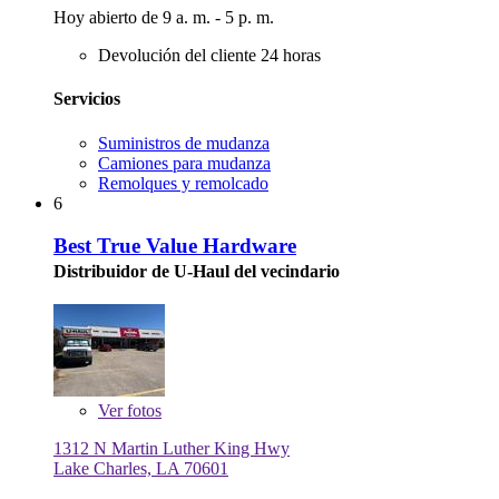
Hoy abierto de 9 a. m. - 5 p. m.
Devolución del cliente 24 horas
Servicios
Suministros de mudanza
Camiones para mudanza
Remolques y remolcado
6
Best True Value Hardware
Distribuidor de U-Haul del vecindario
Ver
fotos
1312 N Martin Luther King Hwy
Lake Charles, LA 70601