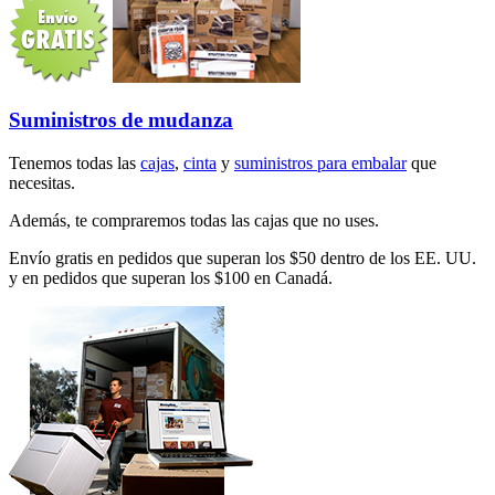
Suministros de mudanza
Tenemos todas las
cajas
,
cinta
y
suministros para embalar
que
necesitas.
Además, te compraremos todas las cajas que no uses.
Envío gratis en pedidos que superan los $50 dentro de los EE. UU.
y en pedidos que superan los $100 en Canadá.