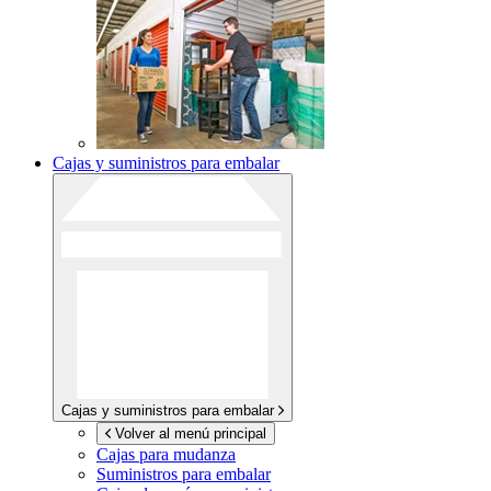
Cajas y suministros para embalar
Cajas y suministros para embalar
Volver al menú principal
Cajas para mudanza
Suministros para embalar