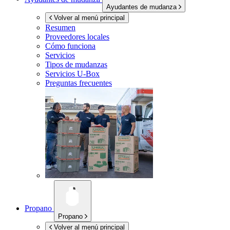
Ayudantes de mudanza
Volver al menú principal
Resumen
Proveedores locales
Cómo funciona
Servicios
Tipos de mudanzas
Servicios
U-Box
Preguntas frecuentes
Propano
Propano
Volver al menú principal