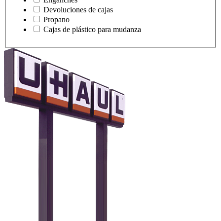
Devoluciones de cajas
Propano
Cajas de plástico para mudanza