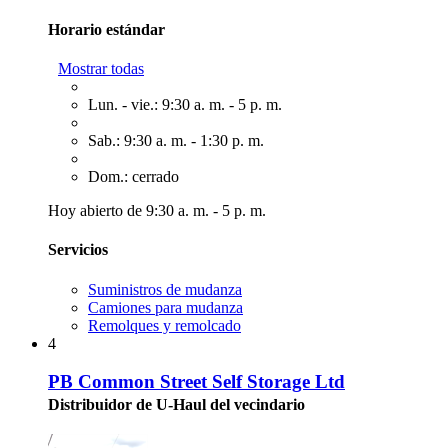
Horario estándar
Mostrar todas
Lun. - vie.: 9:30 a. m. - 5 p. m.
Sab.: 9:30 a. m. - 1:30 p. m.
Dom.: cerrado
Hoy abierto de 9:30 a. m. - 5 p. m.
Servicios
Suministros de mudanza
Camiones para mudanza
Remolques y remolcado
4
PB Common Street Self Storage Ltd
Distribuidor de U-Haul del vecindario