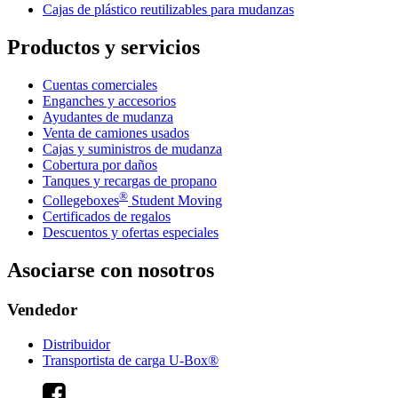
Cajas de plástico reutilizables para mudanzas
Productos y servicios
Cuentas comerciales
Enganches y accesorios
Ayudantes de mudanza
Venta de camiones usados
Cajas y suministros de mudanza
Cobertura por daños
Tanques y recargas de propano
®
Collegeboxes
Student Moving
Certificados de regalos
Descuentos y ofertas especiales
Asociarse con nosotros
Vendedor
Distribuidor
Transportista de carga U-Box®