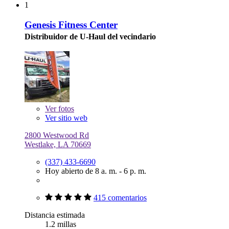
1
Genesis Fitness Center
Distribuidor de U-Haul del vecindario
Ver
fotos
Ver sitio web
2800 Westwood Rd
Westlake, LA 70669
(337) 433-6690
Hoy abierto de 8 a. m. - 6 p. m.
415 comentarios
Distancia estimada
1.2 millas