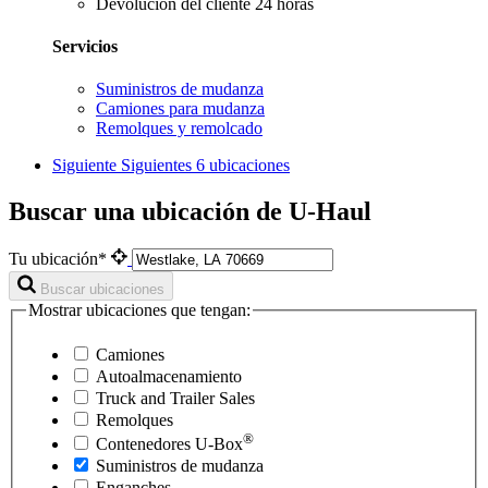
Devolución del cliente 24 horas
Servicios
Suministros de mudanza
Camiones para mudanza
Remolques y remolcado
Siguiente
Siguientes 6 ubicaciones
Buscar una ubicación de U-Haul
Tu ubicación*
Buscar ubicaciones
Mostrar ubicaciones que tengan:
Camiones
Autoalmacenamiento
Truck and Trailer Sales
Remolques
®
Contenedores
U-Box
Suministros de mudanza
Enganches