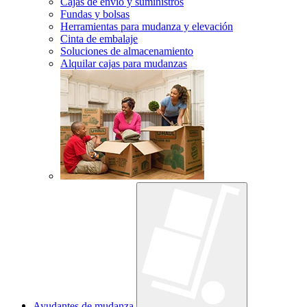
Cajas de envío y suministros
Fundas y bolsas
Herramientas para mudanza y elevación
Cinta de embalaje
Soluciones de almacenamiento
Alquilar cajas para mudanzas
Ayudantes de mudanza