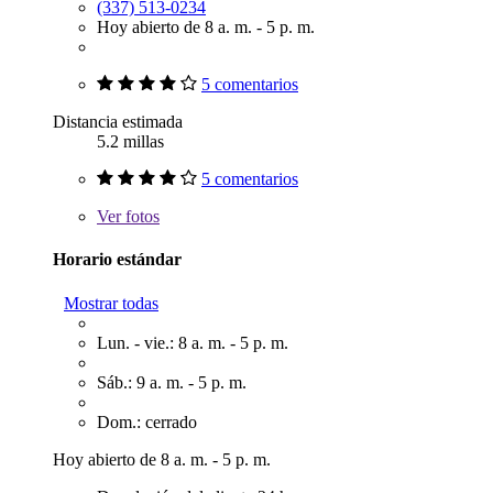
(337) 513-0234
Hoy abierto de 8 a. m. - 5 p. m.
5 comentarios
Distancia estimada
5.2 millas
5 comentarios
Ver
fotos
Horario estándar
Mostrar todas
Lun. - vie.: 8 a. m. - 5 p. m.
Sáb.: 9 a. m. - 5 p. m.
Dom.: cerrado
Hoy abierto de 8 a. m. - 5 p. m.