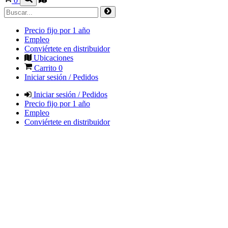
0
Precio fijo por 1 año
Empleo
Conviértete en distribuidor
Ubicaciones
Carrito
0
Iniciar sesión / Pedidos
Iniciar sesión / Pedidos
Precio fijo por 1 año
Empleo
Conviértete en distribuidor