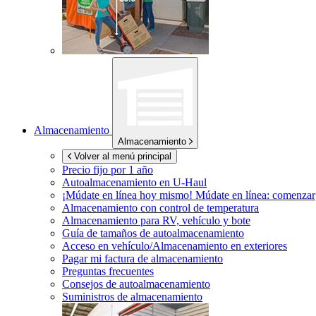
Almacenamiento
Almacenamiento
Volver al menú principal
Precio fijo por 1 año
Autoalmacenamiento en
U-Haul
¡Múdate en línea hoy mismo!
Múdate en línea: comenzar
Almacenamiento con control de temperatura
Almacenamiento para RV, vehículo y bote
Guía de tamaños de autoalmacenamiento
Acceso en vehículo/Almacenamiento en exteriores
Pagar mi factura de almacenamiento
Preguntas frecuentes
Consejos de autoalmacenamiento
Suministros de almacenamiento