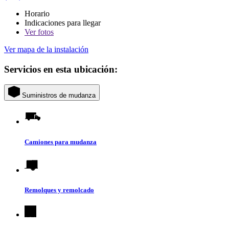
Horario
Indicaciones para llegar
Ver
fotos
Ver mapa de la instalación
Servicios en esta ubicación:
Suministros de mudanza
Camiones para mudanza
Remolques y remolcado