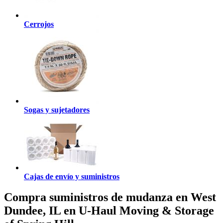
Cerrojos
Sogas y sujetadores
Cajas de envío y suministros
Compra suministros de mudanza en West
Dundee, IL en U-Haul Moving & Storage