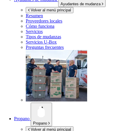
Ayudantes de mudanza
Volver al menú principal
Resumen
Proveedores locales
Cómo funciona
Servicios
Tipos de mudanzas
Servicios
U-Box
Preguntas frecuentes
Propano
Propano
Volver al menú principal