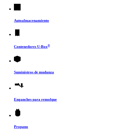
Autoalmacenamiento
®
Contenedores
U-Box
Suministros de mudanza
Enganches para remolque
Propano