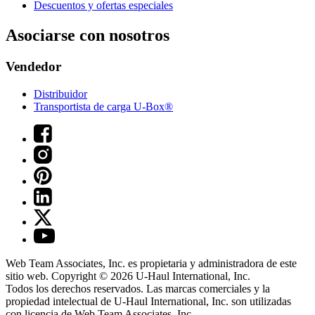
Descuentos y ofertas especiales
Asociarse con nosotros
Vendedor
Distribuidor
Transportista de carga U-Box®
Web Team Associates, Inc. es propietaria y administradora de este
sitio web. Copyright © 2026
U-Haul
International, Inc.
Todos los derechos reservados.
Las marcas comerciales y la
propiedad intelectual de
U-Haul
International, Inc. son utilizadas
con licencia de Web Team Associates, Inc.