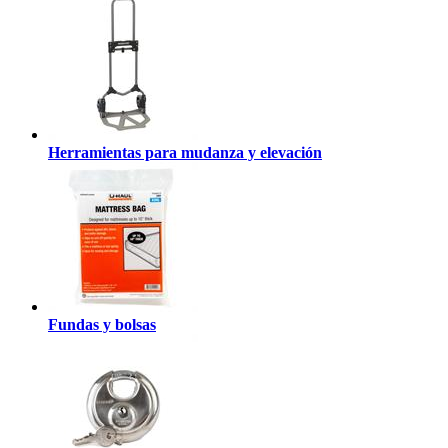
Herramientas para mudanza y elevación
Fundas y bolsas