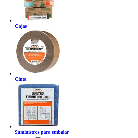
Cajas
Cinta
Suministros para embalar