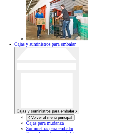
Cajas y suministros para embalar
Cajas y suministros para embalar
Volver al menú principal
Cajas para mudanza
Suministros para embalar