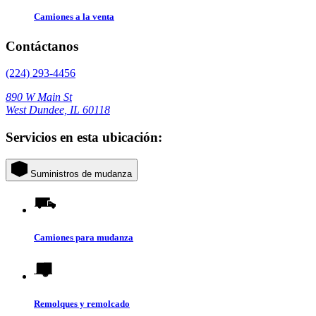
Camiones a la venta
Contáctanos
(224) 293-4456
890 W Main St
West Dundee, IL 60118
Servicios en esta ubicación:
Suministros de mudanza
Camiones para mudanza
Remolques y remolcado