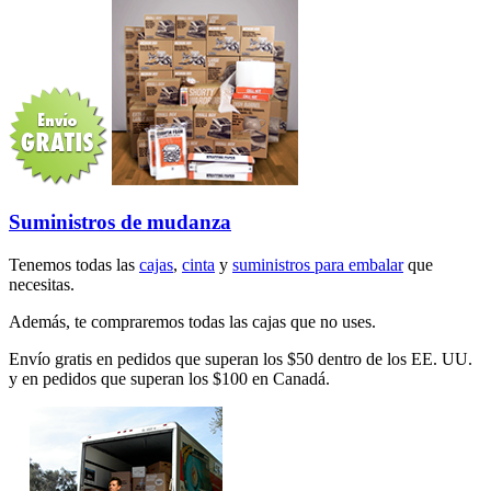
Suministros de mudanza
Tenemos todas las
cajas
,
cinta
y
suministros para embalar
que
necesitas.
Además, te compraremos todas las cajas que no uses.
Envío gratis en pedidos que superan los $50 dentro de los EE. UU.
y en pedidos que superan los $100 en Canadá.