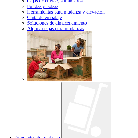
Cajas de envío y suministros
Fundas y bolsas
Herramientas para mudanza y elevación
Cinta de embalaje
Soluciones de almacenamiento
Alquilar cajas para mudanzas
Ayudantes de mudanza