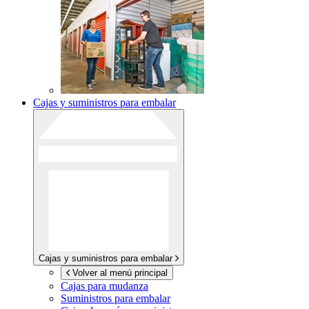
Cajas y suministros para embalar
Cajas y suministros para embalar
Volver al menú principal
Cajas para mudanza
Suministros para embalar