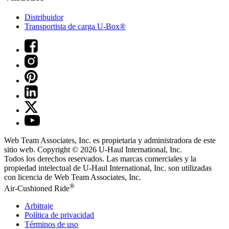
Distribuidor
Transportista de carga U-Box®
Web Team Associates, Inc. es propietaria y administradora de este
sitio web. Copyright © 2026
U-Haul
International, Inc.
Todos los derechos reservados.
Las marcas comerciales y la
propiedad intelectual de
U-Haul
International, Inc. son utilizadas
con licencia de Web Team Associates, Inc.
®
Air-Cushioned Ride
Arbitraje
Política de privacidad
Términos de uso