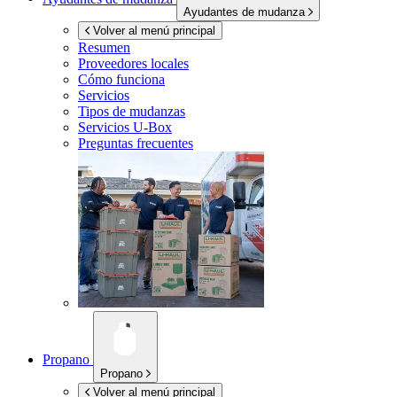
Ayudantes de mudanza
Volver al menú principal
Resumen
Proveedores locales
Cómo funciona
Servicios
Tipos de mudanzas
Servicios
U-Box
Preguntas frecuentes
Propano
Propano
Volver al menú principal