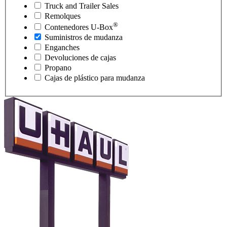
Truck and Trailer Sales
Remolques
®
Contenedores
U-Box
Suministros de mudanza
Enganches
Devoluciones de cajas
Propano
Cajas de plástico para mudanza