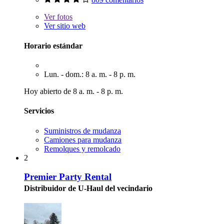
Ver
fotos
Ver sitio web
Horario estándar
Lun. - dom.: 8 a. m. - 8 p. m.
Hoy abierto de 8 a. m. - 8 p. m.
Servicios
Suministros de mudanza
Camiones para mudanza
Remolques y remolcado
2
Premier Party Rental
Distribuidor de U-Haul del vecindario