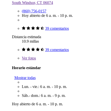
South Windsor, CT 06074
(860) 756-0157
Hoy abierto de 6 a. m. - 10 p. m.
39 comentarios
Distancia estimada
10.9 millas
39 comentarios
Ver
fotos
Horario estándar
Mostrar todas
Lun. - vie.: 6 a. m. - 10 p. m.
Sáb.- dom.: 6 a. m. - 9 p. m.
Hoy abierto de 6 a. m. - 10 p. m.