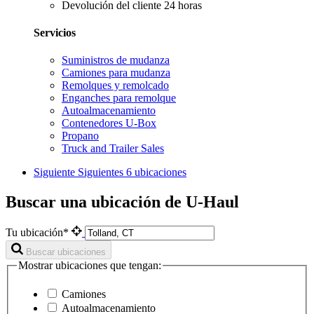
Devolución del cliente 24 horas
Servicios
Suministros de mudanza
Camiones para mudanza
Remolques y remolcado
Enganches para remolque
Autoalmacenamiento
Contenedores U-Box
Propano
Truck and Trailer Sales
Siguiente
Siguientes 6 ubicaciones
Buscar una ubicación de U-Haul
Tu ubicación*
Buscar ubicaciones
Mostrar ubicaciones que tengan:
Camiones
Autoalmacenamiento