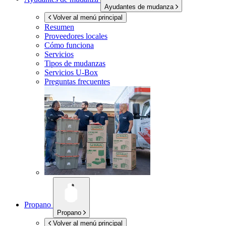
Ayudantes de mudanza
Volver al menú principal
Resumen
Proveedores locales
Cómo funciona
Servicios
Tipos de mudanzas
Servicios
U-Box
Preguntas frecuentes
Propano
Propano
Volver al menú principal