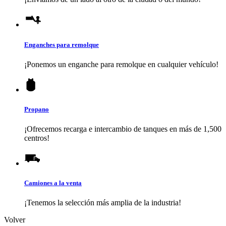
Enganches para remolque
¡Ponemos un enganche para remolque en cualquier vehículo!
Propano
¡Ofrecemos recarga e intercambio de tanques en más de 1,500
centros!
Camiones a la venta
¡Tenemos la selección más amplia de la industria!
Volver