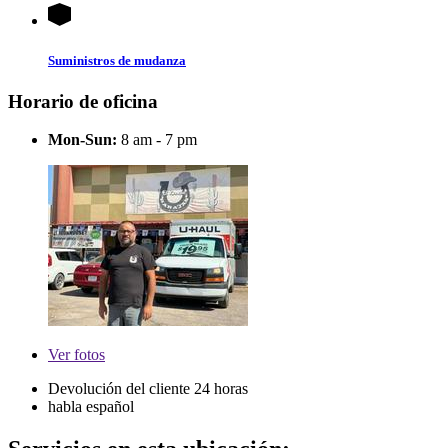
Suministros de mudanza
Horario de oficina
Mon-Sun:
8 am - 7 pm
Ver
fotos
Devolución del cliente 24 horas
habla español