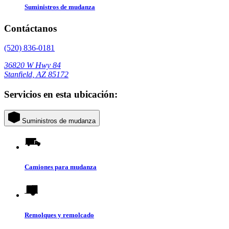
Suministros de mudanza
Contáctanos
(520) 836-0181
36820 W Hwy 84
Stanfield, AZ 85172
Servicios en esta ubicación:
Suministros de mudanza
Camiones para mudanza
Remolques y remolcado