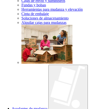
Cajas de envío y suministros
Fundas y bolsas
Herramientas para mudanza y elevación
Cinta de embalaje
Soluciones de almacenamiento
Alquilar cajas para mudanzas
Ayudantes de mudanza