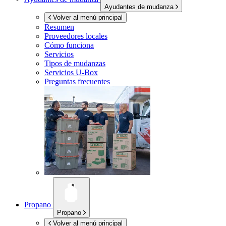
Ayudantes de mudanza
Volver al menú principal
Resumen
Proveedores locales
Cómo funciona
Servicios
Tipos de mudanzas
Servicios
U-Box
Preguntas frecuentes
Propano
Propano
Volver al menú principal