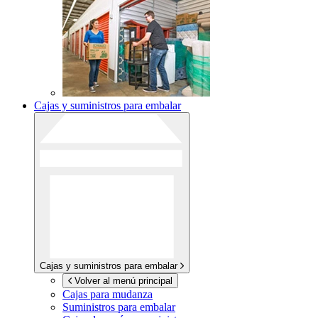
Cajas y suministros para embalar
Cajas y suministros para embalar
Volver al menú principal
Cajas para mudanza
Suministros para embalar