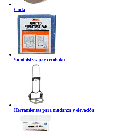
Cinta
Suministros para embalar
Herramientas para mudanza y elevación