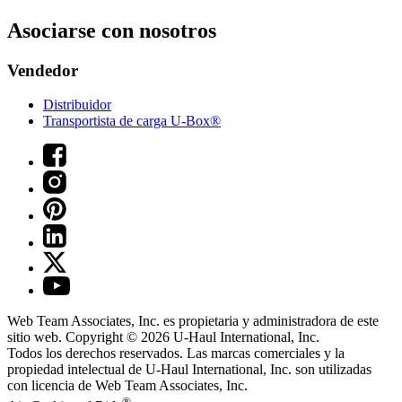
Asociarse con nosotros
Vendedor
Distribuidor
Transportista de carga U-Box®
Web Team Associates, Inc. es propietaria y administradora de este
sitio web. Copyright © 2026
U-Haul
International, Inc.
Todos los derechos reservados.
Las marcas comerciales y la
propiedad intelectual de
U-Haul
International, Inc. son utilizadas
con licencia de Web Team Associates, Inc.
®