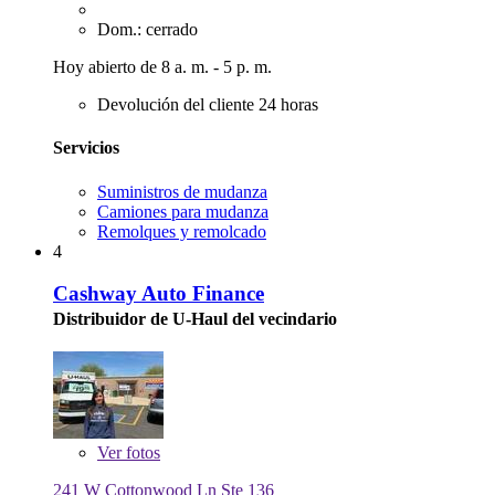
Dom.: cerrado
Hoy abierto de 8 a. m. - 5 p. m.
Devolución del cliente 24 horas
Servicios
Suministros de mudanza
Camiones para mudanza
Remolques y remolcado
4
Cashway Auto Finance
Distribuidor de U-Haul del vecindario
Ver
fotos
241 W Cottonwood Ln Ste 136