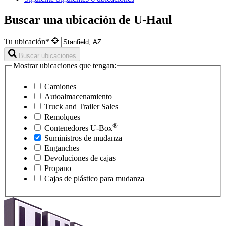
Buscar una ubicación de U-Haul
Tu ubicación*
Buscar ubicaciones
Mostrar ubicaciones que tengan:
Camiones
Autoalmacenamiento
Truck and Trailer Sales
Remolques
®
Contenedores
U-Box
Suministros de mudanza
Enganches
Devoluciones de cajas
Propano
Cajas de plástico para mudanza