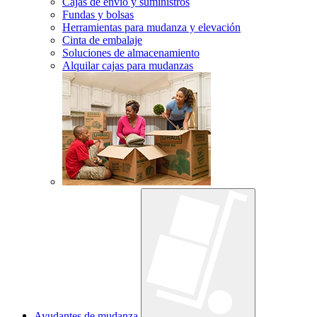
Cajas de envío y suministros
Fundas y bolsas
Herramientas para mudanza y elevación
Cinta de embalaje
Soluciones de almacenamiento
Alquilar cajas para mudanzas
Ayudantes de mudanza