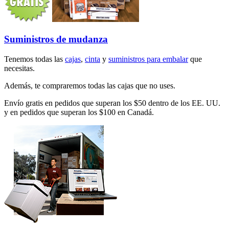
Suministros de mudanza
Tenemos todas las
cajas
,
cinta
y
suministros para embalar
que
necesitas.
Además, te compraremos todas las cajas que no uses.
Envío gratis en pedidos que superan los $50 dentro de los EE. UU.
y en pedidos que superan los $100 en Canadá.