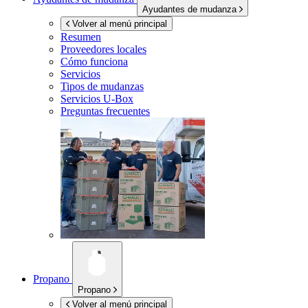
Ayudantes de mudanza
Volver al menú principal
Resumen
Proveedores locales
Cómo funciona
Servicios
Tipos de mudanzas
Servicios
U-Box
Preguntas frecuentes
Propano
Propano
Volver al menú principal