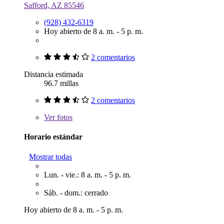
Safford, AZ 85546
(928) 432-6319
Hoy abierto de 8 a. m. - 5 p. m.
2 comentarios
Distancia estimada
96.7 millas
2 comentarios
Ver
fotos
Horario estándar
Mostrar todas
Lun. - vie.: 8 a. m. - 5 p. m.
Sáb. - dom.: cerrado
Hoy abierto de 8 a. m. - 5 p. m.