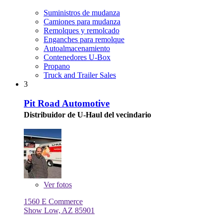
Suministros de mudanza
Camiones para mudanza
Remolques y remolcado
Enganches para remolque
Autoalmacenamiento
Contenedores U-Box
Propano
Truck and Trailer Sales
3
Pit Road Automotive
Distribuidor de U-Haul del vecindario
Ver
fotos
1560 E Commerce
Show Low, AZ 85901