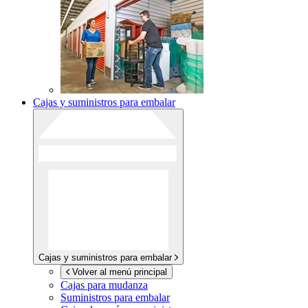
Cajas y suministros para embalar
Cajas y suministros para embalar
Volver al menú principal
Cajas para mudanza
Suministros para embalar