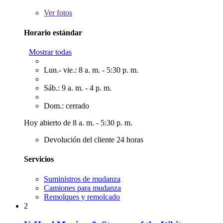
Ver
fotos
Horario estándar
Mostrar todas
Lun.- vie.: 8 a. m. - 5:30 p. m.
Sáb.: 9 a. m. - 4 p. m.
Dom.: cerrado
Hoy abierto de 8 a. m. - 5:30 p. m.
Devolución del cliente 24 horas
Servicios
Suministros de mudanza
Camiones para mudanza
Remolques y remolcado
2