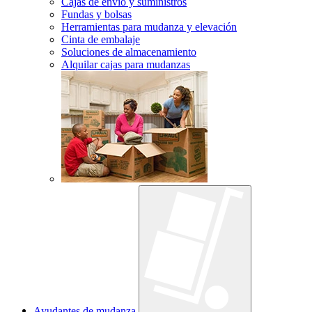
Cajas de envío y suministros
Fundas y bolsas
Herramientas para mudanza y elevación
Cinta de embalaje
Soluciones de almacenamiento
Alquilar cajas para mudanzas
Ayudantes de mudanza