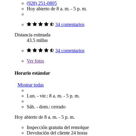
(928) 251-0805
Hoy abierto de 8 a. m. - 5 p. m.
34 comentarios
Distancia estimada
43.5 millas
34 comentarios
Ver
fotos
Horario estándar
Mostrar todas
Lun. - vie.: 8 a. m. - 5 p. m.
Sáb. - dom.: cerrado
Hoy abierto de 8 a. m. - 5 p. m.
Inspección gratuita del remolque
Devolución del cliente 24 horas