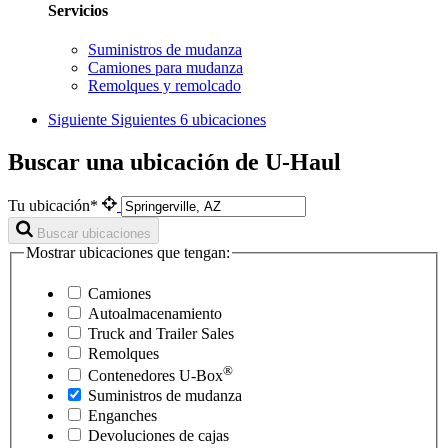
Servicios
Suministros de mudanza
Camiones para mudanza
Remolques y remolcado
Siguiente
Siguientes 6 ubicaciones
Buscar una ubicación de U-Haul
Tu ubicación*
Buscar ubicaciones
Mostrar ubicaciones que tengan:
Camiones
Autoalmacenamiento
Truck and Trailer Sales
Remolques
®
Contenedores
U-Box
Suministros de mudanza
Enganches
Devoluciones de cajas