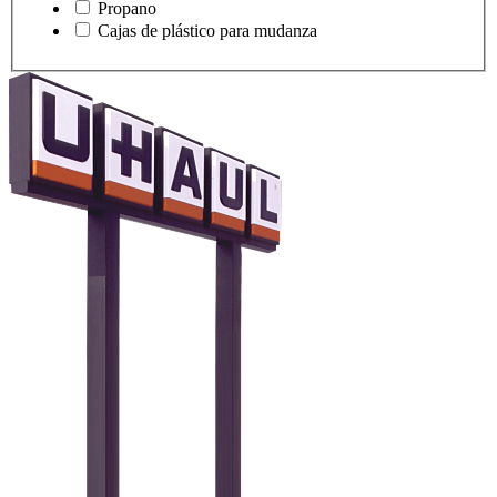
Propano
Cajas de plástico para mudanza