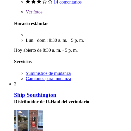
14 comentarios
Ver
fotos
Horario estándar
Lun.- dom.: 8:30 a. m. - 5 p. m.
Hoy abierto de 8:30 a. m. - 5 p. m.
Servicios
Suministros de mudanza
Camiones para mudanza
2
Ship Southington
Distribuidor de U-Haul del vecindario