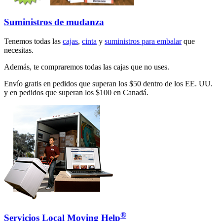
Suministros de mudanza
Tenemos todas las
cajas
,
cinta
y
suministros para embalar
que
necesitas.
Además, te compraremos todas las cajas que no uses.
Envío gratis en pedidos que superan los $50 dentro de los EE. UU.
y en pedidos que superan los $100 en Canadá.
®
Servicios Local Moving Help