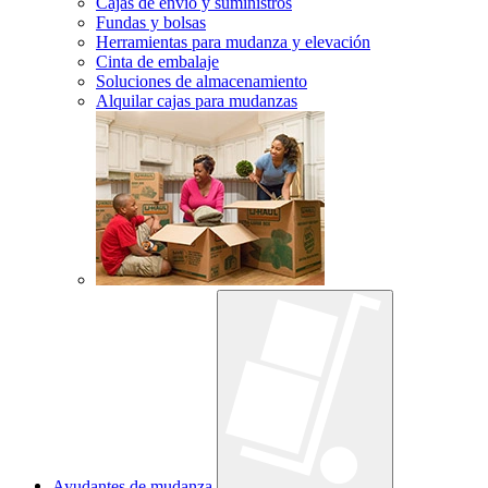
Cajas de envío y suministros
Fundas y bolsas
Herramientas para mudanza y elevación
Cinta de embalaje
Soluciones de almacenamiento
Alquilar cajas para mudanzas
Ayudantes de mudanza