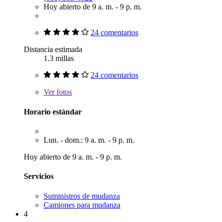
Hoy abierto de 9 a. m. - 9 p. m.
24 comentarios
Distancia estimada
1.3 millas
24 comentarios
Ver
fotos
Horario estándar
Lun. - dom.: 9 a. m. - 9 p. m.
Hoy abierto de 9 a. m. - 9 p. m.
Servicios
Suministros de mudanza
Camiones para mudanza
4