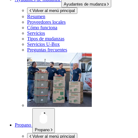
Ayudantes de mudanza
Volver al menú principal
Resumen
Proveedores locales
Cómo funciona
Servicios
Tipos de mudanzas
Servicios
U-Box
Preguntas frecuentes
Propano
Propano
Volver al menú principal