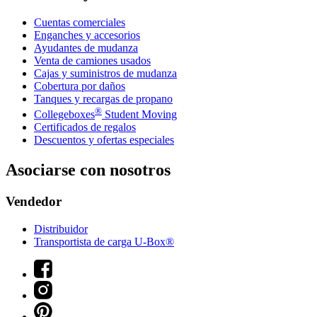
Cuentas comerciales
Enganches y accesorios
Ayudantes de mudanza
Venta de camiones usados
Cajas y suministros de mudanza
Cobertura por daños
Tanques y recargas de propano
®
Collegeboxes
Student Moving
Certificados de regalos
Descuentos y ofertas especiales
Asociarse con nosotros
Vendedor
Distribuidor
Transportista de carga U-Box®