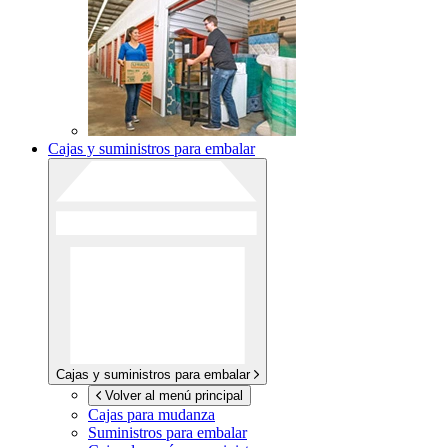
Cajas y suministros para embalar
Cajas y suministros para embalar
Volver al menú principal
Cajas para mudanza
Suministros para embalar