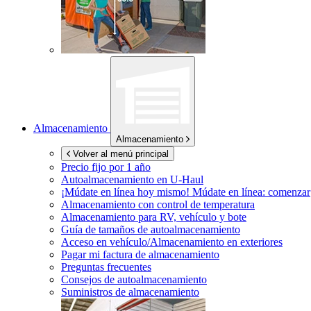
Almacenamiento
Almacenamiento
Volver al menú principal
Precio fijo por 1 año
Autoalmacenamiento en
U-Haul
¡Múdate en línea hoy mismo!
Múdate en línea: comenzar
Almacenamiento con control de temperatura
Almacenamiento para RV, vehículo y bote
Guía de tamaños de autoalmacenamiento
Acceso en vehículo/Almacenamiento en exteriores
Pagar mi factura de almacenamiento
Preguntas frecuentes
Consejos de autoalmacenamiento
Suministros de almacenamiento