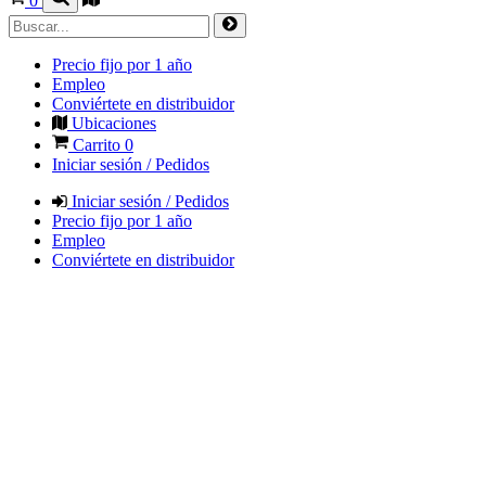
0
Precio fijo por 1 año
Empleo
Conviértete en distribuidor
Ubicaciones
Carrito
0
Iniciar sesión / Pedidos
Iniciar sesión / Pedidos
Precio fijo por 1 año
Empleo
Conviértete en distribuidor