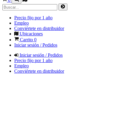
0
Precio fijo por 1 año
Empleo
Conviértete en distribuidor
Ubicaciones
Carrito
0
Iniciar sesión / Pedidos
Iniciar sesión / Pedidos
Precio fijo por 1 año
Empleo
Conviértete en distribuidor