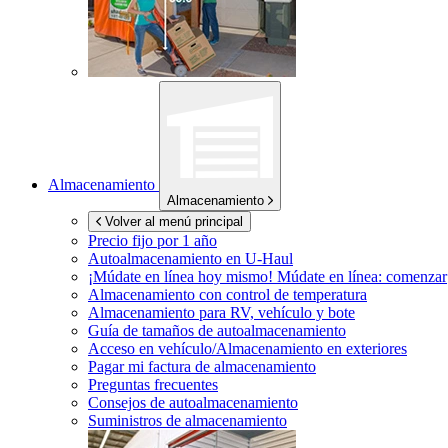
Almacenamiento
Almacenamiento
Volver al menú principal
Precio fijo por 1 año
Autoalmacenamiento en
U-Haul
¡Múdate en línea hoy mismo!
Múdate en línea: comenzar
Almacenamiento con control de temperatura
Almacenamiento para RV, vehículo y bote
Guía de tamaños de autoalmacenamiento
Acceso en vehículo/Almacenamiento en exteriores
Pagar mi factura de almacenamiento
Preguntas frecuentes
Consejos de autoalmacenamiento
Suministros de almacenamiento