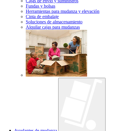
Cajas de envío y suministros
Fundas y bolsas
Herramientas para mudanza y elevación
Cinta de embalaje
Soluciones de almacenamiento
Alquilar cajas para mudanzas
Ayudantes de mudanza