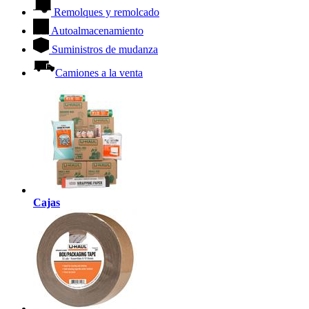
Remolques y remolcado
Autoalmacenamiento
Suministros de mudanza
Camiones a la venta
Cajas