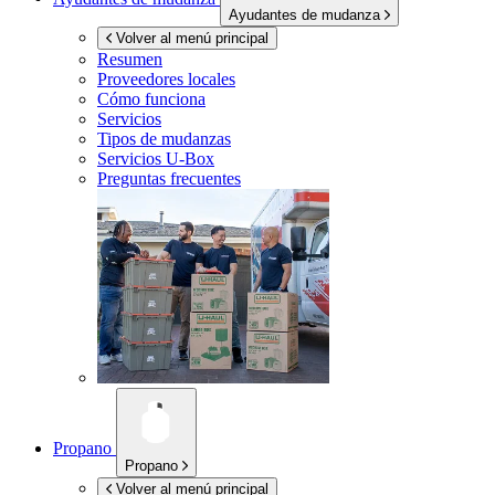
Ayudantes de mudanza
Volver al menú principal
Resumen
Proveedores locales
Cómo funciona
Servicios
Tipos de mudanzas
Servicios
U-Box
Preguntas frecuentes
Propano
Propano
Volver al menú principal