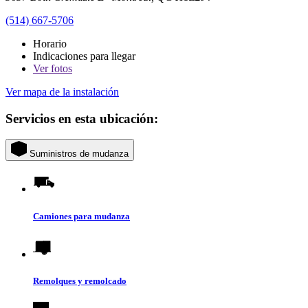
(514) 667-5706
Horario
Indicaciones para llegar
Ver
fotos
Ver mapa de la instalación
Servicios en esta ubicación:
Suministros de mudanza
Camiones para mudanza
Remolques y remolcado