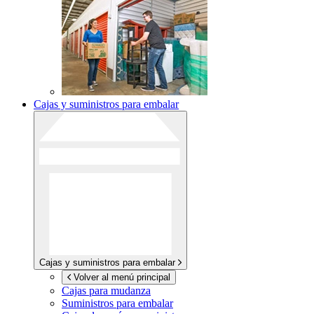
Cajas y suministros para embalar
Cajas y suministros para embalar
Volver al menú principal
Cajas para mudanza
Suministros para embalar