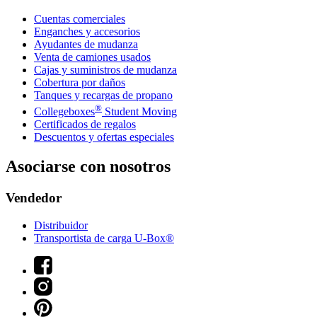
Cuentas comerciales
Enganches y accesorios
Ayudantes de mudanza
Venta de camiones usados
Cajas y suministros de mudanza
Cobertura por daños
Tanques y recargas de propano
®
Collegeboxes
Student Moving
Certificados de regalos
Descuentos y ofertas especiales
Asociarse con nosotros
Vendedor
Distribuidor
Transportista de carga U-Box®