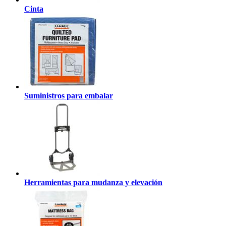
Cinta
Suministros para embalar
Herramientas para mudanza y elevación