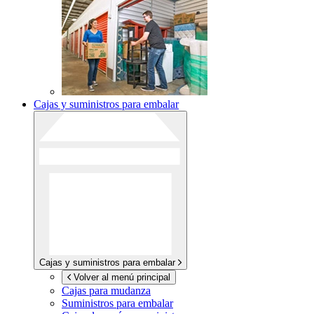
Cajas y suministros para embalar
Cajas y suministros para embalar
Volver al menú principal
Cajas para mudanza
Suministros para embalar