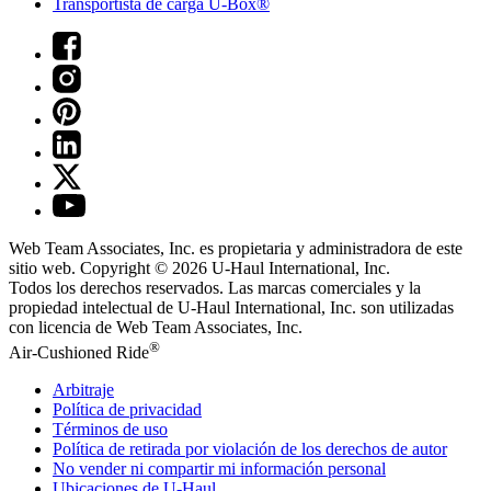
Transportista de carga U-Box®
Web Team Associates, Inc. es propietaria y administradora de este
sitio web. Copyright © 2026
U-Haul
International, Inc.
Todos los derechos reservados.
Las marcas comerciales y la
propiedad intelectual de
U-Haul
International, Inc. son utilizadas
con licencia de Web Team Associates, Inc.
®
Air-Cushioned Ride
Arbitraje
Política de privacidad
Términos de uso
Política de retirada por violación de los derechos de autor
No vender ni compartir mi información personal
Ubicaciones de
U-Haul