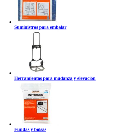
Suministros para embalar
Herramientas para mudanza y elevación
Fundas y bolsas