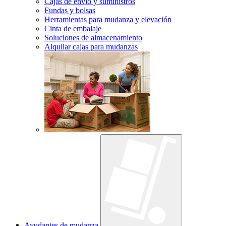
Cajas de envío y suministros
Fundas y bolsas
Herramientas para mudanza y elevación
Cinta de embalaje
Soluciones de almacenamiento
Alquilar cajas para mudanzas
Ayudantes de mudanza