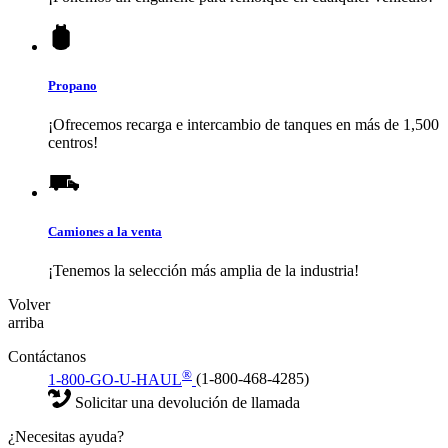
Propano
¡Ofrecemos recarga e intercambio de tanques en más de 1,500
centros!
Camiones a la venta
¡Tenemos la selección más amplia de la industria!
Volver
arriba
Contáctanos
®
1-800-GO-U-HAUL
(1-800-468-4285)
Solicitar una devolución de llamada
¿Necesitas ayuda?