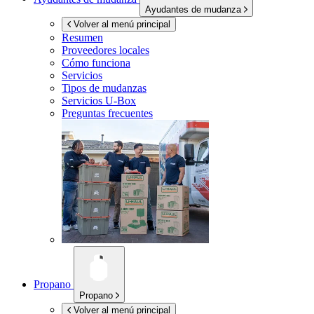
Ayudantes de mudanza
Volver al menú principal
Resumen
Proveedores locales
Cómo funciona
Servicios
Tipos de mudanzas
Servicios
U-Box
Preguntas frecuentes
Propano
Propano
Volver al menú principal