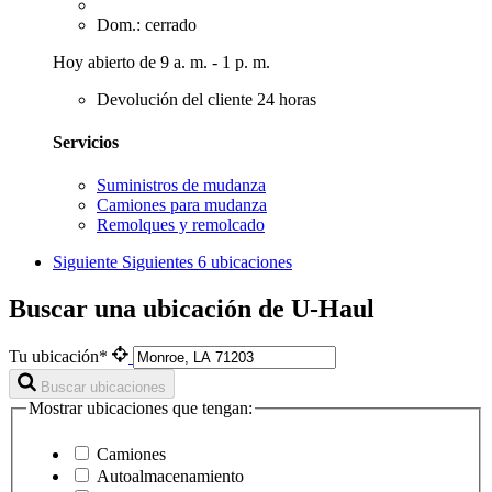
Dom.: cerrado
Hoy abierto de 9 a. m. - 1 p. m.
Devolución del cliente 24 horas
Servicios
Suministros de mudanza
Camiones para mudanza
Remolques y remolcado
Siguiente
Siguientes 6 ubicaciones
Buscar una ubicación de U-Haul
Tu ubicación*
Buscar ubicaciones
Mostrar ubicaciones que tengan:
Camiones
Autoalmacenamiento