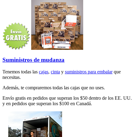
Suministros de mudanza
Tenemos todas las
cajas
,
cinta
y
suministros para embalar
que
necesitas.
Además, te compraremos todas las cajas que no uses.
Envío gratis en pedidos que superan los $50 dentro de los EE. UU.
y en pedidos que superan los $100 en Canadá.