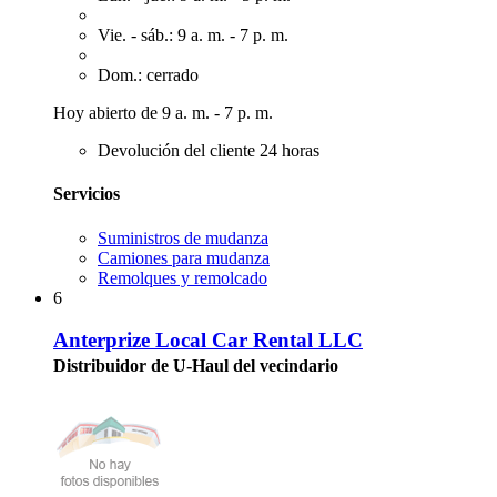
Vie. - sáb.: 9 a. m. - 7 p. m.
Dom.: cerrado
Hoy abierto de 9 a. m. - 7 p. m.
Devolución del cliente 24 horas
Servicios
Suministros de mudanza
Camiones para mudanza
Remolques y remolcado
6
Anterprize Local Car Rental LLC
Distribuidor de U-Haul del vecindario