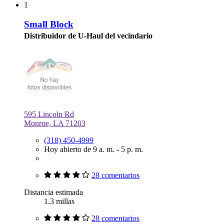
1
Small Block
Distribuidor de U-Haul del vecindario
595 Lincoln Rd
Monroe, LA 71203
(318) 450-4999
Hoy abierto de 9 a. m. - 5 p. m.
28 comentarios
Distancia estimada
1.3 millas
28 comentarios