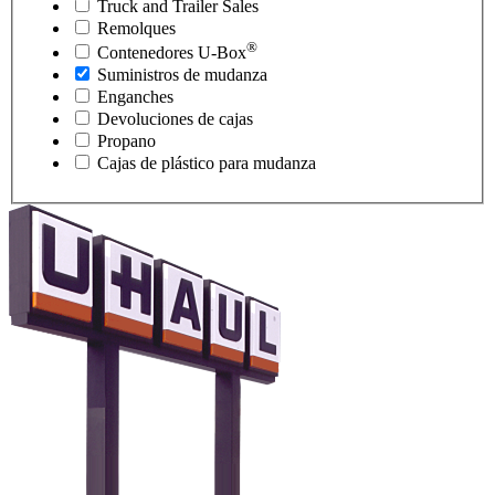
Truck and Trailer Sales
Remolques
®
Contenedores
U-Box
Suministros de mudanza
Enganches
Devoluciones de cajas
Propano
Cajas de plástico para mudanza