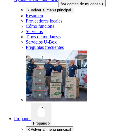
Ayudantes de mudanza
Volver al menú principal
Resumen
Proveedores locales
Cómo funciona
Servicios
Tipos de mudanzas
Servicios
U-Box
Preguntas frecuentes
Propano
Propano
Volver al menú principal