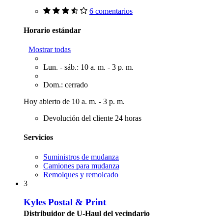
6 comentarios
Horario estándar
Mostrar todas
Lun. - sáb.: 10 a. m. - 3 p. m.
Dom.: cerrado
Hoy abierto de 10 a. m. - 3 p. m.
Devolución del cliente 24 horas
Servicios
Suministros de mudanza
Camiones para mudanza
Remolques y remolcado
3
Kyles Postal & Print
Distribuidor de U-Haul del vecindario