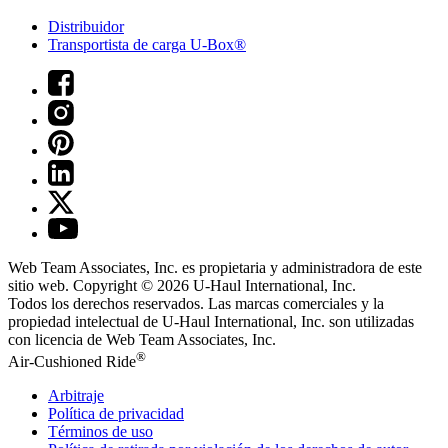
Distribuidor
Transportista de carga U-Box®
Web Team Associates, Inc. es propietaria y administradora de este
sitio web. Copyright © 2026
U-Haul
International, Inc.
Todos los derechos reservados.
Las marcas comerciales y la
propiedad intelectual de
U-Haul
International, Inc. son utilizadas
con licencia de Web Team Associates, Inc.
®
Air-Cushioned Ride
Arbitraje
Política de privacidad
Términos de uso