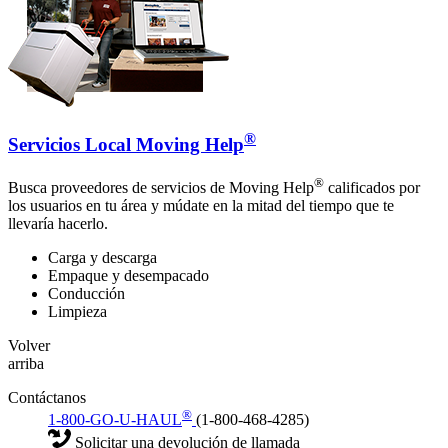
®
Servicios Local Moving Help
®
Busca proveedores de servicios de Moving Help
calificados por
los usuarios en tu área y múdate en la mitad del tiempo que te
llevaría hacerlo.
Carga y descarga
Empaque y desempacado
Conducción
Limpieza
Volver
arriba
Contáctanos
®
1-800-GO-U-HAUL
(1-800-468-4285)
Solicitar una devolución de llamada