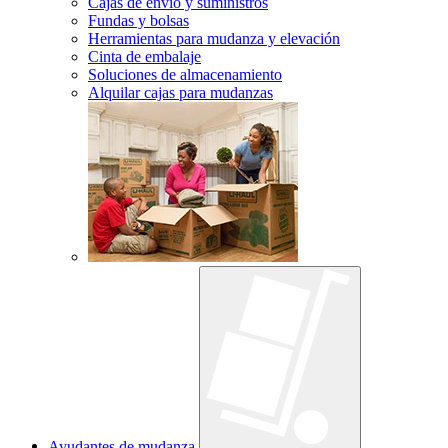
Cajas de envío y suministros
Fundas y bolsas
Herramientas para mudanza y elevación
Cinta de embalaje
Soluciones de almacenamiento
Alquilar cajas para mudanzas
Ayudantes de mudanza