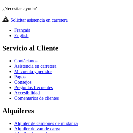
¿Necesitas ayuda?
Solicitar asistencia en carretera
Français
English
Servicio al Cliente
Contáctanos
Asistencia en carretera
Mi cuenta y pedidos
Pagos
Consejos
Preguntas frecuentes
Accesibilidad
Comentarios de clientes
Alquileres
Alquiler de camiones de mudanza
Alquiler de van de carga