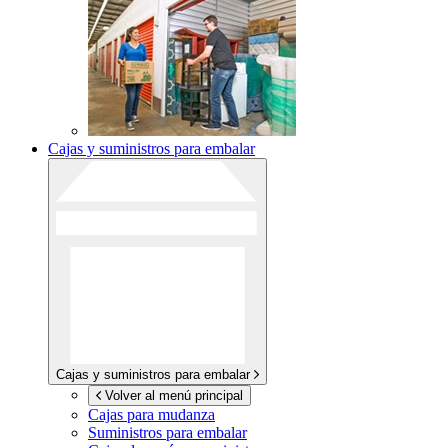
Cajas y suministros para embalar
Cajas y suministros para embalar
Volver al menú principal
Cajas para mudanza
Suministros para embalar