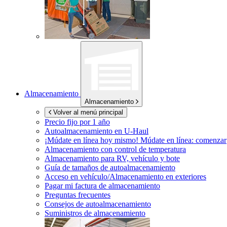
Almacenamiento
Almacenamiento
Volver al menú principal
Precio fijo por 1 año
Autoalmacenamiento en
U-Haul
¡Múdate en línea hoy mismo!
Múdate en línea: comenzar
Almacenamiento con control de temperatura
Almacenamiento para RV, vehículo y bote
Guía de tamaños de autoalmacenamiento
Acceso en vehículo/Almacenamiento en exteriores
Pagar mi factura de almacenamiento
Preguntas frecuentes
Consejos de autoalmacenamiento
Suministros de almacenamiento