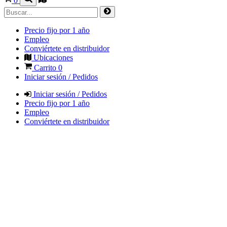
0
Precio fijo por 1 año
Empleo
Conviértete en distribuidor
Ubicaciones
Carrito
0
Iniciar sesión / Pedidos
Iniciar sesión / Pedidos
Precio fijo por 1 año
Empleo
Conviértete en distribuidor