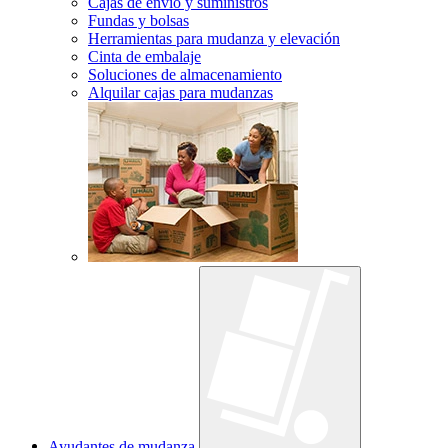
Cajas de envío y suministros
Fundas y bolsas
Herramientas para mudanza y elevación
Cinta de embalaje
Soluciones de almacenamiento
Alquilar cajas para mudanzas
Ayudantes de mudanza