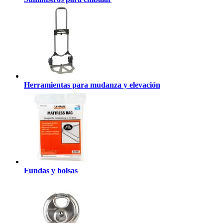
Herramientas para mudanza y elevación
Fundas y bolsas