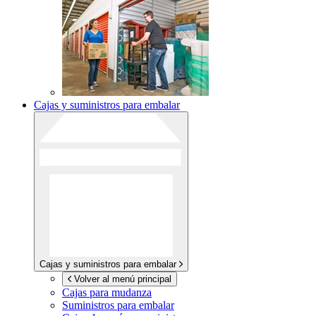
Cajas y suministros para embalar
Cajas y suministros para embalar
Volver al menú principal
Cajas para mudanza
Suministros para embalar