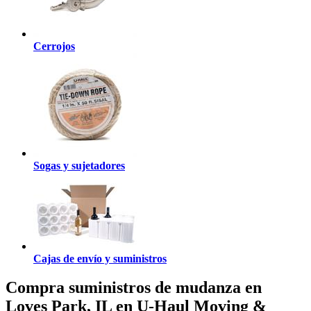
Cerrojos
Sogas y sujetadores
Cajas de envío y suministros
Compra suministros de mudanza en
Loves Park, IL en U-Haul Moving &