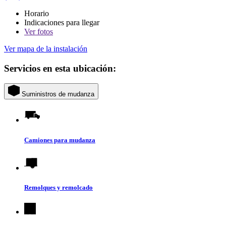
Horario
Indicaciones para llegar
Ver
fotos
Ver mapa de la instalación
Servicios en esta ubicación:
Suministros de mudanza
Camiones para mudanza
Remolques y remolcado