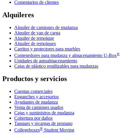
Comentarios de clientes
Alquileres
Alquiler de camiones de mudanza
Alquiler de van de carga
Alquiler de remolque
Alquiler de remolques
Carritos y protectores para muebles
®
Contenedores para mudanza y almacenamiento
U-Box
Unidades de autoalmacenamiento
Cajas de plástico reutilizables para mudanzas
Productos y servicios
Cuentas comerciales
Enganches y accesorios
Ayudantes de mudanza
Venta de camiones usados
Cajas y suministros de mudanza
Cobertura por daños
Tanques y recargas de propano
®
Collegeboxes
Student Moving