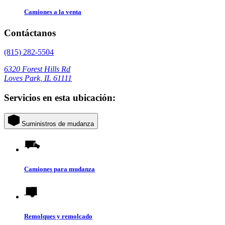
Camiones a la venta
Contáctanos
(815) 282-5504
6320 Forest Hills Rd
Loves Park, IL 61111
Servicios en esta ubicación:
Suministros de mudanza
Camiones para mudanza
Remolques y remolcado