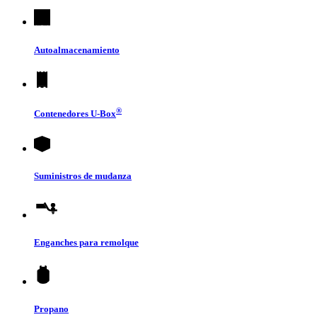
Autoalmacenamiento
®
Contenedores
U-Box
Suministros de mudanza
Enganches para remolque
Propano