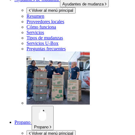
Ayudantes de mudanza
Volver al menú principal
Resumen
Proveedores locales
Cómo funciona
Servicios
Tipos de mudanzas
Servicios
U-Box
Preguntas frecuentes
Propano
Propano
Volver al menú principal