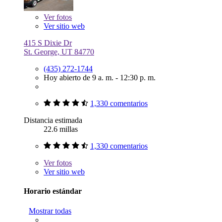
Ver
fotos
Ver sitio web
415 S Dixie Dr
St. George, UT 84770
(435) 272-1744
Hoy abierto de 9 a. m. - 12:30 p. m.
1,330 comentarios
Distancia estimada
22.6 millas
1,330 comentarios
Ver
fotos
Ver sitio web
Horario estándar
Mostrar todas