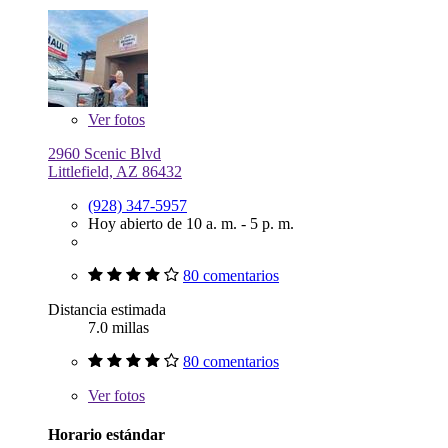
Ver
fotos
2960 Scenic Blvd
Littlefield, AZ 86432
(928) 347-5957
Hoy abierto de 10 a. m. - 5 p. m.
80 comentarios
Distancia estimada
7.0 millas
80 comentarios
Ver
fotos
Horario estándar