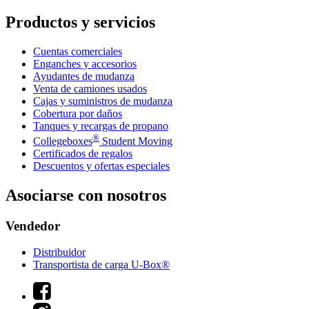
Productos y servicios
Cuentas comerciales
Enganches y accesorios
Ayudantes de mudanza
Venta de camiones usados
Cajas y suministros de mudanza
Cobertura por daños
Tanques y recargas de propano
®
Collegeboxes
Student Moving
Certificados de regalos
Descuentos y ofertas especiales
Asociarse con nosotros
Vendedor
Distribuidor
Transportista de carga U-Box®