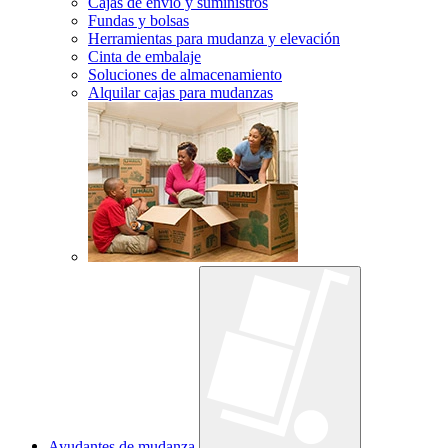
Cajas de envío y suministros
Fundas y bolsas
Herramientas para mudanza y elevación
Cinta de embalaje
Soluciones de almacenamiento
Alquilar cajas para mudanzas
Ayudantes de mudanza