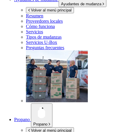
Ayudantes de mudanza
Volver al menú principal
Resumen
Proveedores locales
Cómo funciona
Servicios
Tipos de mudanzas
Servicios
U-Box
Preguntas frecuentes
Propano
Propano
Volver al menú principal