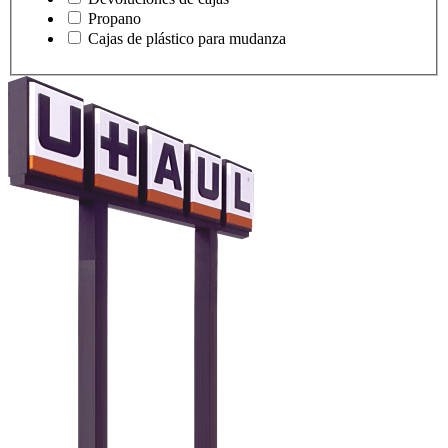
Propano
Cajas de plástico para mudanza