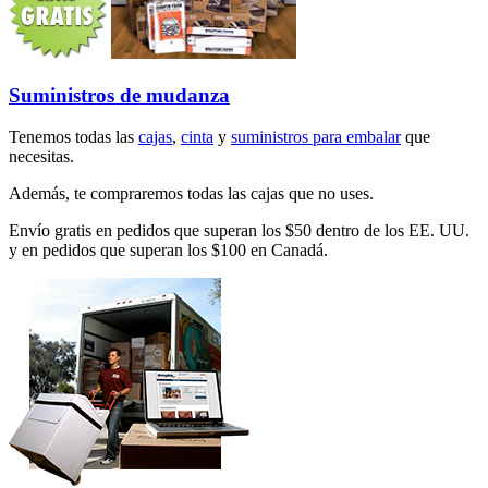
Suministros de mudanza
Tenemos todas las
cajas
,
cinta
y
suministros para embalar
que
necesitas.
Además, te compraremos todas las cajas que no uses.
Envío gratis en pedidos que superan los $50 dentro de los EE. UU.
y en pedidos que superan los $100 en Canadá.