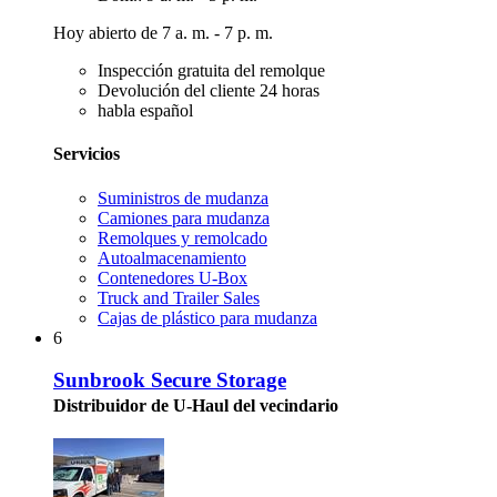
Hoy abierto de 7 a. m. - 7 p. m.
Inspección gratuita del remolque
Devolución del cliente 24 horas
habla español
Servicios
Suministros de mudanza
Camiones para mudanza
Remolques y remolcado
Autoalmacenamiento
Contenedores U-Box
Truck and Trailer Sales
Cajas de plástico para mudanza
6
Sunbrook Secure Storage
Distribuidor de U-Haul del vecindario