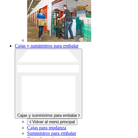
Cajas y suministros para embalar
Cajas y suministros para embalar
Volver al menú principal
Cajas para mudanza
Suministros para embalar