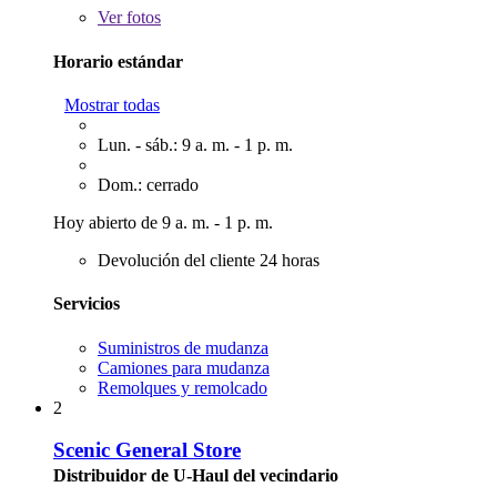
Ver
fotos
Horario estándar
Mostrar todas
Lun. - sáb.: 9 a. m. - 1 p. m.
Dom.: cerrado
Hoy abierto de 9 a. m. - 1 p. m.
Devolución del cliente 24 horas
Servicios
Suministros de mudanza
Camiones para mudanza
Remolques y remolcado
2
Scenic General Store
Distribuidor de U-Haul del vecindario