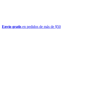
Envío gratis
en pedidos de más de $50