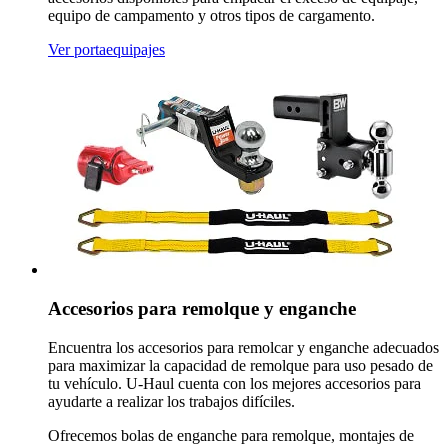
equipo de campamento y otros tipos de cargamento.
Ver portaequipajes
Accesorios para remolque y enganche
Encuentra los accesorios para remolcar y enganche adecuados
para maximizar la capacidad de remolque para uso pesado de
tu vehículo.
U-Haul
cuenta con los mejores accesorios para
ayudarte a realizar los trabajos difíciles.
Ofrecemos bolas de enganche para remolque, montajes de