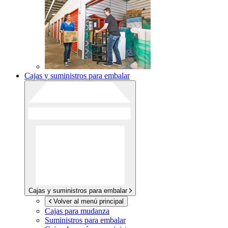
Cajas y suministros para embalar
Cajas y suministros para embalar
Volver al menú principal
Cajas para mudanza
Suministros para embalar