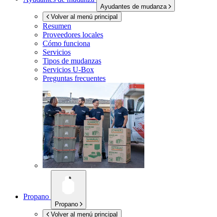
Ayudantes de mudanza
Volver al menú principal
Resumen
Proveedores locales
Cómo funciona
Servicios
Tipos de mudanzas
Servicios
U-Box
Preguntas frecuentes
Propano
Propano
Volver al menú principal