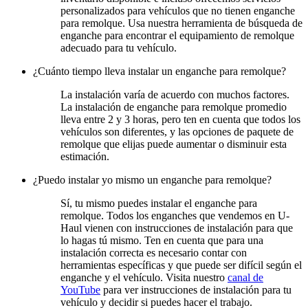
personalizados para vehículos que no tienen enganche
para remolque. Usa nuestra herramienta de búsqueda de
enganche para encontrar el equipamiento de remolque
adecuado para tu vehículo.
¿Cuánto tiempo lleva instalar un enganche para remolque?
La instalación varía de acuerdo con muchos factores.
La instalación de enganche para remolque promedio
lleva entre 2 y 3 horas, pero ten en cuenta que todos los
vehículos son diferentes, y las opciones de paquete de
remolque que elijas puede aumentar o disminuir esta
estimación.
¿Puedo instalar yo mismo un enganche para remolque?
Sí, tu mismo puedes instalar el enganche para
remolque. Todos los enganches que vendemos en U-
Haul vienen con instrucciones de instalación para que
lo hagas tú mismo. Ten en cuenta que para una
instalación correcta es necesario contar con
herramientas específicas y que puede ser difícil según el
enganche y el vehículo. Visita nuestro
canal de
YouTube
para ver instrucciones de instalación para tu
vehículo y decidir si puedes hacer el trabajo.