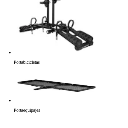
Portabicicletas
Portaequipajes