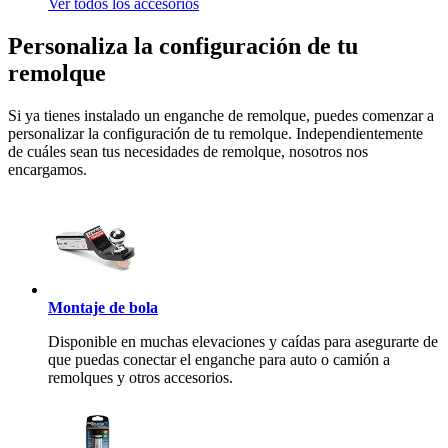
Ver todos los accesorios
Personaliza la configuración de tu
remolque
Si ya tienes instalado un enganche de remolque, puedes comenzar a
personalizar la configuración de tu remolque. Independientemente
de cuáles sean tus necesidades de remolque, nosotros nos
encargamos.
Montaje de bola
Disponible en muchas elevaciones y caídas para asegurarte de
que puedas conectar el enganche para auto o camión a
remolques y otros accesorios.