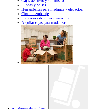
Cajas de envío y suministros
Fundas y bolsas
Herramientas para mudanza y elevación
Cinta de embalaje
Soluciones de almacenamiento
Alquilar cajas para mudanzas
Ayudantes de mudanza