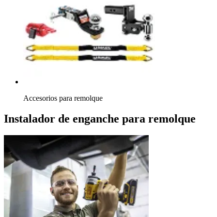
Accesorios para remolque
Instalador de enganche para remolque