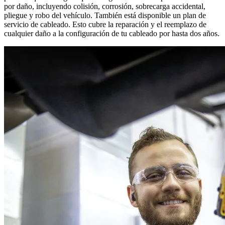
por daño, incluyendo colisión, corrosión, sobrecarga accidental,
pliegue y robo del vehículo. También está disponible un plan de
servicio de cableado. Esto cubre la reparación y el reemplazo de
cualquier daño a la configuración de tu cableado por hasta dos años.