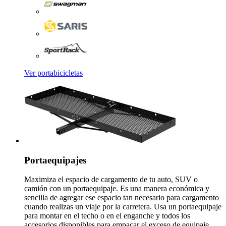
Ver portabicicletas
Portaequipajes
Maximiza el espacio de cargamento de tu auto, SUV o
camión con un portaequipaje. Es una manera económica y
sencilla de agregar ese espacio tan necesario para cargamento
cuando realizas un viaje por la carretera. Usa un portaequipaje
para montar en el techo o en el enganche y todos los
accesorios disponibles para empacar el exceso de equipaje,