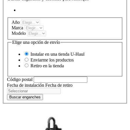
Año
Marca
Modelo
Elige una opción de envío
Instalar en una tienda
U-Haul
Enviarme los productos
Retiro en la tienda
Código postal
Fecha de instalación
Fecha de retiro
Buscar enganches