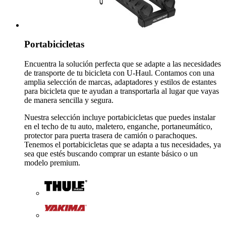
Portabicicletas
Encuentra la solución perfecta que se adapte a las necesidades
de transporte de tu bicicleta con U-Haul. Contamos con una
amplia selección de marcas, adaptadores y estilos de estantes
para bicicleta que te ayudan a transportarla al lugar que vayas
de manera sencilla y segura.
Nuestra selección incluye portabicicletas que puedes instalar
en el techo de tu auto, maletero, enganche, portaneumático,
protector para puerta trasera de camión o parachoques.
Tenemos el portabicicletas que se adapta a tus necesidades, ya
sea que estés buscando comprar un estante básico o un
modelo premium.