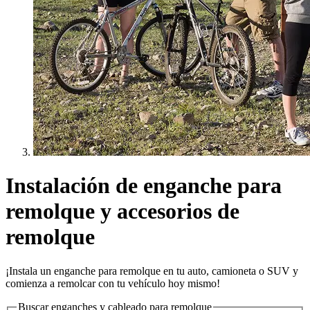
Instalación de enganche para
remolque y accesorios de
remolque
¡Instala un enganche para remolque en tu auto, camioneta o SUV y
comienza a remolcar con tu vehículo hoy mismo!
Buscar enganches y cableado para remolque