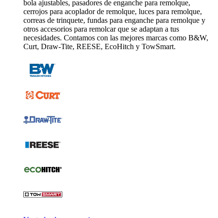
bola ajustables, pasadores de enganche para remolque,
cerrojos para acoplador de remolque, luces para remolque,
correas de trinquete, fundas para enganche para remolque y
otros accesorios para remolcar que se adaptan a tus
necesidades. Contamos con las mejores marcas como B&W,
Curt, Draw-Tite, REESE, EcoHitch y TowSmart.