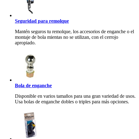
Seguridad para remolque
Mantén seguros tu remolque, los accesorios de enganche o el
montaje de bola mientas no se utilizan, con el cerrojo
apropiado.
Bola de enganche
Disponible en varios tamaños para una gran variedad de usos.
Usa bolas de enganche dobles o triples para más opciones.