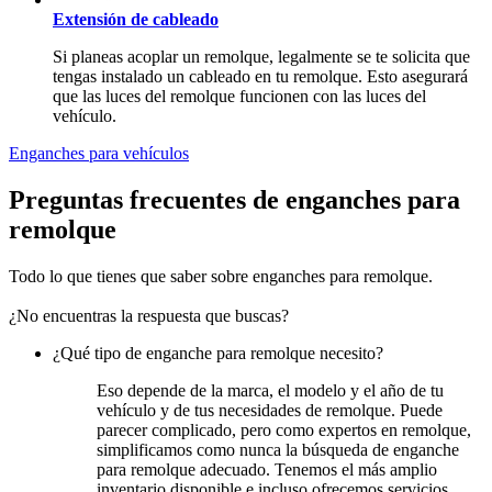
Extensión de cableado
Si planeas acoplar un remolque, legalmente se te solicita que
tengas instalado un cableado en tu remolque. Esto asegurará
que las luces del remolque funcionen con las luces del
vehículo.
Enganches para vehículos
Preguntas frecuentes de enganches para
remolque
Todo lo que tienes que saber sobre enganches para remolque.
¿No encuentras la respuesta que buscas?
¿Qué tipo de enganche para remolque necesito?
Eso depende de la marca, el modelo y el año de tu
vehículo y de tus necesidades de remolque. Puede
parecer complicado, pero como expertos en remolque,
simplificamos como nunca la búsqueda de enganche
para remolque adecuado. Tenemos el más amplio
inventario disponible e incluso ofrecemos servicios