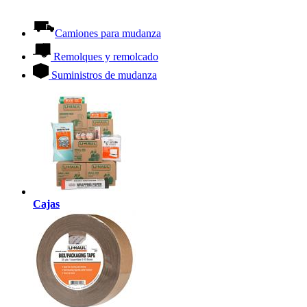
Camiones para mudanza
Remolques y remolcado
Suministros de mudanza
Cajas