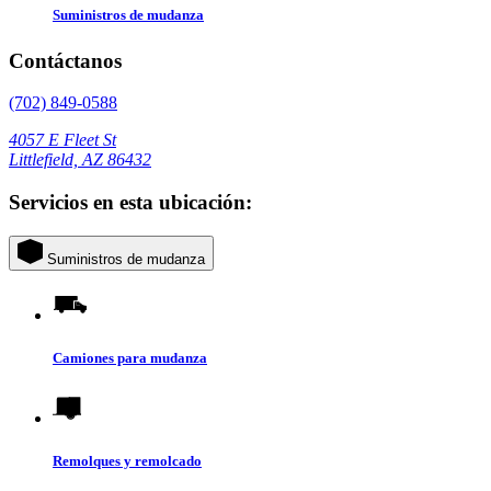
Suministros de mudanza
Contáctanos
(702) 849-0588
4057 E Fleet St
Littlefield, AZ 86432
Servicios en esta ubicación:
Suministros de mudanza
Camiones para mudanza
Remolques y remolcado