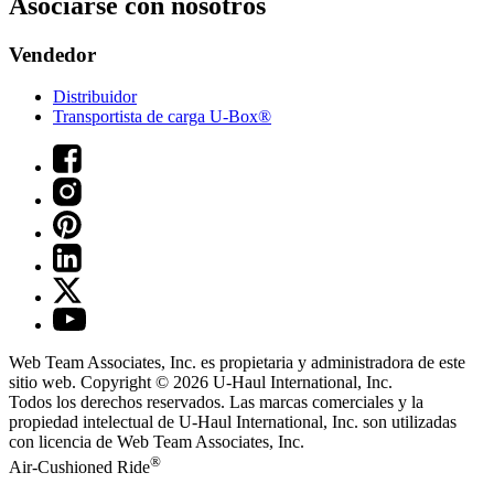
Asociarse con nosotros
Vendedor
Distribuidor
Transportista de carga U-Box®
Web Team Associates, Inc. es propietaria y administradora de este
sitio web. Copyright © 2026
U-Haul
International, Inc.
Todos los derechos reservados.
Las marcas comerciales y la
propiedad intelectual de
U-Haul
International, Inc. son utilizadas
con licencia de Web Team Associates, Inc.
®
Air-Cushioned Ride