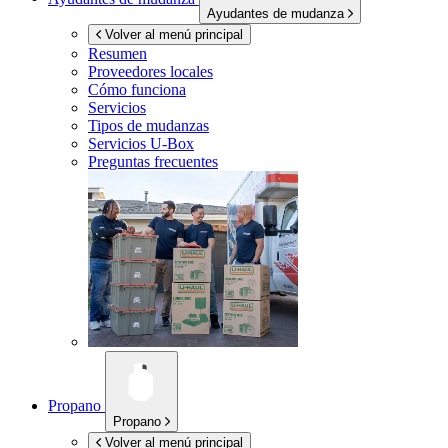
Ayudantes de mudanza
Volver al menú principal
Resumen
Proveedores locales
Cómo funciona
Servicios
Tipos de mudanzas
Servicios
U-Box
Preguntas frecuentes
Propano
Propano
Volver al menú principal