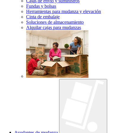
Cajas de envío y suministros
Fundas y bolsas
Herramientas para mudanza y elevación
Cinta de embalaje
Soluciones de almacenamiento
Alquilar cajas para mudanzas
Ayudantes de mudanza