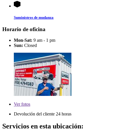
Suministros de mudanza
Horario de oficina
Mon-Sat:
9 am - 1 pm
Sun:
Closed
Ver
fotos
Devolución del cliente 24 horas
Servicios en esta ubicación: