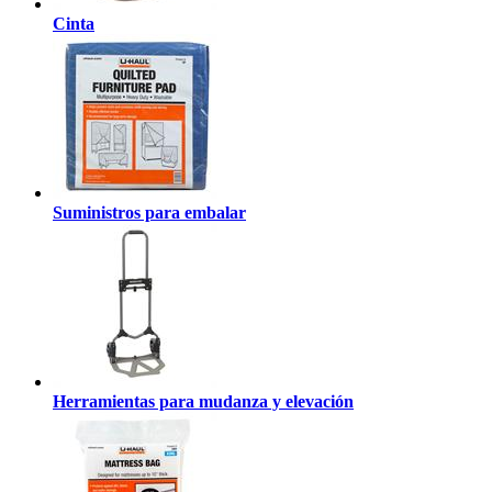
Cinta
Suministros para embalar
Herramientas para mudanza y elevación