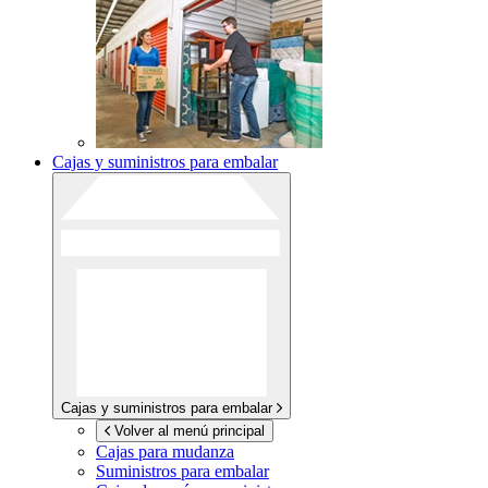
Cajas y suministros para embalar
Cajas y suministros para embalar
Volver al menú principal
Cajas para mudanza
Suministros para embalar