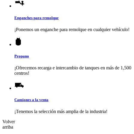
Enganches para remolque
¡Ponemos un enganche para remolque en cualquier vehículo!
Propano
¡Ofrecemos recarga e intercambio de tanques en más de 1,500
centros!
Camiones a la venta
¡Tenemos la selección más amplia de la industria!
Volver
arriba