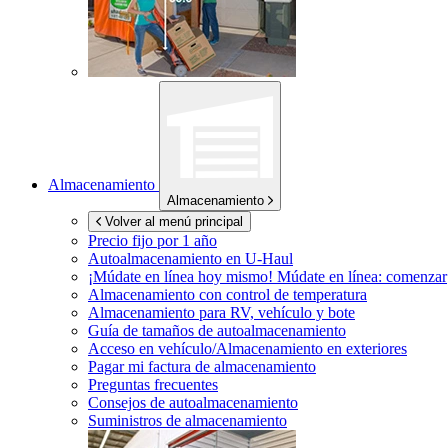
Almacenamiento
Almacenamiento
Volver al menú principal
Precio fijo por 1 año
Autoalmacenamiento en
U-Haul
¡Múdate en línea hoy mismo!
Múdate en línea: comenzar
Almacenamiento con control de temperatura
Almacenamiento para RV, vehículo y bote
Guía de tamaños de autoalmacenamiento
Acceso en vehículo/Almacenamiento en exteriores
Pagar mi factura de almacenamiento
Preguntas frecuentes
Consejos de autoalmacenamiento
Suministros de almacenamiento