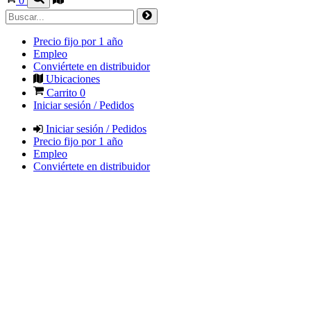
0
Precio fijo por 1 año
Empleo
Conviértete en distribuidor
Ubicaciones
Carrito
0
Iniciar sesión / Pedidos
Iniciar sesión / Pedidos
Precio fijo por 1 año
Empleo
Conviértete en distribuidor