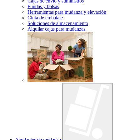
Cajas de envío y suministros
Fundas y bolsas
Herramientas para mudanza y elevación
Cinta de embalaje
Soluciones de almacenamiento
Alquilar cajas para mudanzas
Ayudantes de mudanza