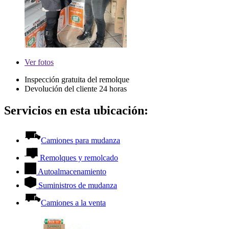
Ver
fotos
Inspección gratuita del remolque
Devolución del cliente 24 horas
Servicios en esta ubicación:
Camiones para mudanza
Remolques y remolcado
Autoalmacenamiento
Suministros de mudanza
Camiones a la venta