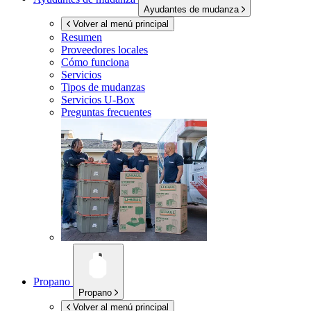
Ayudantes de mudanza
Volver al menú principal
Resumen
Proveedores locales
Cómo funciona
Servicios
Tipos de mudanzas
Servicios
U-Box
Preguntas frecuentes
Propano
Propano
Volver al menú principal