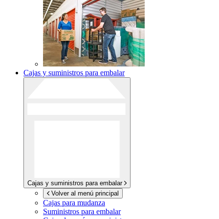
Cajas y suministros para embalar
Cajas y suministros para embalar
Volver al menú principal
Cajas para mudanza
Suministros para embalar