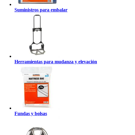
Suministros para embalar
Herramientas para mudanza y elevación
Fundas y bolsas