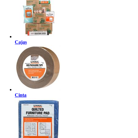
Cajas
Cinta