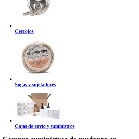
Cerrojos
Sogas y sujetadores
Cajas de envío y suministros