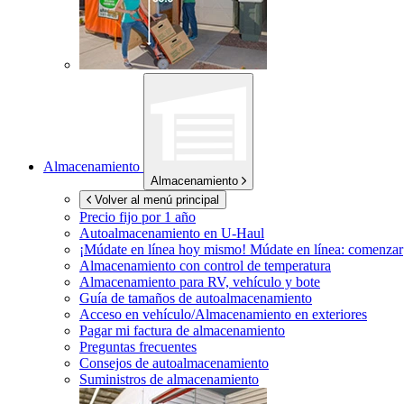
Almacenamiento
Almacenamiento
Volver al menú principal
Precio fijo por 1 año
Autoalmacenamiento en
U-Haul
¡Múdate en línea hoy mismo!
Múdate en línea: comenzar
Almacenamiento con control de temperatura
Almacenamiento para RV, vehículo y bote
Guía de tamaños de autoalmacenamiento
Acceso en vehículo/Almacenamiento en exteriores
Pagar mi factura de almacenamiento
Preguntas frecuentes
Consejos de autoalmacenamiento
Suministros de almacenamiento