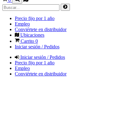
0
Precio fijo por 1 año
Empleo
Conviértete en distribuidor
Ubicaciones
Carrito
0
Iniciar sesión / Pedidos
Iniciar sesión / Pedidos
Precio fijo por 1 año
Empleo
Conviértete en distribuidor