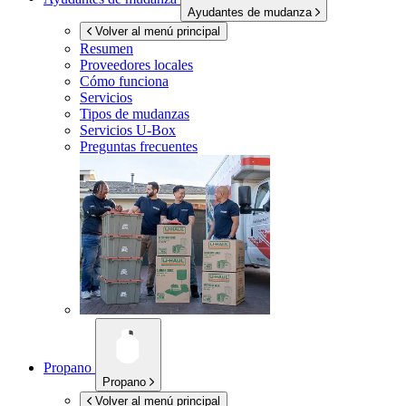
Ayudantes de mudanza
Volver al menú principal
Resumen
Proveedores locales
Cómo funciona
Servicios
Tipos de mudanzas
Servicios
U-Box
Preguntas frecuentes
Propano
Propano
Volver al menú principal