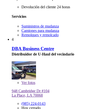
Devolución del cliente 24 horas
Servicios
Suministros de mudanza
Camiones para mudanza
Remolques y remolcado
4
DBA Business Centre
Distribuidor de U-Haul del vecindario
Ver
fotos
948 Cambridge Dr #104
La Place, LA 70068
(985) 224-0143
Hoy cerrado