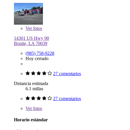
Ver
fotos
14301 US Hwy 90
Boutte, LA 70039
(985) 758-9228
Hoy cerrado
27 comentarios
Distancia estimada
6.1 millas
27 comentarios
Ver
fotos
Horario estándar