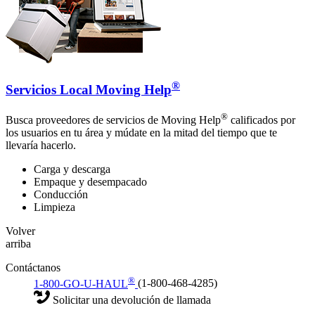
®
Servicios Local Moving Help
®
Busca proveedores de servicios de Moving Help
calificados por
los usuarios en tu área y múdate en la mitad del tiempo que te
llevaría hacerlo.
Carga y descarga
Empaque y desempacado
Conducción
Limpieza
Volver
arriba
Contáctanos
®
1-800-GO-U-HAUL
(1-800-468-4285)
Solicitar una devolución de llamada