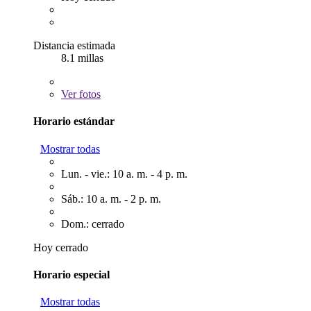
Distancia estimada
8.1 millas
Ver
fotos
Horario estándar
Mostrar todas
Lun. - vie.: 10 a. m. - 4 p. m.
Sáb.: 10 a. m. - 2 p. m.
Dom.: cerrado
Hoy cerrado
Horario especial
Mostrar todas