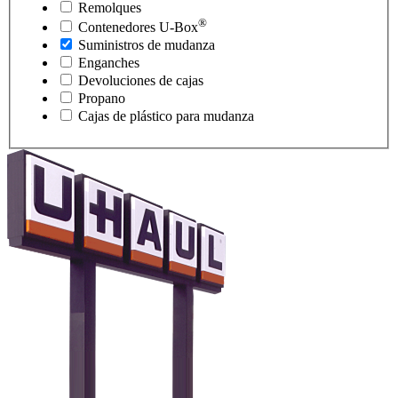
Remolques
®
Contenedores
U-Box
Suministros de mudanza
Enganches
Devoluciones de cajas
Propano
Cajas de plástico para mudanza