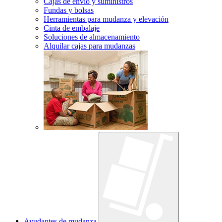
Cajas de envío y suministros
Fundas y bolsas
Herramientas para mudanza y elevación
Cinta de embalaje
Soluciones de almacenamiento
Alquilar cajas para mudanzas
Ayudantes de mudanza