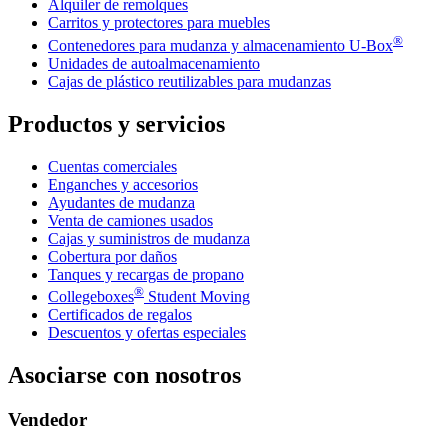
Alquiler de remolques
Carritos y protectores para muebles
®
Contenedores para mudanza y almacenamiento
U-Box
Unidades de autoalmacenamiento
Cajas de plástico reutilizables para mudanzas
Productos y servicios
Cuentas comerciales
Enganches y accesorios
Ayudantes de mudanza
Venta de camiones usados
Cajas y suministros de mudanza
Cobertura por daños
Tanques y recargas de propano
®
Collegeboxes
Student Moving
Certificados de regalos
Descuentos y ofertas especiales
Asociarse con nosotros
Vendedor