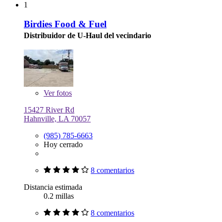
1
Birdies Food & Fuel
Distribuidor de U-Haul del vecindario
Ver
fotos
15427 River Rd
Hahnville, LA 70057
(985) 785-6663
Hoy cerrado
8 comentarios
Distancia estimada
0.2 millas
8 comentarios