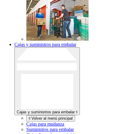
Cajas y suministros para embalar
Cajas y suministros para embalar
Volver al menú principal
Cajas para mudanza
Suministros para embalar