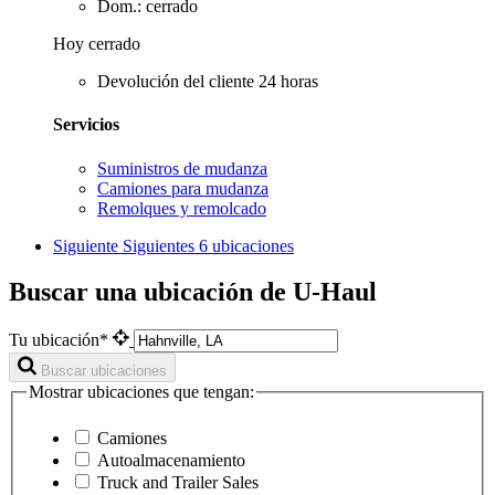
Dom.: cerrado
Hoy cerrado
Devolución del cliente 24 horas
Servicios
Suministros de mudanza
Camiones para mudanza
Remolques y remolcado
Siguiente
Siguientes 6 ubicaciones
Buscar una ubicación de U-Haul
Tu ubicación*
Buscar ubicaciones
Mostrar ubicaciones que tengan:
Camiones
Autoalmacenamiento
Truck and Trailer Sales