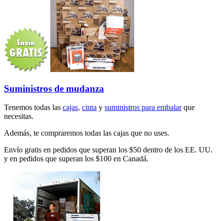
Suministros de mudanza
Tenemos todas las
cajas
,
cinta
y
suministros para embalar
que
necesitas.
Además, te compraremos todas las cajas que no uses.
Envío gratis en pedidos que superan los $50 dentro de los EE. UU.
y en pedidos que superan los $100 en Canadá.