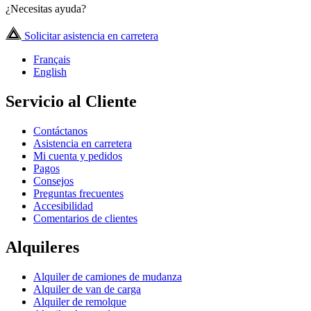
¿Necesitas ayuda?
Solicitar asistencia en carretera
Français
English
Servicio al Cliente
Contáctanos
Asistencia en carretera
Mi cuenta y pedidos
Pagos
Consejos
Preguntas frecuentes
Accesibilidad
Comentarios de clientes
Alquileres
Alquiler de camiones de mudanza
Alquiler de van de carga
Alquiler de remolque