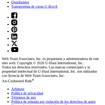
Distribuidor
Transportista de carga U-Box®
Web Team Associates, Inc. es propietaria y administradora de este
sitio web. Copyright © 2026
U-Haul
International, Inc.
Todos los derechos reservados.
Las marcas comerciales y la
propiedad intelectual de
U-Haul
International, Inc. son utilizadas
con licencia de Web Team Associates, Inc.
®
Air-Cushioned Ride
Arbitraje
Política de privacidad
Términos de uso
Política de retirada por violación de los derechos de autor