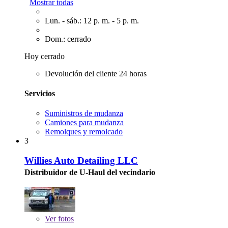
Mostrar todas
Lun. - sáb.: 12 p. m. - 5 p. m.
Dom.: cerrado
Hoy cerrado
Devolución del cliente 24 horas
Servicios
Suministros de mudanza
Camiones para mudanza
Remolques y remolcado
3
Willies Auto Detailing LLC
Distribuidor de U-Haul del vecindario
Ver
fotos