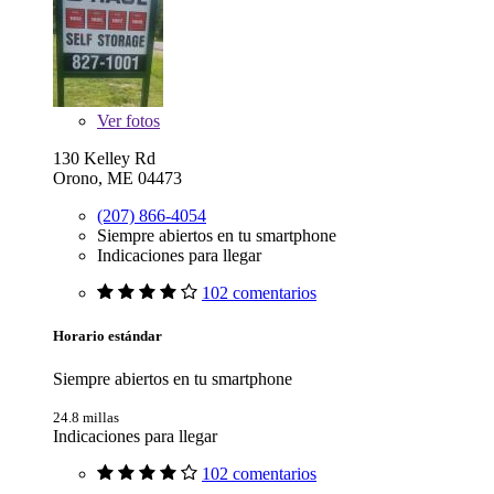
Ver
fotos
130 Kelley Rd
Orono, ME 04473
(207) 866-4054
Siempre abiertos en tu smartphone
Indicaciones para llegar
102 comentarios
Horario estándar
Siempre abiertos en tu smartphone
24.8 millas
Indicaciones para llegar
102 comentarios