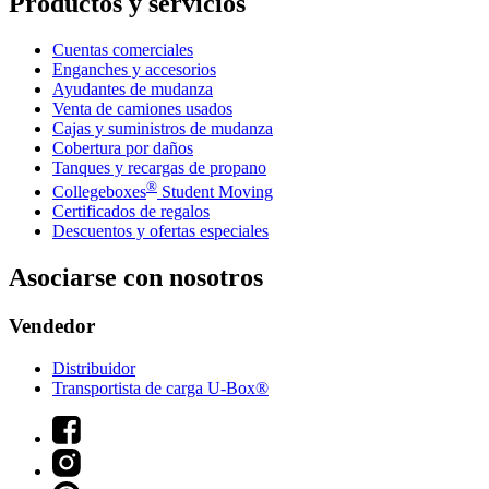
Productos y servicios
Cuentas comerciales
Enganches y accesorios
Ayudantes de mudanza
Venta de camiones usados
Cajas y suministros de mudanza
Cobertura por daños
Tanques y recargas de propano
®
Collegeboxes
Student Moving
Certificados de regalos
Descuentos y ofertas especiales
Asociarse con nosotros
Vendedor
Distribuidor
Transportista de carga U-Box®