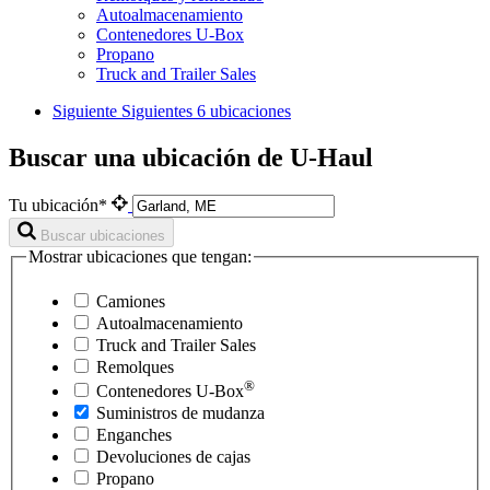
Autoalmacenamiento
Contenedores U-Box
Propano
Truck and Trailer Sales
Siguiente
Siguientes 6 ubicaciones
Buscar una ubicación de U-Haul
Tu ubicación*
Buscar ubicaciones
Mostrar ubicaciones que tengan:
Camiones
Autoalmacenamiento
Truck and Trailer Sales
Remolques
®
Contenedores
U-Box
Suministros de mudanza
Enganches
Devoluciones de cajas
Propano