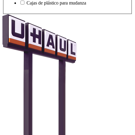
Cajas de plástico para mudanza