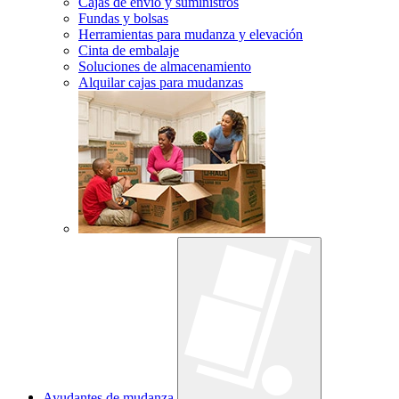
Cajas de envío y suministros
Fundas y bolsas
Herramientas para mudanza y elevación
Cinta de embalaje
Soluciones de almacenamiento
Alquilar cajas para mudanzas
Ayudantes de mudanza