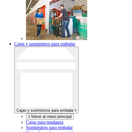
Cajas y suministros para embalar
Cajas y suministros para embalar
Volver al menú principal
Cajas para mudanza
Suministros para embalar