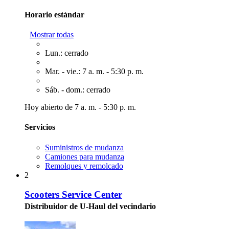
Horario estándar
Mostrar todas
Lun.: cerrado
Mar. - vie.: 7 a. m. - 5:30 p. m.
Sáb. - dom.: cerrado
Hoy abierto de 7 a. m. - 5:30 p. m.
Servicios
Suministros de mudanza
Camiones para mudanza
Remolques y remolcado
2
Scooters Service Center
Distribuidor de U-Haul del vecindario