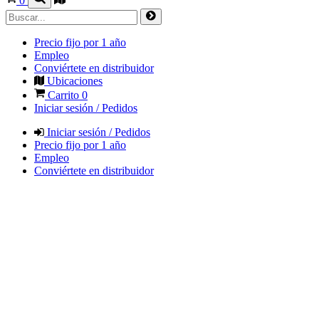
0
Precio fijo por 1 año
Empleo
Conviértete en distribuidor
Ubicaciones
Carrito
0
Iniciar sesión / Pedidos
Iniciar sesión / Pedidos
Precio fijo por 1 año
Empleo
Conviértete en distribuidor