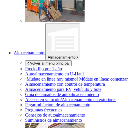
Almacenamiento
Almacenamiento
Volver al menú principal
Precio fijo por 1 año
Autoalmacenamiento en
U-Haul
¡Múdate en línea hoy mismo!
Múdate en línea: comenzar
Almacenamiento con control de temperatura
Almacenamiento para RV, vehículo y bote
Guía de tamaños de autoalmacenamiento
Acceso en vehículo/Almacenamiento en exteriores
Pagar mi factura de almacenamiento
Preguntas frecuentes
Consejos de autoalmacenamiento
Suministros de almacenamiento