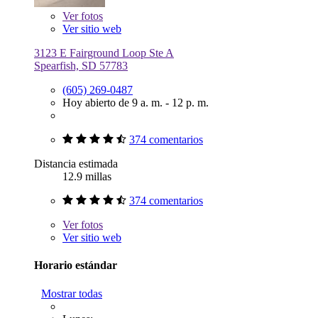
Ver
fotos
Ver sitio web
3123 E Fairground Loop Ste A
Spearfish, SD 57783
(605) 269-0487
Hoy abierto de 9 a. m. - 12 p. m.
374 comentarios
Distancia estimada
12.9 millas
374 comentarios
Ver
fotos
Ver sitio web
Horario estándar
Mostrar todas