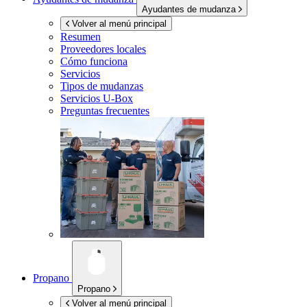
Ayudantes de mudanza
Volver al menú principal
Resumen
Proveedores locales
Cómo funciona
Servicios
Tipos de mudanzas
Servicios
U-Box
Preguntas frecuentes
Propano
Propano
Volver al menú principal