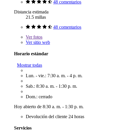
48 comentarios
Distancia estimada
21.5 millas
48 comentarios
Ver
fotos
Ver sitio web
Horario estándar
Mostrar todas
Lun. - vie.: 7:30 a. m. - 4 p. m.
Sab.: 8:30 a. m. - 1:30 p. m.
Dom.: cerrado
Hoy abierto de 8:30 a. m. - 1:30 p. m.
Devolución del cliente 24 horas
Servicios