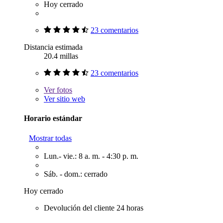
Hoy cerrado
23 comentarios
Distancia estimada
20.4 millas
23 comentarios
Ver
fotos
Ver sitio web
Horario estándar
Mostrar todas
Lun.- vie.: 8 a. m. - 4:30 p. m.
Sáb. - dom.: cerrado
Hoy cerrado
Devolución del cliente 24 horas