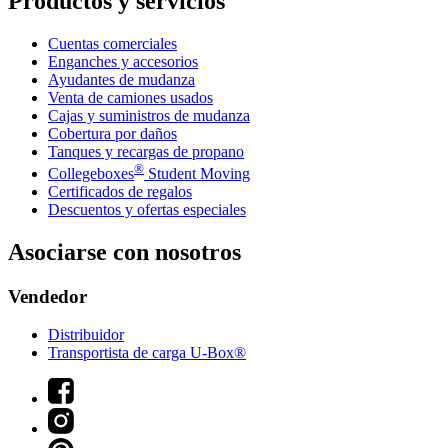
Productos y servicios
Cuentas comerciales
Enganches y accesorios
Ayudantes de mudanza
Venta de camiones usados
Cajas y suministros de mudanza
Cobertura por daños
Tanques y recargas de propano
®
Collegeboxes
Student Moving
Certificados de regalos
Descuentos y ofertas especiales
Asociarse con nosotros
Vendedor
Distribuidor
Transportista de carga U-Box®