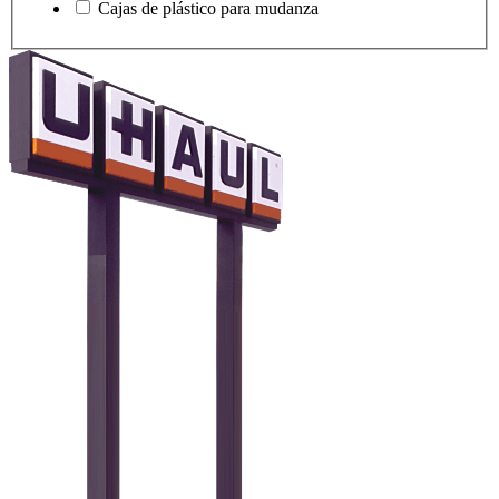
Cajas de plástico para mudanza