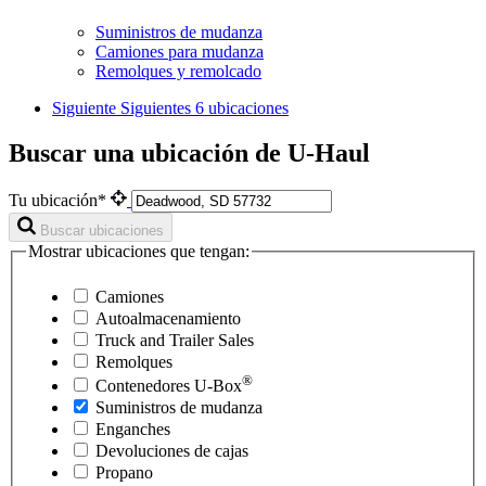
Suministros de mudanza
Camiones para mudanza
Remolques y remolcado
Siguiente
Siguientes 6 ubicaciones
Buscar una ubicación de U-Haul
Tu ubicación*
Buscar ubicaciones
Mostrar ubicaciones que tengan:
Camiones
Autoalmacenamiento
Truck and Trailer Sales
Remolques
®
Contenedores
U-Box
Suministros de mudanza
Enganches
Devoluciones de cajas
Propano