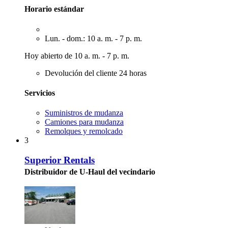
Horario estándar
Lun. - dom.: 10 a. m. - 7 p. m.
Hoy abierto de 10 a. m. - 7 p. m.
Devolución del cliente 24 horas
Servicios
Suministros de mudanza
Camiones para mudanza
Remolques y remolcado
3
Superior Rentals
Distribuidor de U-Haul del vecindario