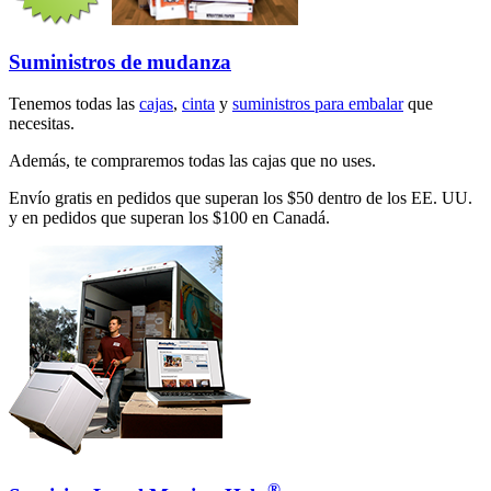
Suministros de mudanza
Tenemos todas las
cajas
,
cinta
y
suministros para embalar
que
necesitas.
Además, te compraremos todas las cajas que no uses.
Envío gratis en pedidos que superan los $50 dentro de los EE. UU.
y en pedidos que superan los $100 en Canadá.
®