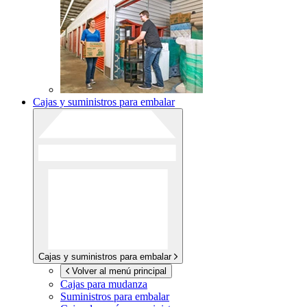
Cajas y suministros para embalar
Cajas y suministros para embalar
Volver al menú principal
Cajas para mudanza
Suministros para embalar