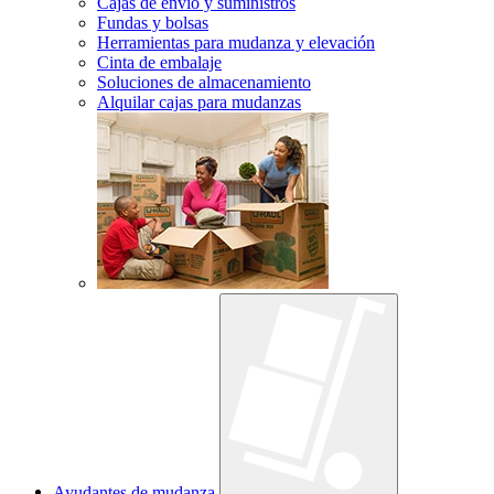
Cajas de envío y suministros
Fundas y bolsas
Herramientas para mudanza y elevación
Cinta de embalaje
Soluciones de almacenamiento
Alquilar cajas para mudanzas
Ayudantes de mudanza