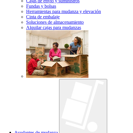
Cajas de envío y suministros
Fundas y bolsas
Herramientas para mudanza y elevación
Cinta de embalaje
Soluciones de almacenamiento
Alquilar cajas para mudanzas
Ayudantes de mudanza