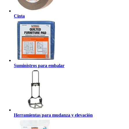
Cinta
Suministros para embalar
Herramientas para mudanza y elevación