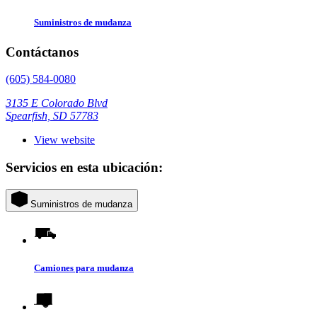
Suministros de mudanza
Contáctanos
(605) 584-0080
3135 E Colorado Blvd
Spearfish, SD 57783
View website
Servicios en esta ubicación:
Suministros de mudanza
Camiones para mudanza