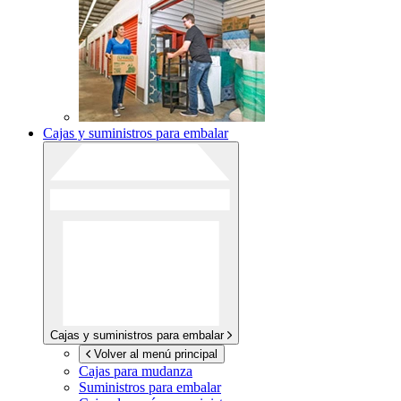
Cajas y suministros para embalar
Cajas y suministros para embalar
Volver al menú principal
Cajas para mudanza
Suministros para embalar