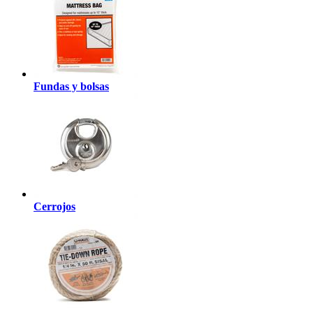
Fundas y bolsas
Cerrojos