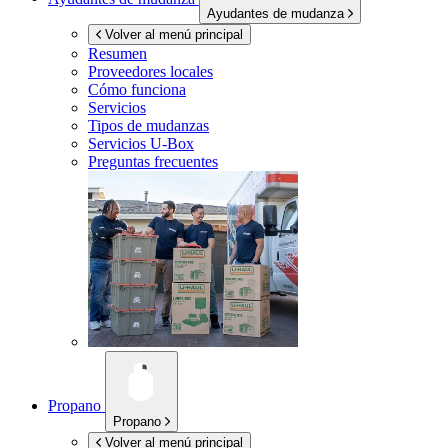
Ayudantes de mudanza
Volver al menú principal
Resumen
Proveedores locales
Cómo funciona
Servicios
Tipos de mudanzas
Servicios
U-Box
Preguntas frecuentes
Propano
Propano
Volver al menú principal