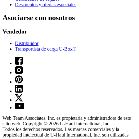
Descuentos y ofertas especiales
Asociarse con nosotros
Vendedor
Distribuidor
Transportista de carga U-Box®
Web Team Associates, Inc. es propietaria y administradora de este
sitio web. Copyright © 2026
U-Haul
International, Inc.
Todos los derechos reservados.
Las marcas comerciales y la
propiedad intelectual de
U-Haul
International, Inc. son utilizadas