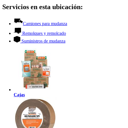
Servicios en esta ubicación:
Camiones para mudanza
Remolques y remolcado
Suministros de mudanza
Cajas