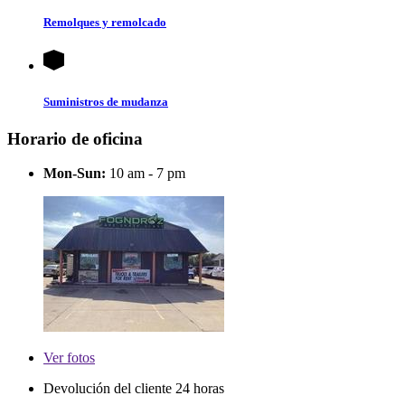
Remolques y remolcado
Suministros de mudanza
Horario de oficina
Mon-Sun:
10 am - 7 pm
Ver
fotos
Devolución del cliente 24 horas