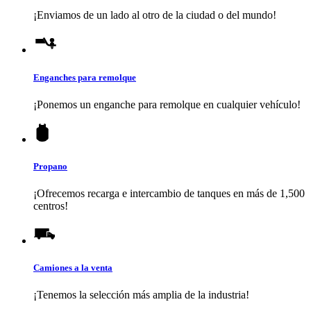
¡Enviamos de un lado al otro de la ciudad o del mundo!
Enganches para remolque
¡Ponemos un enganche para remolque en cualquier vehículo!
Propano
¡Ofrecemos recarga e intercambio de tanques en más de 1,500
centros!
Camiones a la venta
¡Tenemos la selección más amplia de la industria!