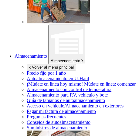
Almacenamiento
Almacenamiento
Volver al menú principal
Precio fijo por 1 año
Autoalmacenamiento en
U-Haul
¡Múdate en línea hoy mismo!
Múdate en línea: comenzar
Almacenamiento con control de temperatura
Almacenamiento para RV, vehículo y bote
Guía de tamaños de autoalmacenamiento
Acceso en vehículo/Almacenamiento en exteriores
Pagar mi factura de almacenamiento
Preguntas frecuentes
Consejos de autoalmacenamiento
Suministros de almacenamiento