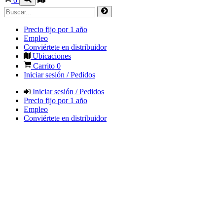
0
Precio fijo por 1 año
Empleo
Conviértete en distribuidor
Ubicaciones
Carrito
0
Iniciar sesión / Pedidos
Iniciar sesión / Pedidos
Precio fijo por 1 año
Empleo
Conviértete en distribuidor