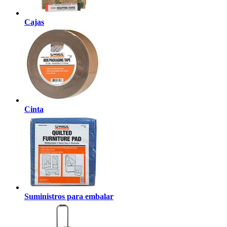
Cajas
Cinta
Suministros para embalar