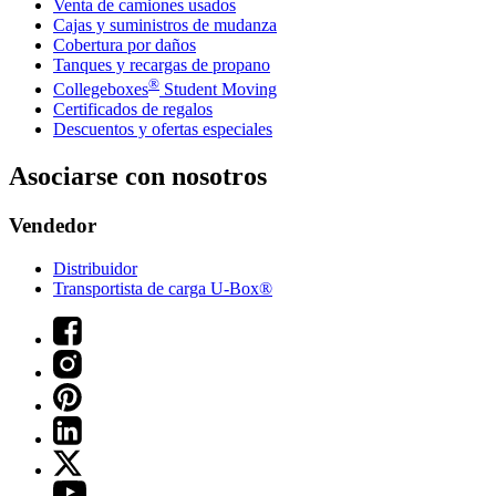
Venta de camiones usados
Cajas y suministros de mudanza
Cobertura por daños
Tanques y recargas de propano
®
Collegeboxes
Student Moving
Certificados de regalos
Descuentos y ofertas especiales
Asociarse con nosotros
Vendedor
Distribuidor
Transportista de carga U-Box®