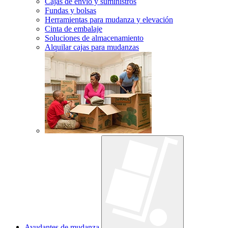
Cajas de envío y suministros
Fundas y bolsas
Herramientas para mudanza y elevación
Cinta de embalaje
Soluciones de almacenamiento
Alquilar cajas para mudanzas
Ayudantes de mudanza