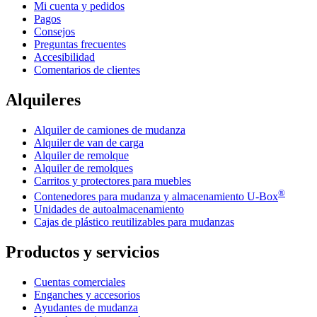
Mi cuenta y pedidos
Pagos
Consejos
Preguntas frecuentes
Accesibilidad
Comentarios de clientes
Alquileres
Alquiler de camiones de mudanza
Alquiler de van de carga
Alquiler de remolque
Alquiler de remolques
Carritos y protectores para muebles
®
Contenedores para mudanza y almacenamiento
U-Box
Unidades de autoalmacenamiento
Cajas de plástico reutilizables para mudanzas
Productos y servicios
Cuentas comerciales
Enganches y accesorios
Ayudantes de mudanza