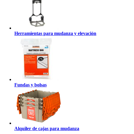
Herramientas para mudanza y elevación
Fundas y bolsas
Alquiler de cajas para mudanza