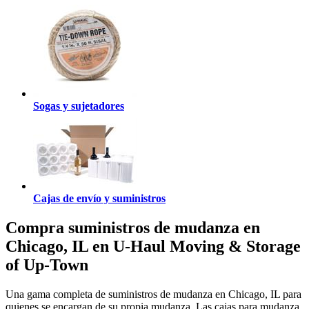
Sogas y sujetadores
Cajas de envío y suministros
Compra suministros de mudanza en
Chicago, IL en U-Haul Moving & Storage
of Up-Town
Una gama completa de suministros de mudanza en Chicago, IL para
quienes se encargan de su propia mudanza. Las cajas para mudanza