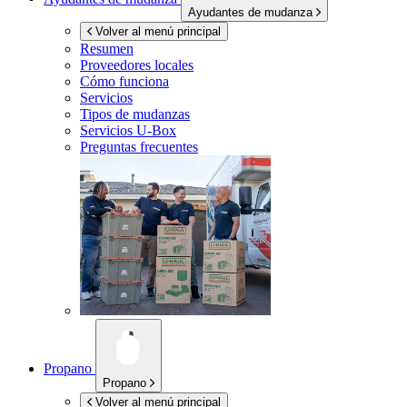
Ayudantes de mudanza
Volver al menú principal
Resumen
Proveedores locales
Cómo funciona
Servicios
Tipos de mudanzas
Servicios
U-Box
Preguntas frecuentes
Propano
Propano
Volver al menú principal