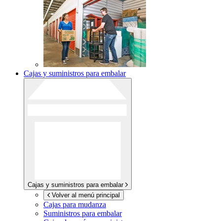
Cajas y suministros para embalar
Cajas y suministros para embalar
Volver al menú principal
Cajas para mudanza
Suministros para embalar