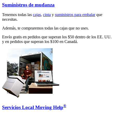
Suministros de mudanza
Tenemos todas las
cajas
,
cinta
y
suministros para embalar
que
necesitas.
Además, te compraremos todas las cajas que no uses.
Envío gratis en pedidos que superan los $50 dentro de los EE. UU.
y en pedidos que superan los $100 en Canadá.
®
Servicios Local Moving Help