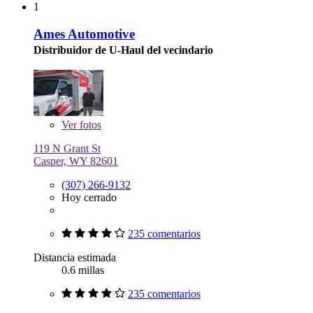
1
Ames Automotive
Distribuidor de U-Haul del vecindario
Ver
fotos
119 N Grant St
Casper, WY 82601
(307) 266-9132
Hoy cerrado
235 comentarios
Distancia estimada
0.6 millas
235 comentarios