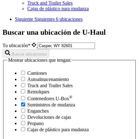
Truck and Trailer Sales
Cajas de plástico para mudanza
Siguiente
Siguientes 6 ubicaciones
Buscar una ubicación de U-Haul
Tu ubicación*
Buscar ubicaciones
Mostrar ubicaciones que tengan:
Camiones
Autoalmacenamiento
Truck and Trailer Sales
Remolques
®
Contenedores
U-Box
Suministros de mudanza
Enganches
Devoluciones de cajas
Propano
Cajas de plástico para mudanza