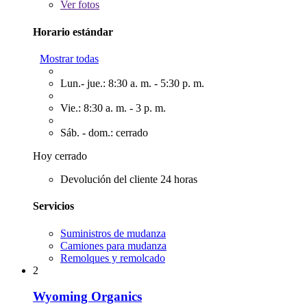
Ver
fotos
Horario estándar
Mostrar todas
Lun.- jue.: 8:30 a. m. - 5:30 p. m.
Vie.: 8:30 a. m. - 3 p. m.
Sáb. - dom.: cerrado
Hoy cerrado
Devolución del cliente 24 horas
Servicios
Suministros de mudanza
Camiones para mudanza
Remolques y remolcado
2
Wyoming Organics