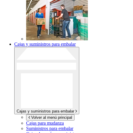
Cajas y suministros para embalar
Cajas y suministros para embalar
Volver al menú principal
Cajas para mudanza
Suministros para embalar