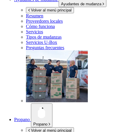
Ayudantes de mudanza
Volver al menú principal
Resumen
Proveedores locales
Cómo funciona
Servicios
Tipos de mudanzas
Servicios
U-Box
Preguntas frecuentes
Propano
Propano
Volver al menú principal