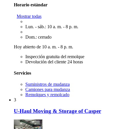
Horario estándar
Mostrar todas
Lun. - sáb.: 10 a. m. - 8 p. m.
Dom.: cerrado
Hoy abierto de 10 a. m. - 8 p. m.
Inspección gratuita del remolque
Devolución del cliente 24 horas
Servicios
Suministros de mudanza
Camiones para mudanza
Remolques y remolcado
3
U-Haul Moving & Storage of Casper