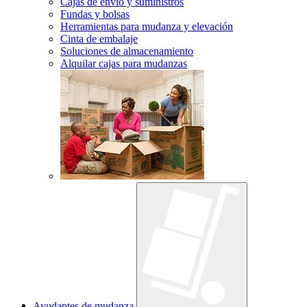
Cajas de envío y suministros
Fundas y bolsas
Herramientas para mudanza y elevación
Cinta de embalaje
Soluciones de almacenamiento
Alquilar cajas para mudanzas
Ayudantes de mudanza