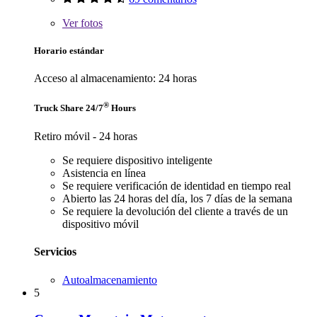
Ver
fotos
Horario estándar
Acceso al almacenamiento: 24 horas
®
Truck Share 24/7
Hours
Retiro móvil - 24 horas
Se requiere dispositivo inteligente
Asistencia en línea
Se requiere verificación de identidad en tiempo real
Abierto las 24 horas del día, los 7 días de la semana
Se requiere la devolución del cliente a través de un
dispositivo móvil
Servicios
Autoalmacenamiento
5