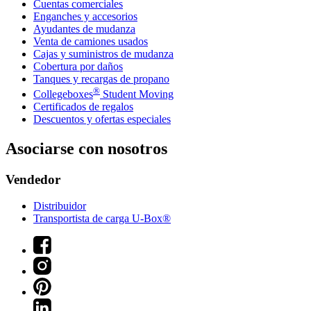
Cuentas comerciales
Enganches y accesorios
Ayudantes de mudanza
Venta de camiones usados
Cajas y suministros de mudanza
Cobertura por daños
Tanques y recargas de propano
®
Collegeboxes
Student Moving
Certificados de regalos
Descuentos y ofertas especiales
Asociarse con nosotros
Vendedor
Distribuidor
Transportista de carga U-Box®