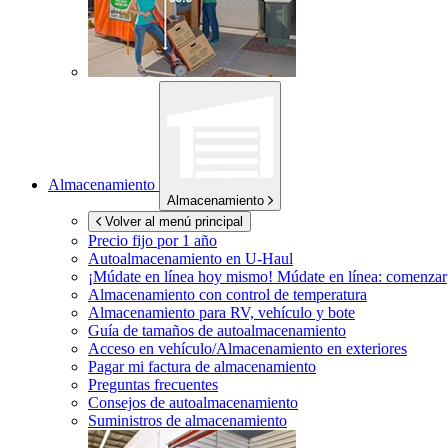
Almacenamiento
Almacenamiento
Volver al menú principal
Precio fijo por 1 año
Autoalmacenamiento en
U-Haul
¡Múdate en línea hoy mismo!
Múdate en línea: comenzar
Almacenamiento con control de temperatura
Almacenamiento para RV, vehículo y bote
Guía de tamaños de autoalmacenamiento
Acceso en vehículo/Almacenamiento en exteriores
Pagar mi factura de almacenamiento
Preguntas frecuentes
Consejos de autoalmacenamiento
Suministros de almacenamiento