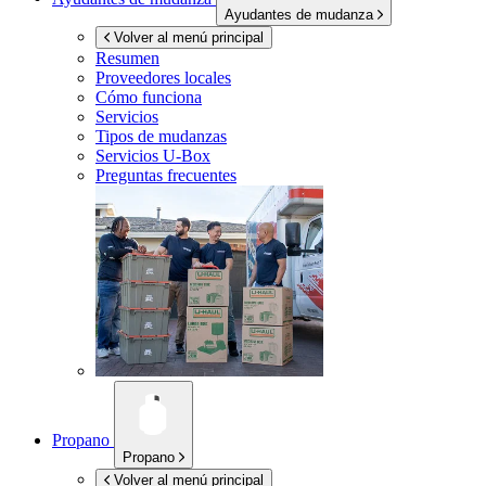
Ayudantes de mudanza
Volver al menú principal
Resumen
Proveedores locales
Cómo funciona
Servicios
Tipos de mudanzas
Servicios
U-Box
Preguntas frecuentes
Propano
Propano
Volver al menú principal