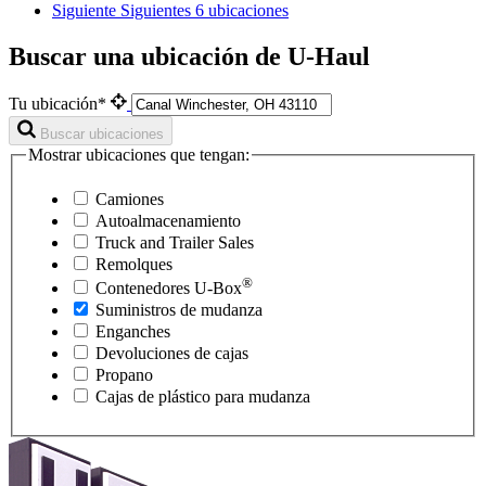
Siguiente
Siguientes 6 ubicaciones
Buscar una ubicación de U-Haul
Tu ubicación*
Buscar ubicaciones
Mostrar ubicaciones que tengan:
Camiones
Autoalmacenamiento
Truck and Trailer Sales
Remolques
®
Contenedores
U-Box
Suministros de mudanza
Enganches
Devoluciones de cajas
Propano
Cajas de plástico para mudanza