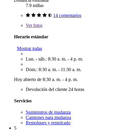
Distancia estimada
7.9 millas
14 comentarios
Ver
fotos
Horario estándar
Mostrar todas
Lun. - sáb.: 8:30 a. m. - 4 p. m.
Dom.: 8:30 a. m. - 11:30 a. m.
Hoy abierto de 8:30 a. m. - 4 p. m.
Devolución del cliente 24 horas
Servicios
Suministros de mudanza
Camiones para mudanza
Remolques y remolcado
5