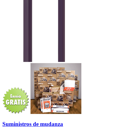
Suministros de mudanza