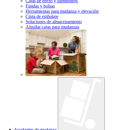
Cajas de envío y suministros
Fundas y bolsas
Herramientas para mudanza y elevación
Cinta de embalaje
Soluciones de almacenamiento
Alquilar cajas para mudanzas
Ayudantes de mudanza