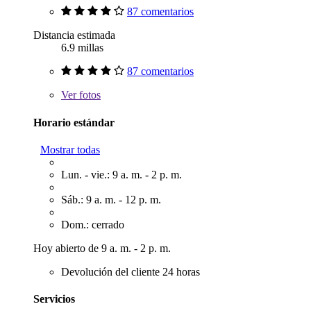
87 comentarios
Distancia estimada
6.9 millas
87 comentarios
Ver
fotos
Horario estándar
Mostrar todas
Lun. - vie.: 9 a. m. - 2 p. m.
Sáb.: 9 a. m. - 12 p. m.
Dom.: cerrado
Hoy abierto de 9 a. m. - 2 p. m.
Devolución del cliente 24 horas
Servicios