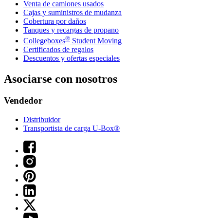
Venta de camiones usados
Cajas y suministros de mudanza
Cobertura por daños
Tanques y recargas de propano
®
Collegeboxes
Student Moving
Certificados de regalos
Descuentos y ofertas especiales
Asociarse con nosotros
Vendedor
Distribuidor
Transportista de carga U-Box®