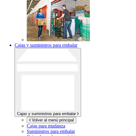
Cajas y suministros para embalar
Cajas y suministros para embalar
Volver al menú principal
Cajas para mudanza
Suministros para embalar