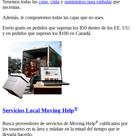
Tenemos todas las
cajas
,
cinta
y
suministros para embalar
que
necesitas.
Además, te compraremos todas las cajas que no uses.
Envío gratis en pedidos que superan los $50 dentro de los EE. UU.
y en pedidos que superan los $100 en Canadá.
®
Servicios Local Moving Help
®
Busca proveedores de servicios de Moving Help
calificados por
los usuarios en tu área y múdate en la mitad del tiempo que te
llevaría hacerlo.