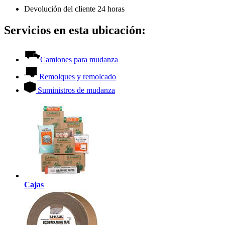
Devolución del cliente 24 horas
Servicios en esta ubicación:
Camiones para mudanza
Remolques y remolcado
Suministros de mudanza
Cajas