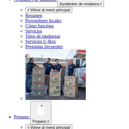
Ayudantes de mudanza
Volver al menú principal
Resumen
Proveedores locales
Cómo funciona
Servicios
Tipos de mudanzas
Servicios
U-Box
Preguntas frecuentes
Propano
Propano
Volver al menú principal