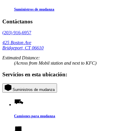
Suministros de mudanza
Contáctanos
(203) 916-6957
425 Boston Ave
Bridgeport, CT 06610
Estimated Distance:
(Across from Mobil station and next to KFC)
Servicios en esta ubicación:
Suministros de mudanza
Camiones para mudanza