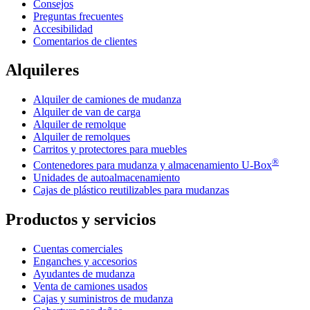
Consejos
Preguntas frecuentes
Accesibilidad
Comentarios de clientes
Alquileres
Alquiler de camiones de mudanza
Alquiler de van de carga
Alquiler de remolque
Alquiler de remolques
Carritos y protectores para muebles
®
Contenedores para mudanza y almacenamiento
U-Box
Unidades de autoalmacenamiento
Cajas de plástico reutilizables para mudanzas
Productos y servicios
Cuentas comerciales
Enganches y accesorios
Ayudantes de mudanza
Venta de camiones usados
Cajas y suministros de mudanza