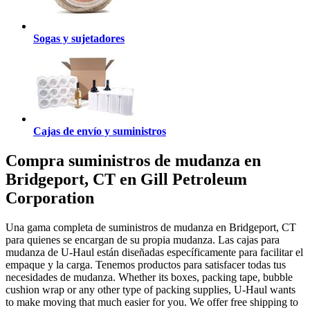
Sogas y sujetadores
Cajas de envío y suministros
Compra suministros de mudanza en
Bridgeport, CT en Gill Petroleum
Corporation
Una gama completa de suministros de mudanza en Bridgeport, CT
para quienes se encargan de su propia mudanza. Las cajas para
mudanza de U-Haul están diseñadas específicamente para facilitar el
empaque y la carga. Tenemos productos para satisfacer todas tus
necesidades de mudanza. Whether its boxes, packing tape, bubble
cushion wrap or any other type of packing supplies, U-Haul wants
to make moving that much easier for you. We offer free shipping to