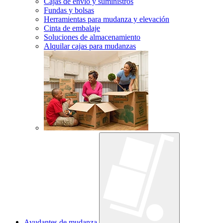
Cajas de envío y suministros
Fundas y bolsas
Herramientas para mudanza y elevación
Cinta de embalaje
Soluciones de almacenamiento
Alquilar cajas para mudanzas
Ayudantes de mudanza