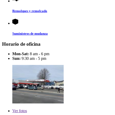
Remolques y remolcado
Suministros de mudanza
Horario de oficina
Mon-Sat:
8 am - 6 pm
Sun:
9:30 am - 5 pm
Ver
fotos