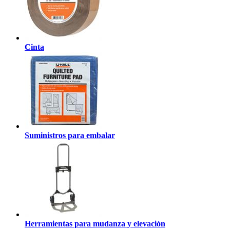
Cinta
Suministros para embalar
Herramientas para mudanza y elevación