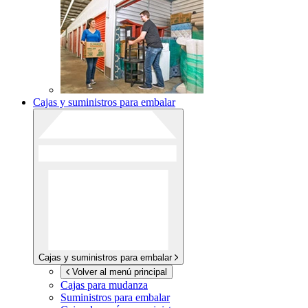
Cajas y suministros para embalar
Cajas y suministros para embalar
Volver al menú principal
Cajas para mudanza
Suministros para embalar