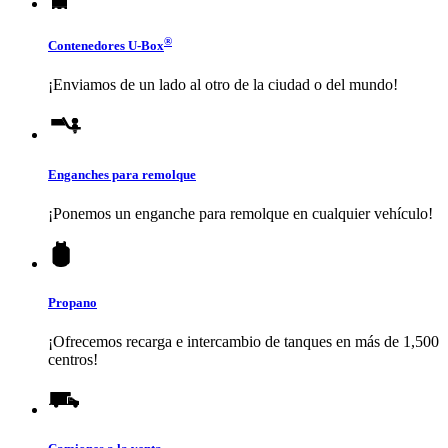
®
Contenedores
U-Box
¡Enviamos de un lado al otro de la ciudad o del mundo!
Enganches para remolque
¡Ponemos un enganche para remolque en cualquier vehículo!
Propano
¡Ofrecemos recarga e intercambio de tanques en más de 1,500
centros!