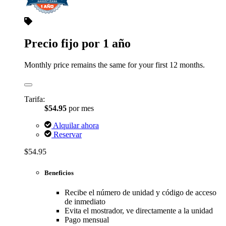
Precio fijo por 1 año
Monthly price remains the same for your first 12 months.
Tarifa:
$54.95
por mes
Alquilar ahora
Reservar
$54.95
Beneficios
Recibe el número de unidad y código de acceso
de inmediato
Evita el mostrador, ve directamente a la unidad
Pago mensual