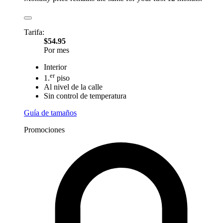
Tarifa:
$54.95
Por mes
Interior
er
1.
piso
Al nivel de la calle
Sin control de temperatura
Guía de tamaños
Promociones