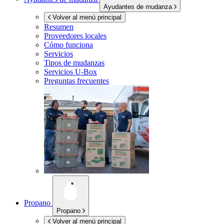
Ayudantes de mudanza
Volver al menú principal
Resumen
Proveedores locales
Cómo funciona
Servicios
Tipos de mudanzas
Servicios
U-Box
Preguntas frecuentes
Propano
Propano
Volver al menú principal