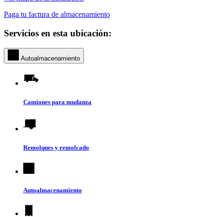
Paga tu factura de almacenamiento
Servicios en esta ubicación:
Autoalmacenamiento
Camiones para mudanza
Remolques y remolcado
Autoalmacenamiento