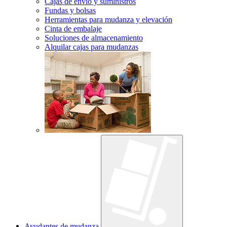
Cajas de envío y suministros
Fundas y bolsas
Herramientas para mudanza y elevación
Cinta de embalaje
Soluciones de almacenamiento
Alquilar cajas para mudanzas
Ayudantes de mudanza