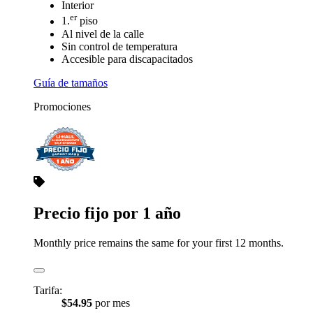
Interior
er
1.
piso
Al nivel de la calle
Sin control de temperatura
Accesible para discapacitados
Guía de tamaños
Promociones
Precio fijo por 1 año
Monthly price remains the same for your first 12 months.
Tarifa:
$54.95
por mes