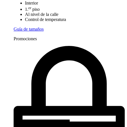
Interior
er
1.
piso
Al nivel de la calle
Control de temperatura
Guía de tamaños
Promociones