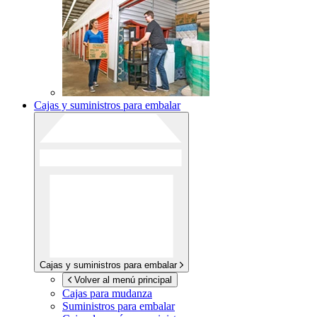
Cajas y suministros para embalar
Cajas y suministros para embalar
Volver al menú principal
Cajas para mudanza
Suministros para embalar