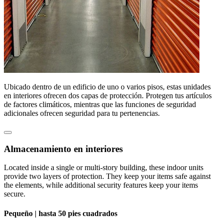
Ubicado dentro de un edificio de uno o varios pisos, estas unidades
en interiores ofrecen dos capas de protección. Protegen tus artículos
de factores climáticos, mientras que las funciones de seguridad
adicionales ofrecen seguridad para tu pertenencias.
Almacenamiento en interiores
Located inside a single or multi-story building, these indoor units
provide two layers of protection. They keep your items safe against
the elements, while additional security features keep your items
secure.
Pequeño |
hasta 50 pies cuadrados