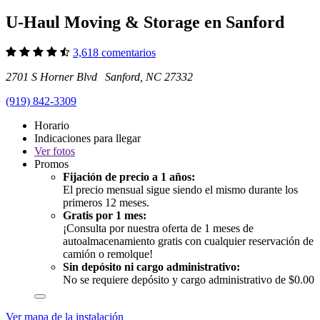
U-Haul Moving & Storage en Sanford
3,618 comentarios
2701 S Horner Blvd Sanford, NC 27332
(919) 842-3309
Horario
Indicaciones para llegar
Ver
fotos
Promos
Fijación de precio a 1 años:
El precio mensual sigue siendo el mismo durante los
primeros 12 meses.
Gratis por 1 mes:
¡Consulta por nuestra oferta de 1 meses de
autoalmacenamiento gratis con cualquier reservación de
camión o remolque!
Sin depósito ni cargo administrativo:
No se requiere depósito y cargo administrativo de $0.00
Ver mapa de la instalación