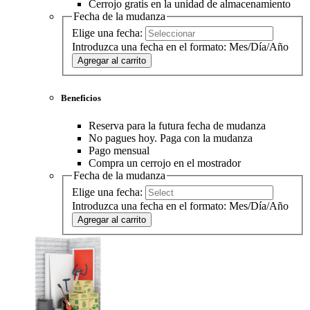
Cerrojo gratis en la unidad de almacenamiento
Fecha de la mudanza
Elige una fecha:
Introduzca una fecha en el formato: Mes/Día/Año
Agregar al carrito
Beneficios
Reserva para la futura fecha de mudanza
No pagues hoy. Paga con la mudanza
Pago mensual
Compra un cerrojo en el mostrador
Fecha de la mudanza
Elige una fecha:
Introduzca una fecha en el formato: Mes/Día/Año
Agregar al carrito