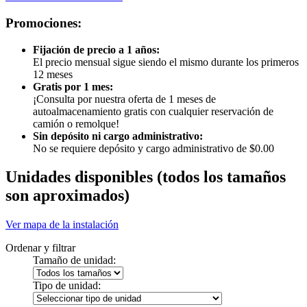
Promociones:
Fijación de precio a 1 años:
El precio mensual sigue siendo el mismo durante los primeros
12 meses
Gratis por 1 mes:
¡Consulta por nuestra oferta de 1 meses de
autoalmacenamiento gratis con cualquier reservación de
camión o remolque!
Sin depósito ni cargo administrativo:
No se requiere depósito y cargo administrativo de $0.00
Unidades disponibles
(todos los tamaños
son aproximados)
Ver mapa de la instalación
Ordenar y filtrar
Tamaño de unidad:
Tipo de unidad: