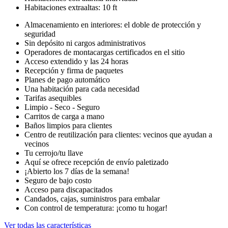
Habitaciones extraaltas: 10 ft
Almacenamiento en interiores: el doble de protección y
seguridad
Sin depósito ni cargos administrativos
Operadores de montacargas certificados en el sitio
Acceso extendido y las 24 horas
Recepción y firma de paquetes
Planes de pago automático
Una habitación para cada necesidad
Tarifas asequibles
Limpio - Seco - Seguro
Carritos de carga a mano
Baños limpios para clientes
Centro de reutilización para clientes: vecinos que ayudan a
vecinos
Tu cerrojo/tu llave
Aquí se ofrece recepción de envío paletizado
¡Abierto los 7 días de la semana!
Seguro de bajo costo
Acceso para discapacitados
Candados, cajas, suministros para embalar
Con control de temperatura: ¡como tu hogar!
Ver todas las características