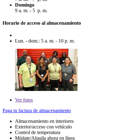
Domingo
9 a. m. - 5 p. m.
Horario de acceso al almacenamiento
Lun. - dom.: 5 a. m. - 10 p. m.
Ver
fotos
Paga tu factura de almacenamiento
Almacenamiento en interiores
Exterior/acceso con vehículo
Control de temperatura
Múdate/Alquila ahora en línea