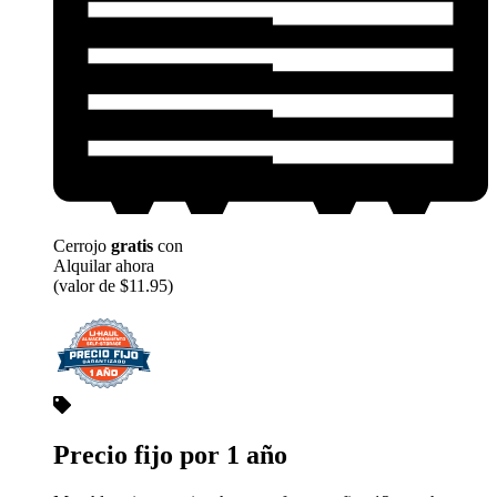
Cerrojo
gratis
con
Alquilar ahora
(valor de $11.95)
Precio fijo por 1 año