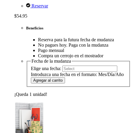
Reservar
$54.95
Beneficios
Reserva para la futura fecha de mudanza
No pagues hoy. Paga con la mudanza
Pago mensual
Compra un cerrojo en el mostrador
Fecha de la mudanza
Elige una fecha:
Introduzca una fecha en el formato: Mes/Día/Año
Agregar al carrito
¡Queda 1 unidad!