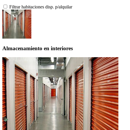
Filtrar habitaciones disp. p/alquilar
Almacenamiento en interiores