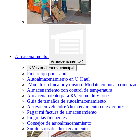
Almacenamiento
Almacenamiento
Volver al menú principal
Precio fijo por 1 año
Autoalmacenamiento en
U-Haul
¡Múdate en línea hoy mismo!
Múdate en línea: comenzar
Almacenamiento con control de temperatura
Almacenamiento para RV, vehículo y bote
Guía de tamaños de autoalmacenamiento
Acceso en vehículo/Almacenamiento en exteriores
Pagar mi factura de almacenamiento
Preguntas frecuentes
Consejos de autoalmacenamiento
Suministros de almacenamiento