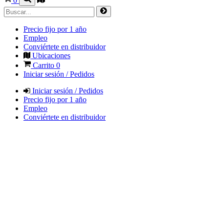
0
Precio fijo por 1 año
Empleo
Conviértete en distribuidor
Ubicaciones
Carrito
0
Iniciar sesión / Pedidos
Iniciar sesión / Pedidos
Precio fijo por 1 año
Empleo
Conviértete en distribuidor