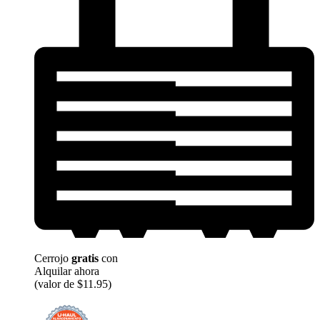
Cerrojo
gratis
con
Alquilar ahora
(valor de $11.95)