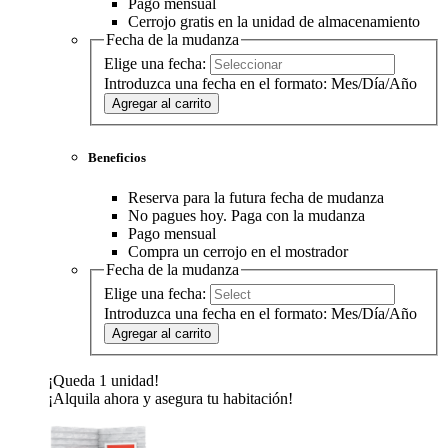
Pago mensual
Cerrojo gratis en la unidad de almacenamiento
Fecha de la mudanza
Elige una fecha:
Introduzca una fecha en el formato: Mes/Día/Año
Agregar al carrito
Beneficios
Reserva para la futura fecha de mudanza
No pagues hoy. Paga con la mudanza
Pago mensual
Compra un cerrojo en el mostrador
Fecha de la mudanza
Elige una fecha:
Introduzca una fecha en el formato: Mes/Día/Año
Agregar al carrito
¡Queda 1 unidad!
¡Alquila ahora y asegura tu habitación!