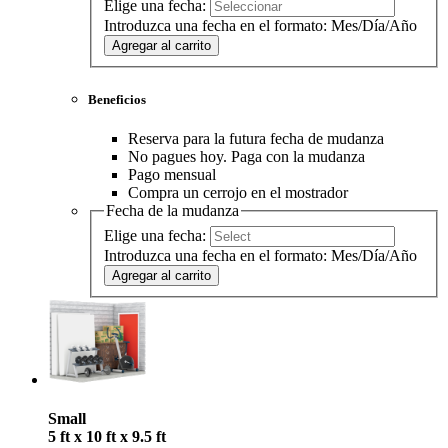
Elige una fecha:
Introduzca una fecha en el formato: Mes/Día/Año
Agregar al carrito
Beneficios
Reserva para la futura fecha de mudanza
No pagues hoy. Paga con la mudanza
Pago mensual
Compra un cerrojo en el mostrador
Fecha de la mudanza
Elige una fecha:
Introduzca una fecha en el formato: Mes/Día/Año
Agregar al carrito
Small
5 ft x 10 ft x 9.5 ft