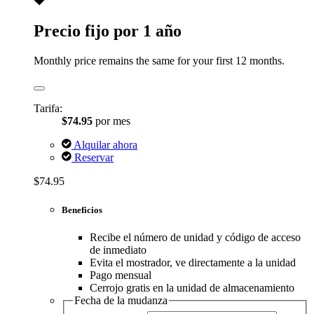
Precio fijo por 1 año
Monthly price remains the same for your first 12 months.
Tarifa:
$74.95
por mes
Alquilar ahora
Reservar
$74.95
Beneficios
Recibe el número de unidad y código de acceso
de inmediato
Evita el mostrador, ve directamente a la unidad
Pago mensual
Cerrojo gratis en la unidad de almacenamiento
Fecha de la mudanza