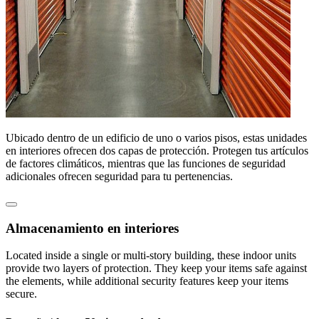
Ubicado dentro de un edificio de uno o varios pisos, estas unidades
en interiores ofrecen dos capas de protección. Protegen tus artículos
de factores climáticos, mientras que las funciones de seguridad
adicionales ofrecen seguridad para tu pertenencias.
Almacenamiento en interiores
Located inside a single or multi-story building, these indoor units
provide two layers of protection. They keep your items safe against
the elements, while additional security features keep your items
secure.