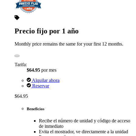
Precio fijo por 1 año
Monthly price remains the same for your first 12 months.
Tarifa:
$64.95
por mes
Alquilar ahora
Reservar
$64.95
Beneficios
Recibe el número de unidad y código de acceso
de inmediato
Evita el mostrador, ve directamente a la unidad