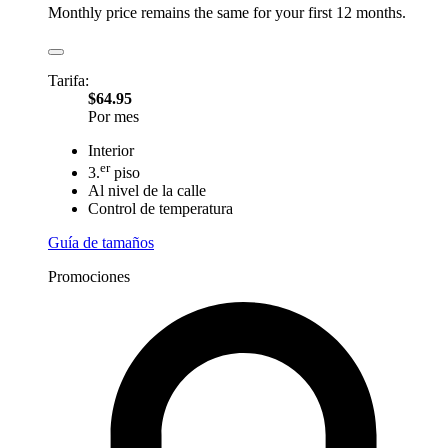
Monthly price remains the same for your first 12 months.
Tarifa:
$64.95
Por mes
Interior
er
3.
piso
Al nivel de la calle
Control de temperatura
Guía de tamaños
Promociones