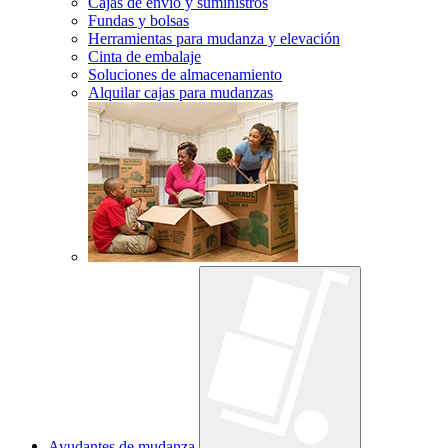
Cajas de envío y suministros
Fundas y bolsas
Herramientas para mudanza y elevación
Cinta de embalaje
Soluciones de almacenamiento
Alquilar cajas para mudanzas
Ayudantes de mudanza