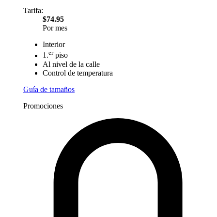
Tarifa:
$74.95
Por mes
Interior
er
1.
piso
Al nivel de la calle
Control de temperatura
Guía de tamaños
Promociones