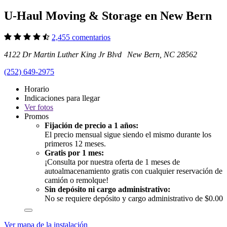
U-Haul Moving & Storage en New Bern
2,455 comentarios
4122 Dr Martin Luther King Jr Blvd New Bern, NC 28562
(252) 649-2975
Horario
Indicaciones para llegar
Ver
fotos
Promos
Fijación de precio a 1 años:
El precio mensual sigue siendo el mismo durante los
primeros 12 meses.
Gratis por 1 mes:
¡Consulta por nuestra oferta de 1 meses de
autoalmacenamiento gratis con cualquier reservación de
camión o remolque!
Sin depósito ni cargo administrativo:
No se requiere depósito y cargo administrativo de $0.00
Ver mapa de la instalación