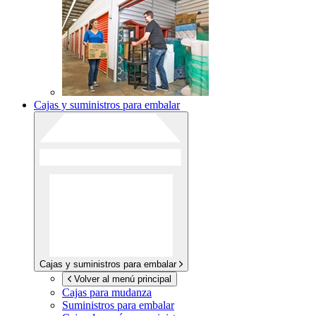
Cajas y suministros para embalar
Cajas y suministros para embalar
Volver al menú principal
Cajas para mudanza
Suministros para embalar