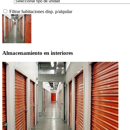
Filtrar habitaciones disp. p/alquilar
Almacenamiento en interiores