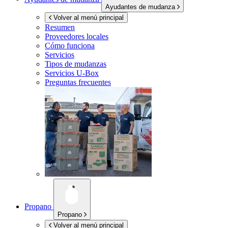
Ayudantes de mudanza
Volver al menú principal
Resumen
Proveedores locales
Cómo funciona
Servicios
Tipos de mudanzas
Servicios
U-Box
Preguntas frecuentes
Propano
Propano
Volver al menú principal