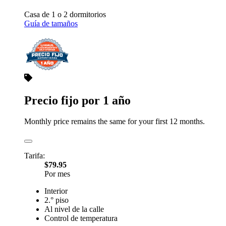
Casa de 1 o 2 dormitorios
Guía de tamaños
Precio fijo por 1 año
Monthly price remains the same for your first 12 months.
Tarifa:
$79.95
Por mes
Interior
2.° piso
Al nivel de la calle
Control de temperatura