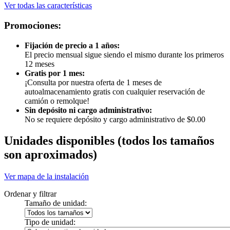
Ver todas las características
Promociones:
Fijación de precio a 1 años:
El precio mensual sigue siendo el mismo durante los primeros
12 meses
Gratis por 1 mes:
¡Consulta por nuestra oferta de 1 meses de
autoalmacenamiento gratis con cualquier reservación de
camión o remolque!
Sin depósito ni cargo administrativo:
No se requiere depósito y cargo administrativo de $0.00
Unidades disponibles
(todos los tamaños
son aproximados)
Ver mapa de la instalación
Ordenar y filtrar
Tamaño de unidad:
Tipo de unidad: