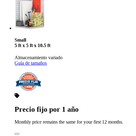
Small
5 ft x 5 ft x 10.5 ft
Almacenamiento variado
Guía de tamaños
Precio fijo por 1 año
Monthly price remains the same for your first 12 months.