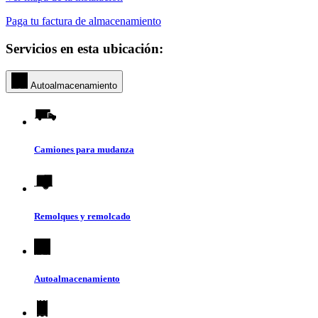
Paga tu factura de almacenamiento
Servicios en esta ubicación:
Autoalmacenamiento
Camiones para mudanza
Remolques y remolcado
Autoalmacenamiento