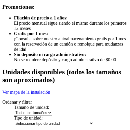
Promociones:
Fijación de precio a 1 años:
El precio mensual sigue siendo el mismo durante los primeros
12 meses
Gratis por 1 mes:
¡Consulta sobre nuestro autoalmacenamiento gratis por 1 mes
con la reservación de un camión o remolque para mudanzas
de ida!
Sin depósito ni cargo administrativo:
No se requiere depósito y cargo administrativo de $0.00
Unidades disponibles
(todos los tamaños
son aproximados)
Ver mapa de la instalación
Ordenar y filtrar
Tamaño de unidad:
Tipo de unidad: