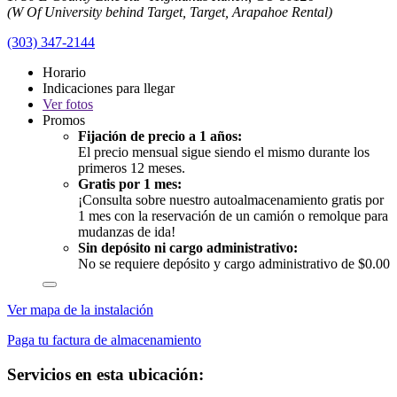
(W Of University behind Target, Target, Arapahoe Rental)
(303) 347-2144
Horario
Indicaciones para llegar
Ver
fotos
Promos
Fijación de precio a 1 años:
El precio mensual sigue siendo el mismo durante los
primeros 12 meses.
Gratis por 1 mes:
¡Consulta sobre nuestro autoalmacenamiento gratis por
1 mes con la reservación de un camión o remolque para
mudanzas de ida!
Sin depósito ni cargo administrativo:
No se requiere depósito y cargo administrativo de $0.00
Ver mapa de la instalación
Paga tu factura de almacenamiento
Servicios en esta ubicación: