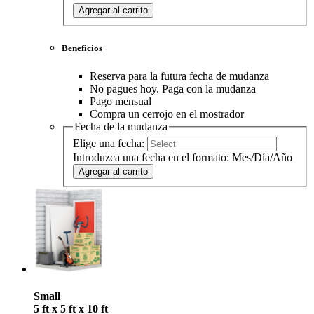
Agregar al carrito
Beneficios
Reserva para la futura fecha de mudanza
No pagues hoy. Paga con la mudanza
Pago mensual
Compra un cerrojo en el mostrador
Fecha de la mudanza
Elige una fecha:
Introduzca una fecha en el formato: Mes/Día/Año
Agregar al carrito
Small
5 ft x 5 ft x 10 ft