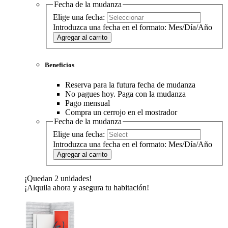
Fecha de la mudanza
Elige una fecha:
Introduzca una fecha en el formato: Mes/Día/Año
Agregar al carrito
Beneficios
Reserva para la futura fecha de mudanza
No pagues hoy. Paga con la mudanza
Pago mensual
Compra un cerrojo en el mostrador
Fecha de la mudanza
Elige una fecha:
Introduzca una fecha en el formato: Mes/Día/Año
Agregar al carrito
¡Quedan 2 unidades!
¡Alquila ahora y asegura tu habitación!