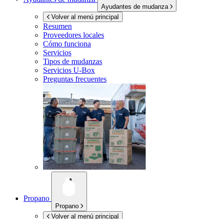
Ayudantes de mudanza
Volver al menú principal
Resumen
Proveedores locales
Cómo funciona
Servicios
Tipos de mudanzas
Servicios
U-Box
Preguntas frecuentes
Propano
Propano
Volver al menú principal