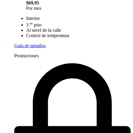
$69.95
Por mes
Interior
er
3.
piso
Al nivel de la calle
Control de temperatura
Guía de tamaños
Promociones