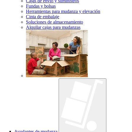
Cajas de envío y suministros
Fundas y bolsas
Herramientas para mudanza y elevación
Cinta de embalaje
Soluciones de almacenamiento
Alquilar cajas para mudanzas
Ayudantes de mudanza