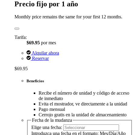
Precio fijo por 1 año
Monthly price remains the same for your first 12 months.
Tarifa:
$69.95
por mes
Alquilar ahora
Reservar
$69.95
Beneficios
Recibe el número de unidad y código de acceso
de inmediato
Evita el mostrador, ve directamente a la unidad
Pago mensual
Cerrojo gratis en la unidad de almacenamiento
Fecha de la mudanza
Elige una fecha:
Introduzca una fecha en el formato: Mes/Día/Año