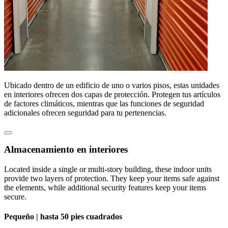
Ubicado dentro de un edificio de uno o varios pisos, estas unidades
en interiores ofrecen dos capas de protección. Protegen tus artículos
de factores climáticos, mientras que las funciones de seguridad
adicionales ofrecen seguridad para tu pertenencias.
Almacenamiento en interiores
Located inside a single or multi-story building, these indoor units
provide two layers of protection. They keep your items safe against
the elements, while additional security features keep your items
secure.
Pequeño |
hasta 50 pies cuadrados