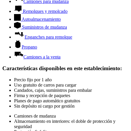
Camiones para mudanza
Remolques y remolcado
Autoalmacenamiento
Suministros de mudanza
Enganches para remolque
Propano
Camiones a la venta
Características disponibles en este establecimiento
:
Precio fijo por 1 año
Uso gratuito de carros para cargar
Candados, cajas, suministros para embalar
Firma y recepción de paquetes
Planes de pago automático gratuitos
Sin depósito ni cargo por gestión
Camiones de mudanza
Almacenamiento en interiores: el doble de protección y
seguridad