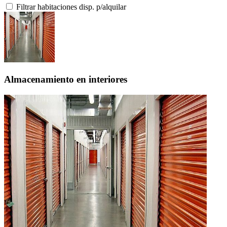
Filtrar habitaciones disp. p/alquilar
Almacenamiento en interiores