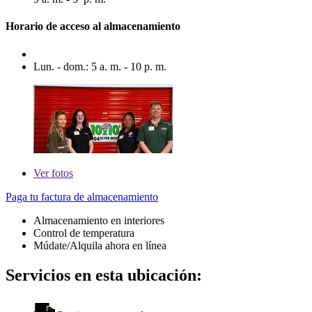
Horario de acceso al almacenamiento
Lun. - dom.: 5 a. m. - 10 p. m.
Ver
fotos
Paga tu factura de almacenamiento
Almacenamiento en interiores
Control de temperatura
Múdate/Alquila ahora en línea
Servicios en esta ubicación: