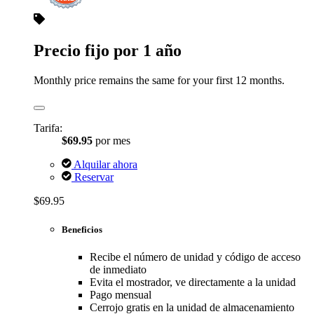
Precio fijo por 1 año
Monthly price remains the same for your first 12 months.
Tarifa:
$69.95
por mes
Alquilar ahora
Reservar
$69.95
Beneficios
Recibe el número de unidad y código de acceso
de inmediato
Evita el mostrador, ve directamente a la unidad
Pago mensual
Cerrojo gratis en la unidad de almacenamiento