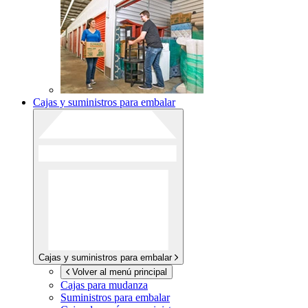
Cajas y suministros para embalar
Cajas y suministros para embalar
Volver al menú principal
Cajas para mudanza
Suministros para embalar