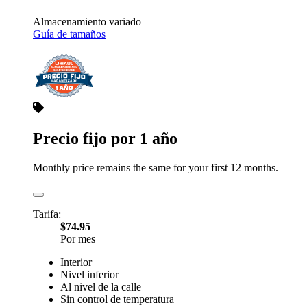
Almacenamiento variado
Guía de tamaños
Precio fijo por 1 año
Monthly price remains the same for your first 12 months.
Tarifa:
$74.95
Por mes
Interior
Nivel inferior
Al nivel de la calle
Sin control de temperatura