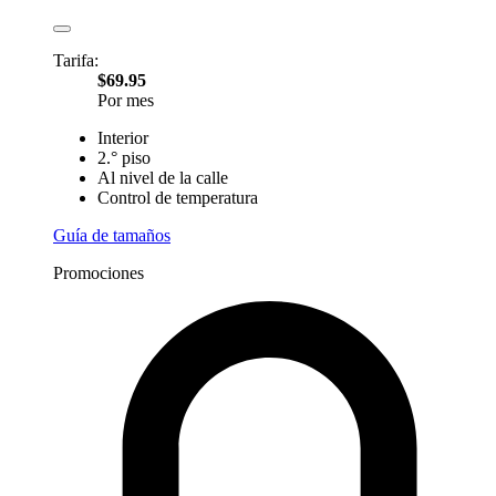
Tarifa:
$69.95
Por mes
Interior
2.° piso
Al nivel de la calle
Control de temperatura
Guía de tamaños
Promociones