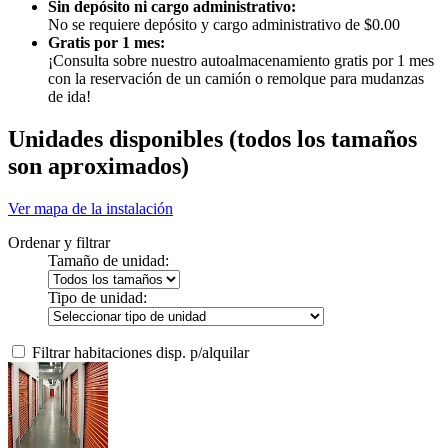
Sin depósito ni cargo administrativo:
No se requiere depósito y cargo administrativo de $0.00
Gratis por 1 mes:
¡Consulta sobre nuestro autoalmacenamiento gratis por 1 mes
con la reservación de un camión o remolque para mudanzas
de ida!
Unidades disponibles
(todos los tamaños
son aproximados)
Ver mapa de la instalación
Ordenar y filtrar
Tamaño de unidad:
Tipo de unidad:
Filtrar habitaciones disp. p/alquilar