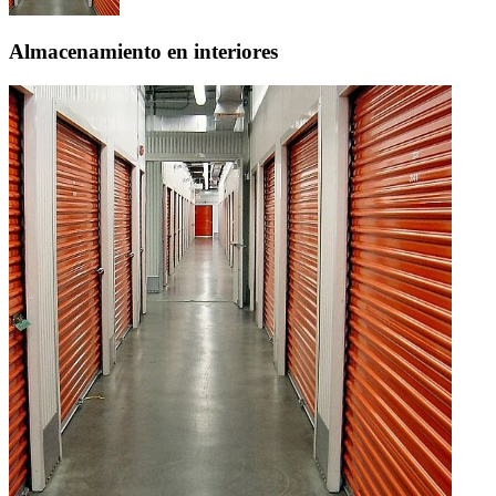
Almacenamiento en interiores