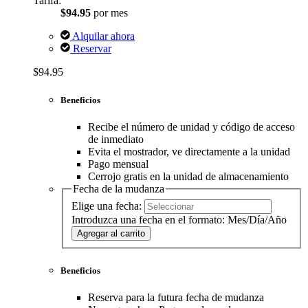
Tarifa:
$94.95
por mes
Alquilar ahora
Reservar
$94.95
Beneficios
Recibe el número de unidad y código de acceso
de inmediato
Evita el mostrador, ve directamente a la unidad
Pago mensual
Cerrojo gratis en la unidad de almacenamiento
Fecha de la mudanza
Elige una fecha:
Introduzca una fecha en el formato: Mes/Día/Año
Agregar al carrito
Beneficios
Reserva para la futura fecha de mudanza