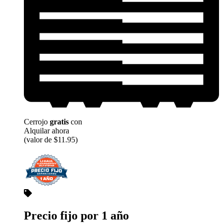
Cerrojo
gratis
con
Alquilar ahora
(valor de $11.95)
Precio fijo por 1 año