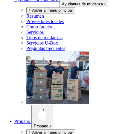
Ayudantes de mudanza
Volver al menú principal
Resumen
Proveedores locales
Cómo funciona
Servicios
Tipos de mudanzas
Servicios
U-Box
Preguntas frecuentes
Propano
Propano
Volver al menú principal