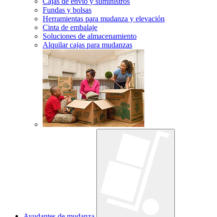
Cajas de envío y suministros
Fundas y bolsas
Herramientas para mudanza y elevación
Cinta de embalaje
Soluciones de almacenamiento
Alquilar cajas para mudanzas
Ayudantes de mudanza