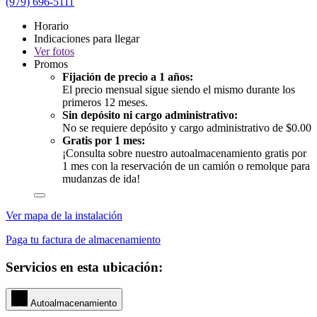
(979) 696-5111
Horario
Indicaciones para llegar
Ver
fotos
Promos
Fijación de precio a 1 años:
El precio mensual sigue siendo el mismo durante los
primeros 12 meses.
Sin depósito ni cargo administrativo:
No se requiere depósito y cargo administrativo de $0.00
Gratis por 1 mes:
¡Consulta sobre nuestro autoalmacenamiento gratis por
1 mes con la reservación de un camión o remolque para
mudanzas de ida!
Ver mapa de la instalación
Paga tu factura de almacenamiento
Servicios en esta ubicación:
Autoalmacenamiento