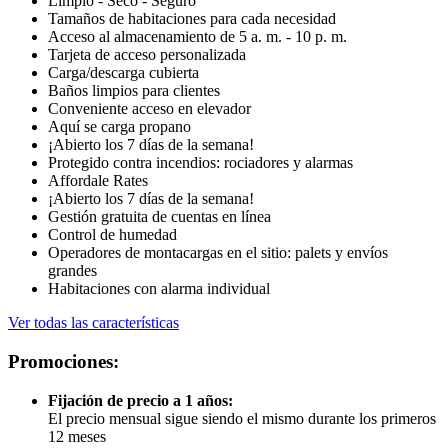
Limpio - Seco - Seguro
Tamaños de habitaciones para cada necesidad
Acceso al almacenamiento de 5 a. m. - 10 p. m.
Tarjeta de acceso personalizada
Carga/descarga cubierta
Baños limpios para clientes
Conveniente acceso en elevador
Aquí se carga propano
¡Abierto los 7 días de la semana!
Protegido contra incendios: rociadores y alarmas
Affordale Rates
¡Abierto los 7 días de la semana!
Gestión gratuita de cuentas en línea
Control de humedad
Operadores de montacargas en el sitio: palets y envíos
grandes
Habitaciones con alarma individual
Ver todas las características
Promociones:
Fijación de precio a 1 años:
El precio mensual sigue siendo el mismo durante los primeros
12 meses