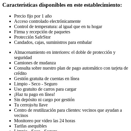
Características disponibles en este establecimiento
:
Precio fijo por 1 año
Acceso controlado electrónicamente
Control de temperatura: al igual que en tu hogar
Firma y recepción de paquetes
Protección SafeStor
Candados, cajas, suministros para embalar
Almacenamiento en interiores: el doble de protección y
seguridad
Camiones de mudanza
Consulta sobre nuestro plan de pago automático con tarjeta de
crédito
Gestión gratuita de cuentas en línea
Limpio - Seco - Seguro
Uso gratuito de carros para cargar
¡Haz tu pago en línea!
Sin depósito ni cargo por gestión
Tu cerrojo/tu llave
Centro de reutilización para clientes: vecinos que ayudan a
vecinos
Monitoreo por video las 24 horas
Tarifas asequibles