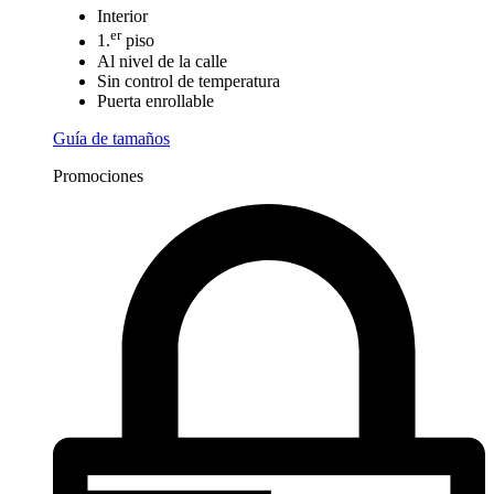
Interior
er
1.
piso
Al nivel de la calle
Sin control de temperatura
Puerta enrollable
Guía de tamaños
Promociones