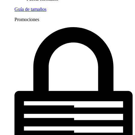
Guía de tamaños
Promociones