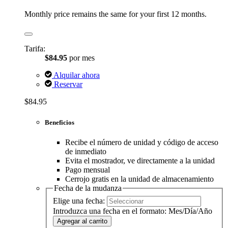
Monthly price remains the same for your first 12 months.
Tarifa:
$84.95
por mes
Alquilar ahora
Reservar
$84.95
Beneficios
Recibe el número de unidad y código de acceso
de inmediato
Evita el mostrador, ve directamente a la unidad
Pago mensual
Cerrojo gratis en la unidad de almacenamiento
Fecha de la mudanza
Elige una fecha:
Introduzca una fecha en el formato: Mes/Día/Año
Agregar al carrito