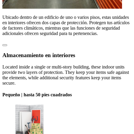
Ubicado dentro de un edificio de uno o varios pisos, estas unidades
en interiores ofrecen dos capas de protección. Protegen tus artículos
de factores climáticos, mientras que las funciones de seguridad
adicionales ofrecen seguridad para tu pertenencias.
Almacenamiento en interiores
Located inside a single or multi-story building, these indoor units
provide two layers of protection. They keep your items safe against
the elements, while additional security features keep your items
secure.
Pequeño |
hasta 50 pies cuadrados