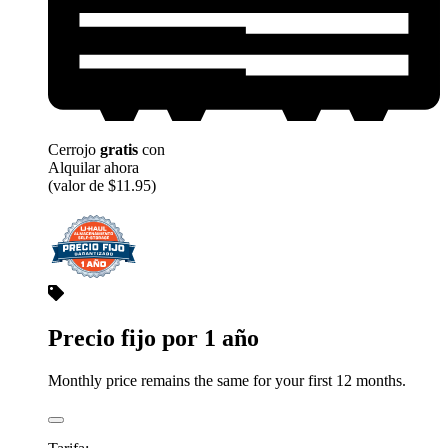
Cerrojo
gratis
con
Alquilar ahora
(valor de $11.95)
Precio fijo por 1 año
Monthly price remains the same for your first 12 months.