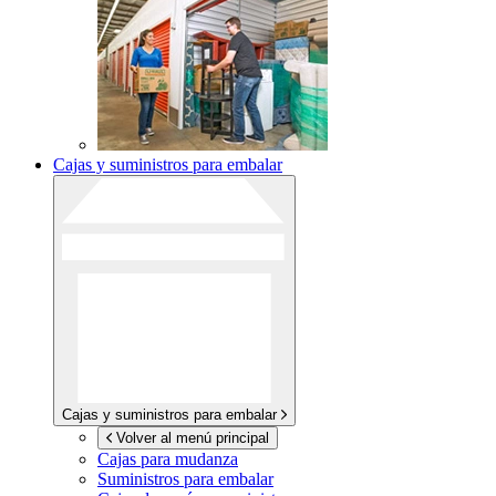
Cajas y suministros para embalar
Cajas y suministros para embalar
Volver al menú principal
Cajas para mudanza
Suministros para embalar