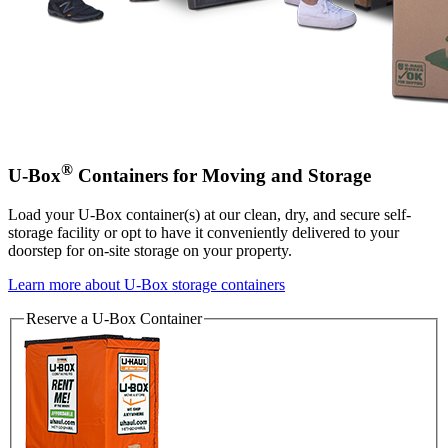
®
U-Box
Containers for Moving and Storage
Load your
U-Box
container(s) at our clean, dry, and secure self-
storage facility or opt to have it conveniently delivered to your
doorstep for on-site storage on your property.
Learn more about
U-Box
storage containers
Reserve a
U-Box
Container