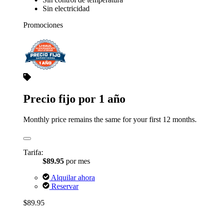
Sin electricidad
Promociones
Precio fijo por 1 año
Monthly price remains the same for your first 12 months.
Tarifa:
$89.95
por mes
Alquilar ahora
Reservar
$89.95