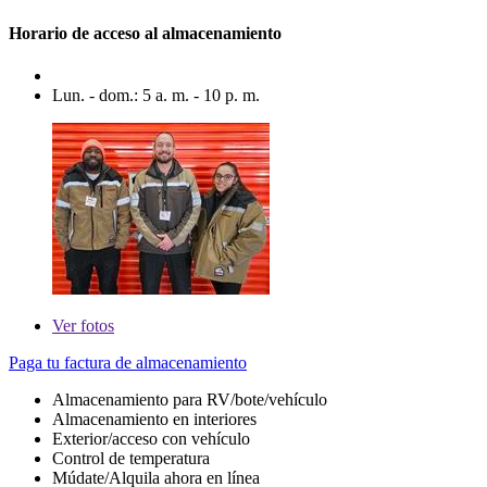
Horario de acceso al almacenamiento
Lun. - dom.: 5 a. m. - 10 p. m.
Ver
fotos
Paga tu factura de almacenamiento
Almacenamiento para RV/bote/vehículo
Almacenamiento en interiores
Exterior/acceso con vehículo
Control de temperatura
Múdate/Alquila ahora en línea