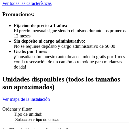
Ver todas las características
Promociones:
Fijación de precio a 1 años:
El precio mensual sigue siendo el mismo durante los primeros
12 meses
Sin depósito ni cargo administrativo:
No se requiere depósito y cargo administrativo de $0.00
Gratis por 1 mes:
¡Consulta sobre nuestro autoalmacenamiento gratis por 1 mes
con la reservación de un camión o remolque para mudanzas
de ida!
Unidades disponibles
(todos los tamaños
son aproximados)
Ver mapa de la instalación
Ordenar y filtrar
Tipo de unidad: