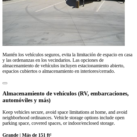
Mantén los vehículos seguros, evita la limitación de espacio en casa
y las ordenanzas en los vecindarios. Las opciones de
almacenamiento de vehículos incluyen estacionamiento abierto,
espacios cubiertos o almacenamiento en interiores/cerrado.
Almacenamiento de vehículos (RV, embarcaciones,
automóviles y más)
Keep vehicles secure, avoid space limitations at home, and avoid
neighborhood ordinances. Vehicle storage options include open
parking space, covered spaces, or indoor/enclosed storage.
Grande |
Más de 151 ft²