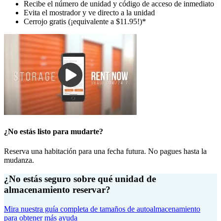
Recibe el número de unidad y código de acceso de inmediato
Evita el mostrador y ve directo a la unidad
Cerrojo gratis (¡equivalente a $11.95!)*
¿No estás listo para mudarte?
Reserva una habitación para una fecha futura. No pagues hasta la
mudanza.
¿No estás seguro sobre qué unidad de
almacenamiento reservar?
Mira nuestra guía completa de tamaños de autoalmacenamiento
para obtener más ayuda