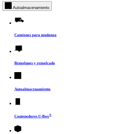
Autoalmacenamiento
Camiones para mudanza
Remolques y remolcado
Autoalmacenamiento
®
Contenedores
U-Box