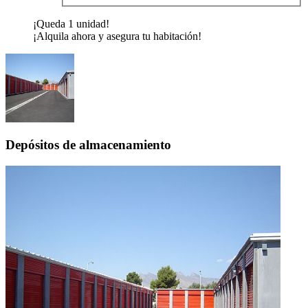
¡Queda 1 unidad!
¡Alquila ahora y asegura tu habitación!
Depósitos de almacenamiento