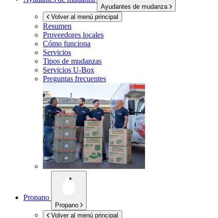
Ayudantes de mudanza
Volver al menú principal
Resumen
Proveedores locales
Cómo funciona
Servicios
Tipos de mudanzas
Servicios
U-Box
Preguntas frecuentes
Propano
Propano
Volver al menú principal