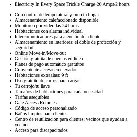
Electricity In Every Space Trickle Charge-20 Amps/2 hours
Con control de temperatura: ¡como tu hogar!
Almacenamiento calefaccionado disponible
Monitoreo por video las 24 horas
Habitaciones con alarma individual
Intercomunicadores para atención del cliente
Almacenamiento en interiores: el doble de protección y
seguridad
Online Move-in/Move-out
Gestión gratuita de cuentas en línea
Planes de pago automático gratuitos
Conveniente acceso en elevador
Habitaciones extraaltas: 9 ft
Uso gratuito de carros para cargar
Tu cerrojo/tu llave
Tamaños de habitaciones para cada necesidad
Tarifas asequibles
Gate Access Remotes
Código de acceso personalizado
Baños limpios para clientes
Centro de reutilización para clientes: vecinos que ayudan a
vecinos
Acceso para discapacitados