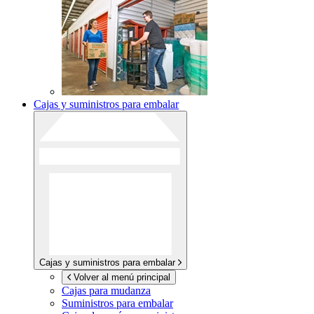
Cajas y suministros para embalar
Cajas y suministros para embalar
Volver al menú principal
Cajas para mudanza
Suministros para embalar