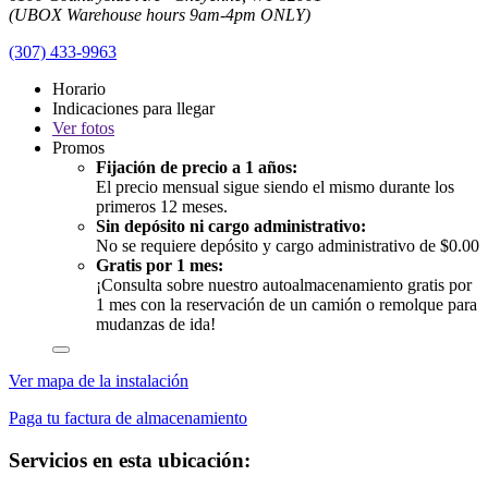
(UBOX Warehouse hours 9am-4pm ONLY)
(307) 433-9963
Horario
Indicaciones para llegar
Ver
fotos
Promos
Fijación de precio a 1 años:
El precio mensual sigue siendo el mismo durante los
primeros 12 meses.
Sin depósito ni cargo administrativo:
No se requiere depósito y cargo administrativo de $0.00
Gratis por 1 mes:
¡Consulta sobre nuestro autoalmacenamiento gratis por
1 mes con la reservación de un camión o remolque para
mudanzas de ida!
Ver mapa de la instalación
Paga tu factura de almacenamiento
Servicios en esta ubicación: