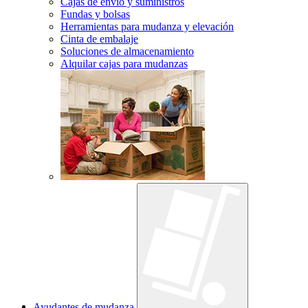
Cajas de envío y suministros
Fundas y bolsas
Herramientas para mudanza y elevación
Cinta de embalaje
Soluciones de almacenamiento
Alquilar cajas para mudanzas
Ayudantes de mudanza