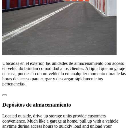
Ubicadas en el exterior, las unidades de almacenamiento con acceso
en vehículo brindan comodidad a los clientes. Al igual que un garaje
en casa, puedes ir con un vehículo en cualquier momento durante las
horas de acceso para cargar y descargar rápidamente tus
pertenencias.
Depósitos de almacenamiento
Located outside, drive up storage units provide customers
convenience. Much like a garage at home, pull up with a vehicle
anytime during access hours to quickly load and unload your