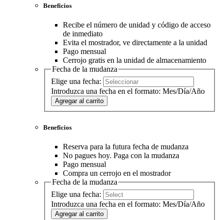
Beneficios
Recibe el número de unidad y código de acceso
de inmediato
Evita el mostrador, ve directamente a la unidad
Pago mensual
Cerrojo gratis en la unidad de almacenamiento
Fecha de la mudanza
Elige una fecha:
Introduzca una fecha en el formato: Mes/Día/Año
Agregar al carrito
Beneficios
Reserva para la futura fecha de mudanza
No pagues hoy. Paga con la mudanza
Pago mensual
Compra un cerrojo en el mostrador
Fecha de la mudanza
Elige una fecha:
Introduzca una fecha en el formato: Mes/Día/Año
Agregar al carrito