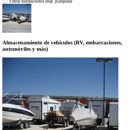
Filtrar habitaciones disp. p/alquilar
Almacenamiento de vehículos (RV, embarcaciones,
automóviles y más)