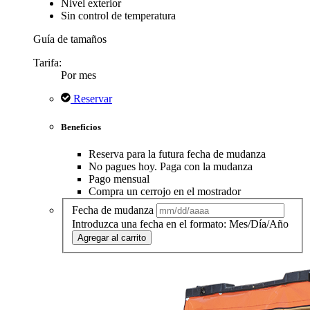
Nivel exterior
Sin control de temperatura
Guía de tamaños
Tarifa:
Por mes
Reservar
Beneficios
Reserva para la futura fecha de mudanza
No pagues hoy. Paga con la mudanza
Pago mensual
Compra un cerrojo en el mostrador
Fecha de mudanza
Introduzca una fecha en el formato: Mes/Día/Año
Agregar al carrito